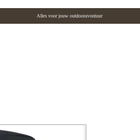
Alles voor jouw outdooravontuur