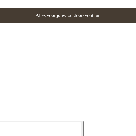
Alles voor jouw outdooravontuur