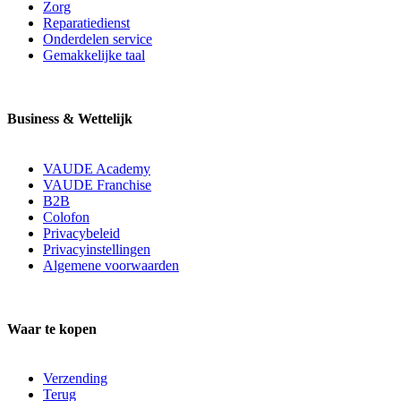
Zorg
Reparatiedienst
Onderdelen service
Gemakkelijke taal
Business & Wettelijk
VAUDE Academy
VAUDE Franchise
B2B
Colofon
Privacybeleid
Privacyinstellingen
Algemene voorwaarden
Waar te kopen
Verzending
Terug