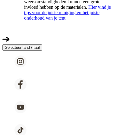
weersomstandigheden kunnen een grote
invloed hebben op de materialen.
Hier vind je
tips voor de juiste reiniging en het juiste
onderhoud van je tent
.
Selecteer land / taal