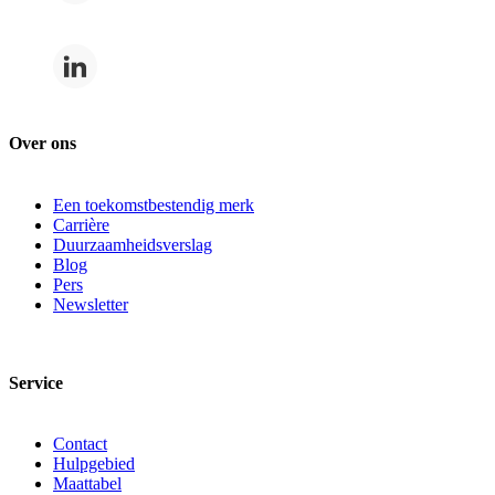
Over ons
Een toekomstbestendig merk
Carrière
Duurzaamheidsverslag
Blog
Pers
Newsletter
Service
Contact
Hulpgebied
Maattabel