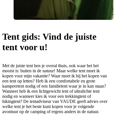
Tent gids: Vind de juiste
tent voor u!
Met de juiste tent ben je overal thuis, ook waar het het
mooist is: buiten in de natuur! Maar welke tent moet ik
kopen voor mijn vakantie? Waar moet ik bij het kopen van
een tent op letten? Heb ik een comfortabele en grote
kampeertent nodig of een familietent waar je in kan staan?
Wanneer heb ik een lichtgewicht tent of ultralichte tent
nodig en wanneer kies ik voor een trekkingtent of
hikingtent? De tentadviseur van VAUDE geeft advies over
welke tent je het beste kunt kopen voor je volgende
avontuur op de camping of ergens anders in de natuur.