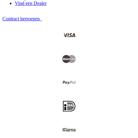
Vind een Dealer
Contract herroepen