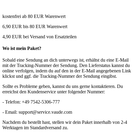
kostenfrei ab 80 EUR Warenwert
6,90 EUR bis 80 EUR Warenwert
4,90 EUR bei Versand von Ersatzteilen
Wo ist mein Paket?
Sobald eine Sendung an dich unterwegs ist, erhältst du eine E-Mail
mit der Tracking-Nummer der Sendung. Den Lieferstatus kannst du
online verfolgen, indem du auf den in der E-Mail angegebenen Link
klickst und ggf. die Tracking-Nummer der Sendung eingibst.
Sollte es Probleme geben, kannst du uns gerne kontaktieren. Du
erreichst den Kundenservice unter folgender Nummer:
- Telefon: +49 7542-5306-777
- Email: support@service.vaude.com
Nachdem du bestellt hast, stellen wir dein Paket innerhalb von 2-4
Werktagen im Standardversand zu.