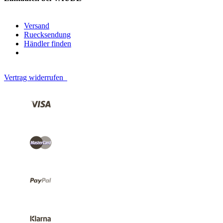
Versand
Ruecksendung
Händler finden
Vertrag widerrufen