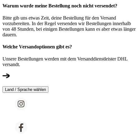
Warum wurde meine Bestellung noch nicht versendet?
Bitte gib uns etwas Zeit, deine Bestellung für den Versand
vorzubereiten. In der Regel versenden wir Bestellungen innerhalb
von 48 Stunden, bei einigen Bestellungen kann es aber etwas länger
dauern.
Welche Versandoptionen gibt es?
Unsere Bestellungen werden mit dem Versanddienstleister DHL
versandt.
Land / Sprache wählen