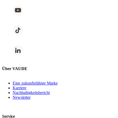
Über VAUDE
Eine zukunftsfähige Marke
Karriere
Nachhaltigkeitsbericht
Newsletter
Service