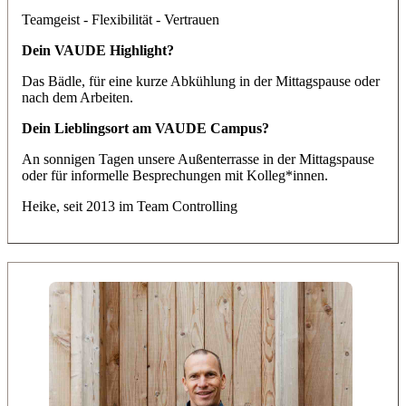
Teamgeist - Flexibilität - Vertrauen
Dein VAUDE Highlight?
Das Bädle, für eine kurze Abkühlung in der Mittagspause oder
nach dem Arbeiten.
Dein Lieblingsort am VAUDE Campus?
An sonnigen Tagen unsere Außenterrasse in der Mittagspause
oder für informelle Besprechungen mit Kolleg*innen.
Heike
, seit 2013 im Team
Controlling