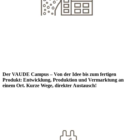
Der VAUDE Campus – Von der Idee bis zum fertigen
Produkt: Entwicklung, Produktion und Vermarktung an
einem Ort. Kurze Wege, direkter Austausch!