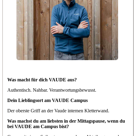
Was macht für dich VAUDE aus?
Authentisch. Nahbar. Verantwortungsbewusst.
Dein Lieblingsort am VAUDE Campus
Der oberste Griff an der Vaude internen Kletterwand.
Was machst du am liebsten in der Mittagspause, wenn du
bei VAUDE am Campus bist?