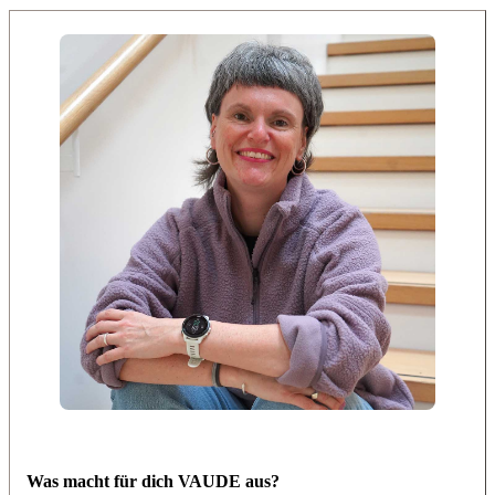
Was macht für dich VAUDE aus?