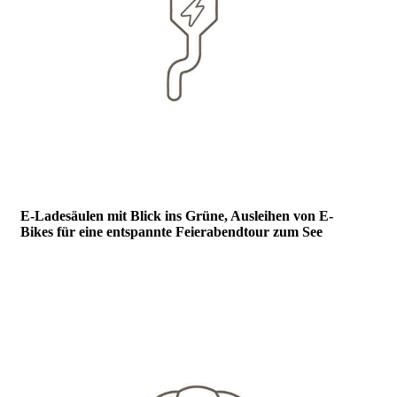
E-Ladesäulen mit Blick ins Grüne, Ausleihen von E-
Bikes für
eine entspannte
Feierabendtour zum See