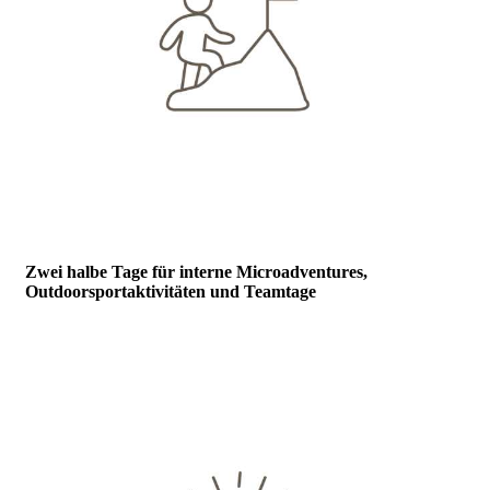
Zwei halbe Tage für interne Microadventures,
Outdoorsportaktivitäten und Teamtage