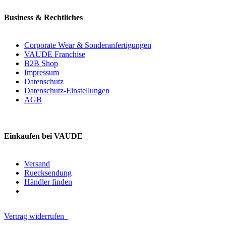
Business & Rechtliches
Corporate Wear & Sonderanfertigungen
VAUDE Franchise
B2B Shop
Impressum
Datenschutz
Datenschutz-Einstellungen
AGB
Einkaufen bei VAUDE
Versand
Ruecksendung
Händler finden
Vertrag widerrufen