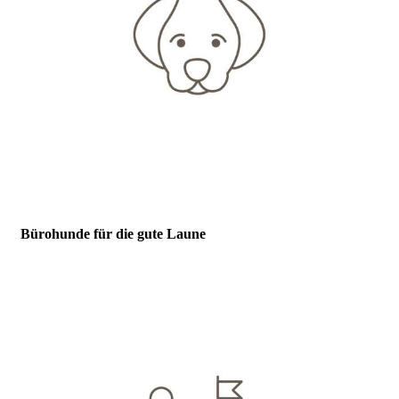
Bürohunde für die gute Laune