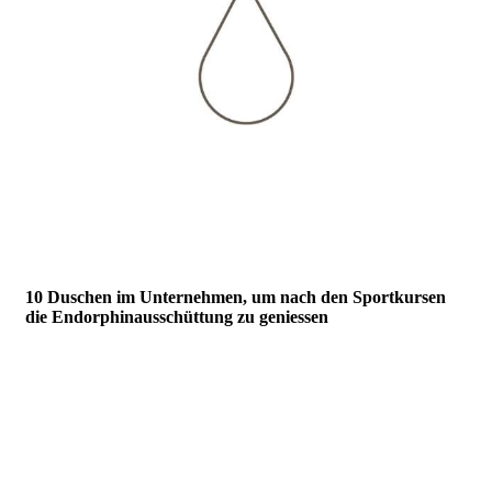
10 Duschen im Unternehmen, um nach den Sportkursen
die Endorphinausschüttung zu geniessen