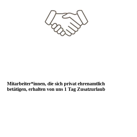
Mitarbeiter*innen, die sich privat ehrenamtlich
betätigen, erhalten von uns 1 Tag Zusatzurlaub