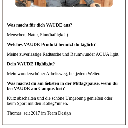
Was macht für dich VAUDE aus?
Menschen, Natur, Sinn(haftigkeit)
Welches VAUDE Produkt benutzt du täglich?
Meine zuverlässige Radtasche und Raumwunder AQUA light.
Dein VAUDE Highlight?
Mein wunderschöner Arbeitsweg, bei jedem Wetter.
Was machst du am liebsten in der Mittagspause, wenn du
bei VAUDE am Campus bist?
Kurz abschalten und die schöne Umgebung genießen oder
beim Sport mit den Kolleg*innen.
Thomas, seit 2017 im Team Design