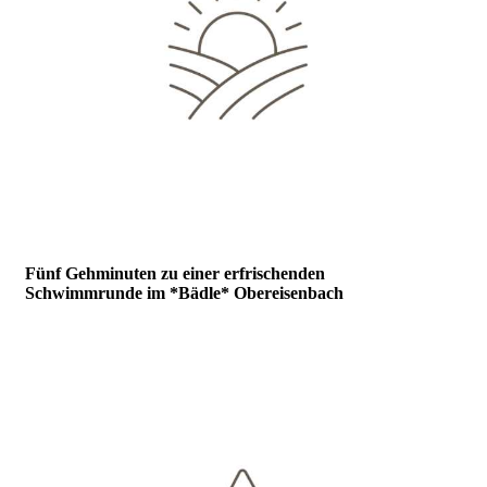
Fünf Gehminuten zu einer erfrischenden
Schwimmrunde im *
Bädle
* Obereisenbach