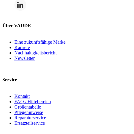
Über VAUDE
Eine zukunftsfähige Marke
Karriere
Nachhaltigkeitsbericht
Newsletter
Service
Kontakt
FAQ / Hilfebereich
Größentabelle
Pflegehinweise
Reparaturservice
Ersatzteilservice