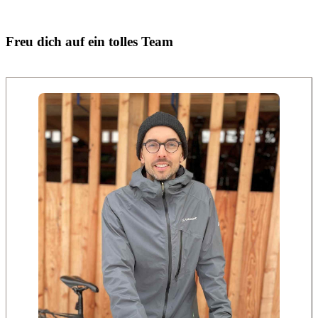
Freu dich auf ein tolles Team