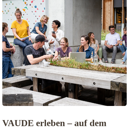
VAUDE erleben – auf dem