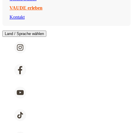
VAUDE erleben
Kontakt
Land / Sprache wählen