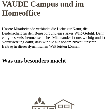
VAUDE Campus und im
Homeoffice
Unsere Mitarbeitende verbindet die Liebe zur Natur, die
Leidenschaft für den Bergsport und ein starkes WIR-Gefühl. Denn
ein gutes zwischenmenschliches Miteinander ist uns wichtig und ist
Voraussetzung dafür, dass wir alle auf hohem Niveau unseren
Beitrag in dieser dynamischen Welt leisten können.
Was uns besonders macht