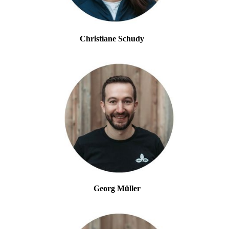
Christiane Schudy
Georg Müller