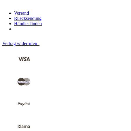
Versand
Ruecksendung
Händler finden
Vertrag widerrufen