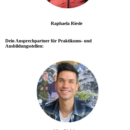
Raphaela Riesle
Dein Ansprechpartner für Praktikums- und
Ausbildungsstellen: