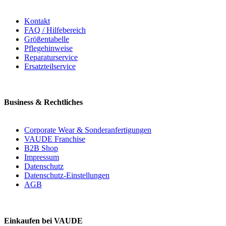
Kontakt
FAQ / Hilfebereich
Größentabelle
Pflegehinweise
Reparaturservice
Ersatzteilservice
Business & Rechtliches
Corporate Wear & Sonderanfertigungen
VAUDE Franchise
B2B Shop
Impressum
Datenschutz
Datenschutz-Einstellungen
AGB
Einkaufen bei VAUDE