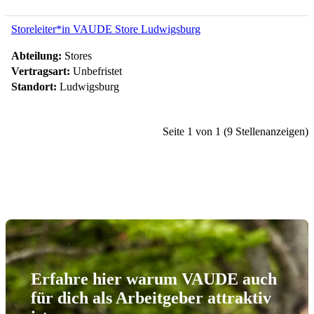
Storeleiter*in VAUDE Store Ludwigsburg
Abteilung:
Stores
Vertragsart:
Unbefristet
Standort:
Ludwigsburg
Seite 1 von 1 (9 Stellenanzeigen)
Erfahre hier warum VAUDE auch
für dich als Arbeitgeber attraktiv