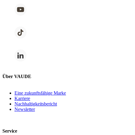
Über VAUDE
Eine zukunftsfähige Marke
Karriere
Nachhaltigkeitsbericht
Newsletter
Service