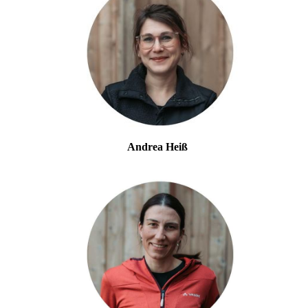
Andrea Heiß