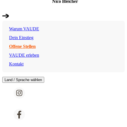
Nico Bleicher
Warum VAUDE
Dein Einstieg
Offene Stellen
VAUDE erleben
Kontakt
Land / Sprache wählen