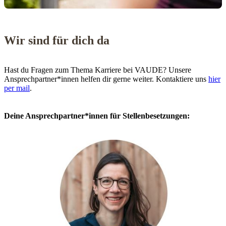
Wir sind für dich da
Hast du Fragen zum Thema Karriere bei VAUDE? Unsere
Ansprechpartner*innen helfen dir gerne weiter. Kontaktiere uns
hier
per mail
.
Deine Ansprechpartner*innen für Stellenbesetzungen: