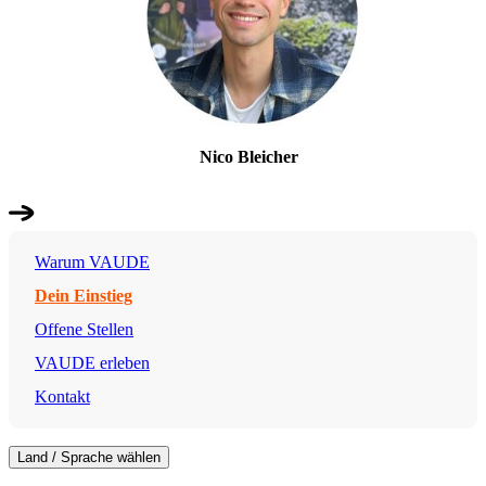
Nico Bleicher
Warum VAUDE
Dein Einstieg
Offene Stellen
VAUDE erleben
Kontakt
Land / Sprache wählen