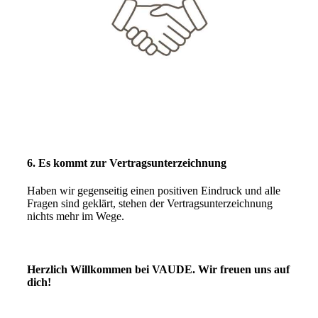
6. Es kommt zur Vertragsunterzeichnung
Haben wir gegenseitig einen positiven Eindruck und alle
Fragen sind geklärt, stehen der Vertragsunterzeichnung
nichts mehr im Wege. ​
Herzlich Willkommen bei VAUDE. Wir freuen uns auf
dich!