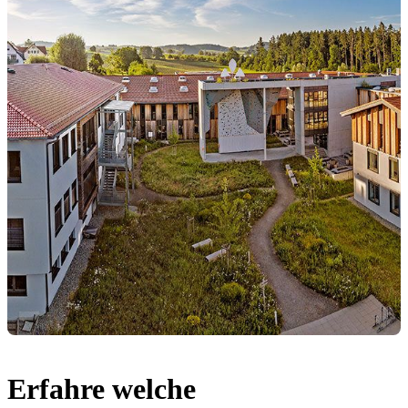
Erfahre welche