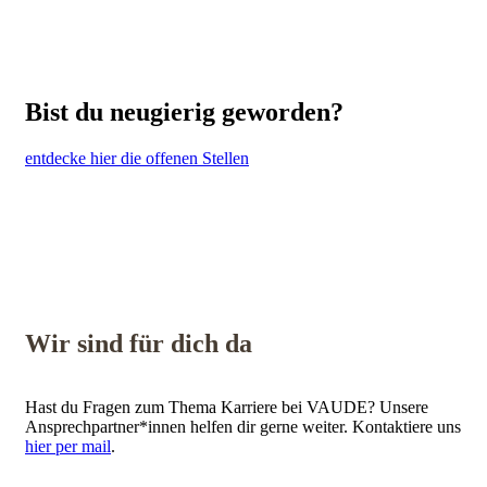
Bist du neugierig geworden?
entdecke hier die offenen Stellen
Wir sind für dich da
Hast du Fragen zum Thema Karriere bei VAUDE? Unsere
Ansprechpartner*innen helfen dir gerne weiter. Kontaktiere uns
hier per mail
.