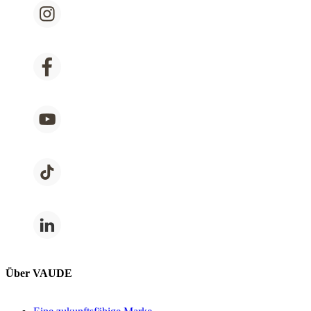
Über VAUDE