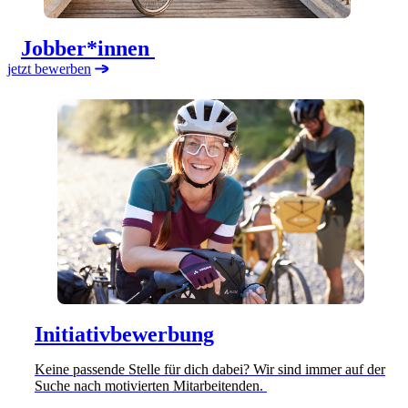
Jobber*innen
jetzt bewerben
Initiativbewerbung
Keine passende Stelle für dich dabei? Wir sind immer auf der
Suche nach motivierten Mitarbeitenden.