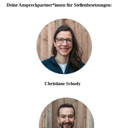
Deine Ansprechpartner*innen für Stellenbesetzungen:
Christiane Schudy