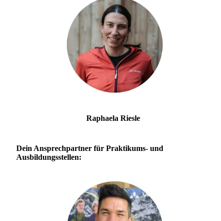
Raphaela Riesle
Dein Ansprechpartner für Praktikums- und
Ausbildungsstellen: