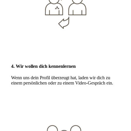
4. Wir wollen dich kennenlernen
Wenn uns dein Profil überzeugt hat, laden wir dich zu
einem persönlichen oder zu einem Video-Gespräch ein.​