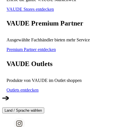
VAUDE Stores entdecken
VAUDE Premium Partner
Ausgewählte Fachhändler bieten mehr Service
Premium Partner entdecken
VAUDE Outlets
Produkte von VAUDE im Outlet shoppen
Outlets entdecken
Land / Sprache wählen