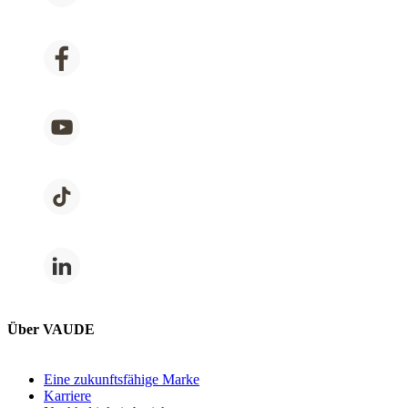
Über VAUDE
Eine zukunftsfähige Marke
Karriere