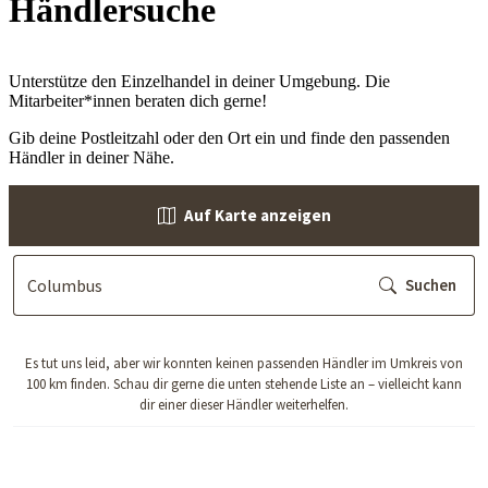
Händlersuche
Unterstütze den Einzelhandel in deiner Umgebung. Die
Mitarbeiter*innen beraten dich gerne!
Gib deine Postleitzahl oder den Ort ein und finde den passenden
Händler in deiner Nähe.