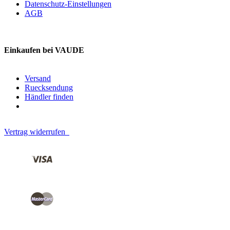
Datenschutz-Einstellungen
AGB
Einkaufen bei VAUDE
Versand
Ruecksendung
Händler finden
Vertrag widerrufen