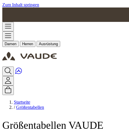
Zum Inhalt springen
Damen
Herren
Ausrüstung
Startseite
/
Größentabellen
Größentabellen VAUDE