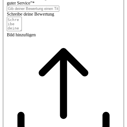
guter Service”*
Schreibe deine Bewertung
Bild hinzufügen