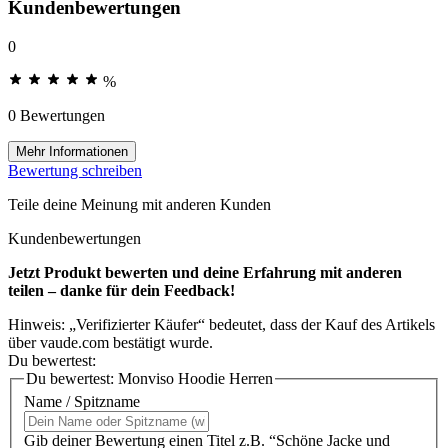
Kundenbewertungen
0
%
0 Bewertungen
Mehr Informationen
Bewertung schreiben
Teile deine Meinung mit anderen Kunden
Kundenbewertungen
Jetzt Produkt bewerten und deine Erfahrung mit anderen
teilen – danke für dein Feedback!
Hinweis: „Verifizierter Käufer“ bedeutet, dass der Kauf des Artikels
über vaude.com bestätigt wurde.
Du bewertest:
Du bewertest:
Monviso Hoodie Herren
Name / Spitzname
Gib deiner Bewertung einen Titel z.B. “Schöne Jacke und