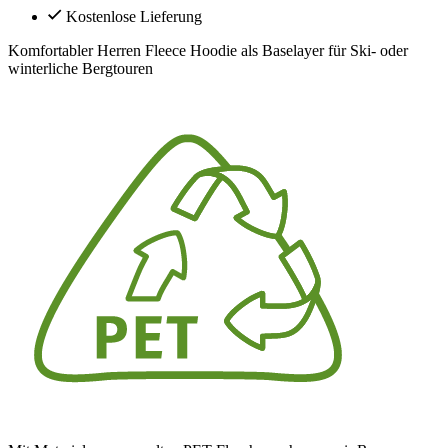
Kostenlose Lieferung
Komfortabler Herren Fleece Hoodie als Baselayer für Ski- oder
winterliche Bergtouren