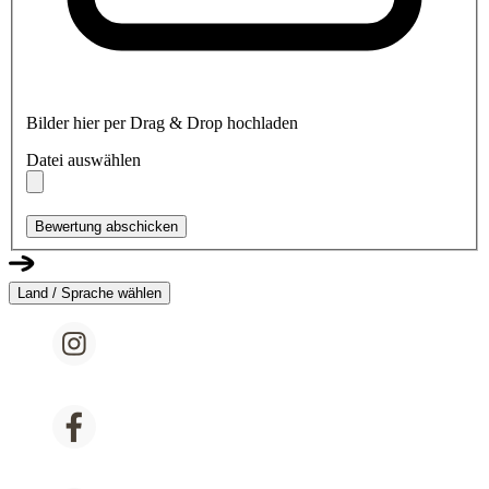
Bilder hier per Drag & Drop hochladen
Datei auswählen
Bewertung abschicken
Land / Sprache wählen