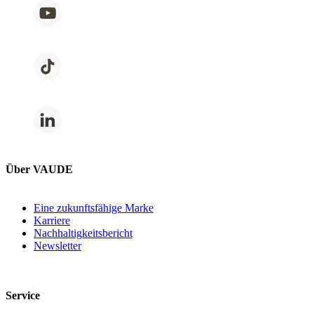
Über VAUDE
Eine zukunftsfähige Marke
Karriere
Nachhaltigkeitsbericht
Newsletter
Service