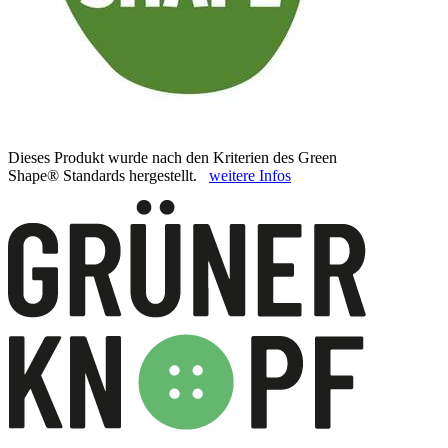
Dieses Produkt wurde nach den Kriterien des Green
Shape® Standards hergestellt.
weitere Infos