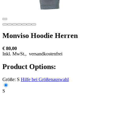
Monviso Hoodie Herren
€ 80,00
Inkl. MwSt.,
versandkostenfrei
Product Options:
Größe:
S
Hilfe bei Größenauswahl
S