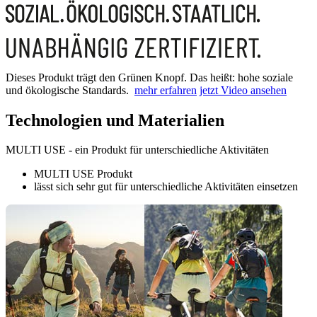
Dieses Produkt trägt den Grünen Knopf. Das heißt: hohe soziale
und ökologische Standards.
mehr erfahren
jetzt Video ansehen
Technologien und Materialien
MULTI USE - ein Produkt für unterschiedliche Aktivitäten
MULTI USE Produkt
lässt sich sehr gut für unterschiedliche Aktivitäten einsetzen