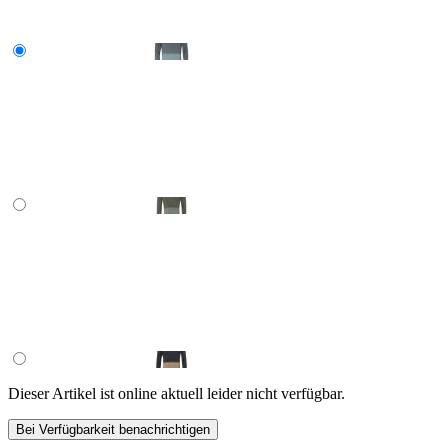
Dieser Artikel ist online aktuell leider nicht verfügbar.
Bei Verfügbarkeit benachrichtigen