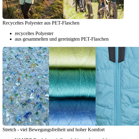
Recyceltes Polyester aus PET-Flaschen
recyceltes Polyester
aus gesammelten und gereinigten PET-Flaschen
Stretch - viel Bewegungsfreiheit und hoher Komfort