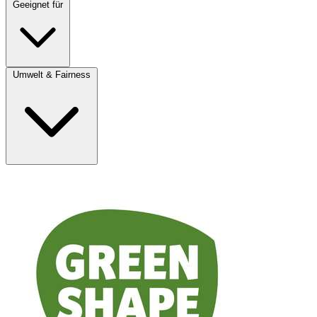
Geeignet für
Umwelt & Fairness