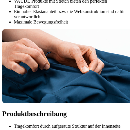
VAUDE Produkte mit Stretch bieten den perfekten
Tragekomfort
Ein hoher Elastananteil bzw. die Webkonstruktion sind dafür
verantwortlich
Maximale Bewegungsfreiheit
Produktbeschreibung
Tragekomfort durch aufgeraute Struktur auf der Innenseite