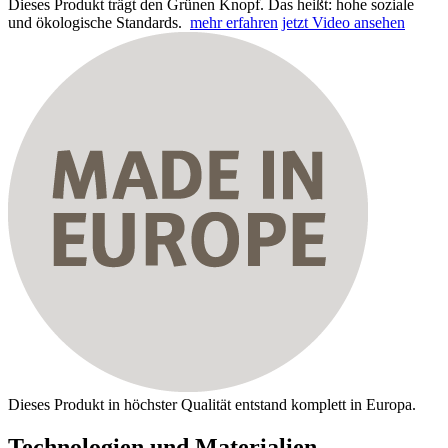
Dieses Produkt trägt den Grünen Knopf. Das heißt: hohe soziale
und ökologische Standards.
mehr erfahren
jetzt Video ansehen
Dieses Produkt in höchster Qualität entstand komplett in Europa.
Technologien und Materialien