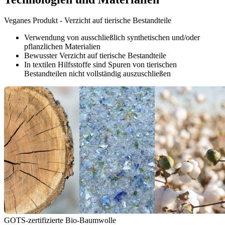
Veganes Produkt - Verzicht auf tierische Bestandteile
Verwendung von ausschließlich synthetischen und/oder
pflanzlichen Materialien
Bewusster Verzicht auf tierische Bestandteile
In textilen Hilfsstoffe sind Spuren von tierischen
Bestandteilen nicht vollständig auszuschließen
GOTS-zertifizierte Bio-Baumwolle