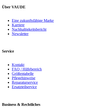
Über VAUDE
Eine zukunftsfähige Marke
Karriere
Nachhaltigkeitsbericht
Newsletter
Service
Kontakt
FAQ / Hilfebereich
Größentabelle
Pflegehinweise
Reparaturservice
Ersatzteilservice
Business & Rechtliches