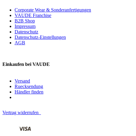
Corporate Wear & Sonderanfertigungen
VAUDE Franchise
B2B Shop
Impressum
Datenschutz
Datenschutz-Einstellungen
AGB
Einkaufen bei VAUDE
Versand
Ruecksendung
Händler finden
Vertrag widerrufen