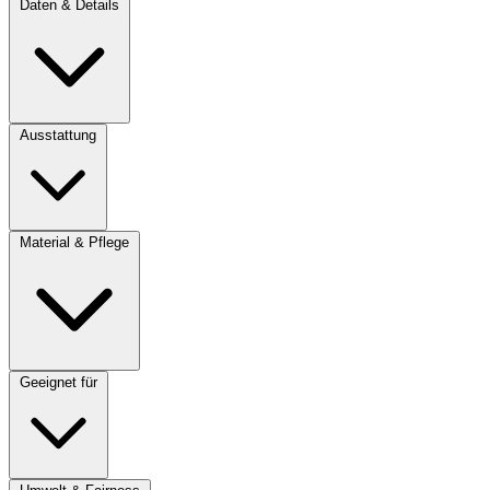
Daten & Details
Ausstattung
Material & Pflege
Geeignet für