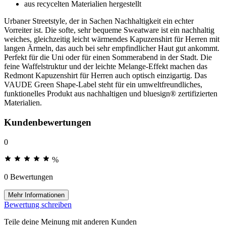
aus recycelten Materialien hergestellt
Urbaner Streetstyle, der in Sachen Nachhaltigkeit ein echter
Vorreiter ist. Die softe, sehr bequeme Sweatware ist ein nachhaltig
weiches, gleichzeitig leicht wärmendes Kapuzenshirt für Herren mit
langen Ärmeln, das auch bei sehr empfindlicher Haut gut ankommt.
Perfekt für die Uni oder für einen Sommerabend in der Stadt. Die
feine Waffelstruktur und der leichte Melange-Effekt machen das
Redmont Kapuzenshirt für Herren auch optisch einzigartig. Das
VAUDE Green Shape-Label steht für ein umweltfreundliches,
funktionelles Produkt aus nachhaltigen und bluesign® zertifizierten
Materialien.
Kundenbewertungen
0
%
0 Bewertungen
Mehr Informationen
Bewertung schreiben
Teile deine Meinung mit anderen Kunden