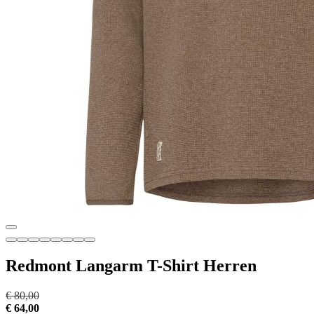
Redmont Langarm T-Shirt Herren
€ 80,00
€ 64,00