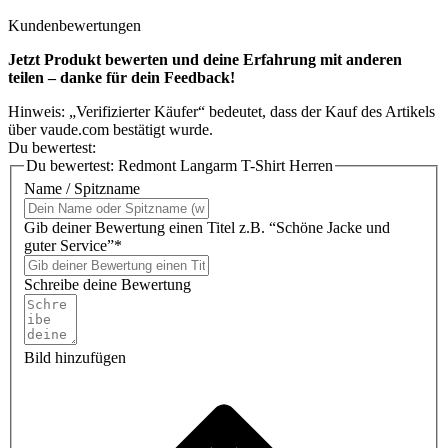
Kundenbewertungen
Jetzt Produkt bewerten und deine Erfahrung mit anderen
teilen – danke für dein Feedback!
Hinweis: „Verifizierter Käufer“ bedeutet, dass der Kauf des Artikels
über vaude.com bestätigt wurde.
Du bewertest:
Du bewertest:
Redmont Langarm T-Shirt Herren
Name / Spitzname
Gib deiner Bewertung einen Titel z.B. “Schöne Jacke und
guter Service”*
Schreibe deine Bewertung
Bild hinzufügen