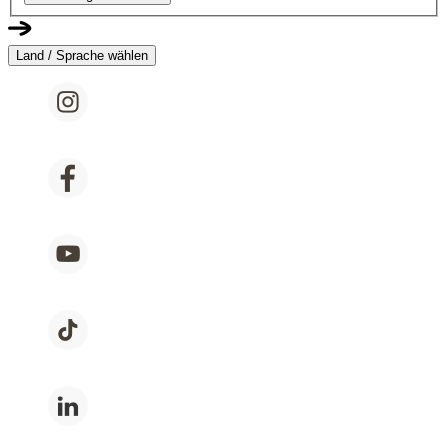
Land / Sprache wählen