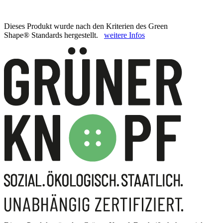
Dieses Produkt wurde nach den Kriterien des Green
Shape® Standards hergestellt.
weitere Infos