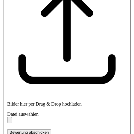
Bilder hier per Drag & Drop hochladen
Datei auswählen
Bewertung abschicken