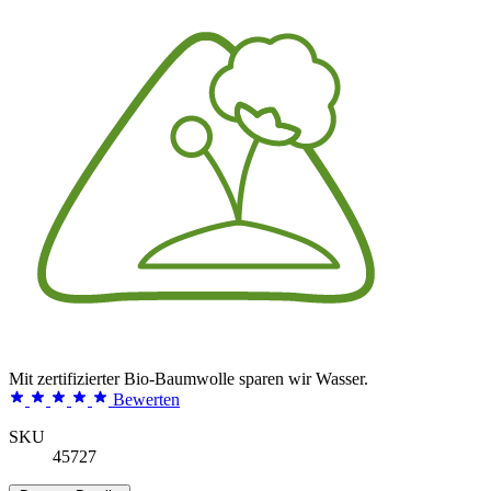
Mit zertifizierter Bio-Baumwolle sparen wir Wasser.
Bewerten
SKU
45727