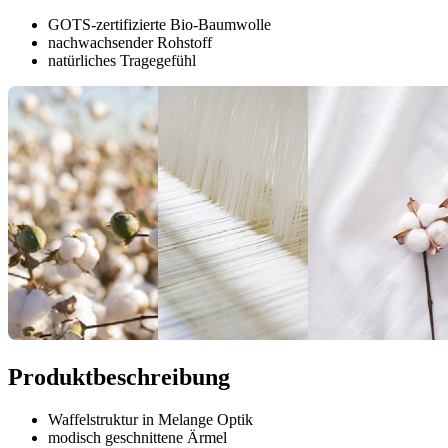
GOTS-zertifizierte Bio-Baumwolle
nachwachsender Rohstoff
natürliches Tragegefühl
Produktbeschreibung
Waffelstruktur in Melange Optik
modisch geschnittene Ärmel