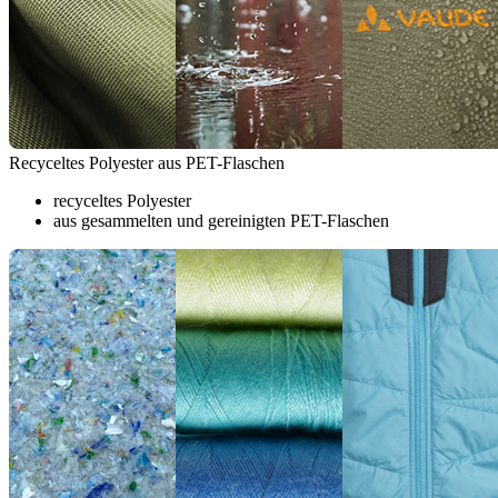
Recyceltes Polyester aus PET-Flaschen
recyceltes Polyester
aus gesammelten und gereinigten PET-Flaschen