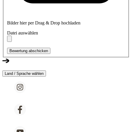
Bilder hier per Drag & Drop hochladen
Datei auswählen
Bewertung abschicken
Land / Sprache wählen