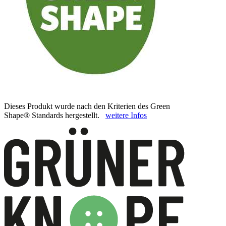
Dieses Produkt wurde nach den Kriterien des Green
Shape® Standards hergestellt.
weitere Infos