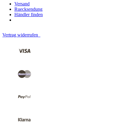
Versand
Ruecksendung
Händler finden
Vertrag widerrufen