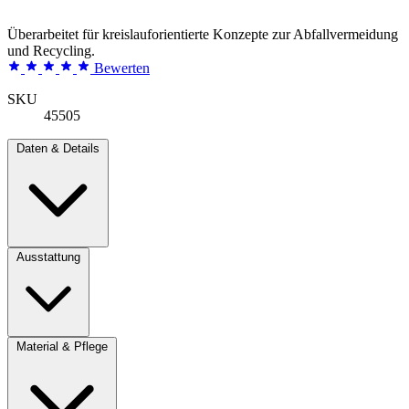
Überarbeitet für kreislauforientierte Konzepte zur Abfallvermeidung
und Recycling.
Bewerten
SKU
45505
Daten & Details
Ausstattung
Material & Pflege