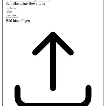
Schreibe deine Bewertung
Bild hinzufügen