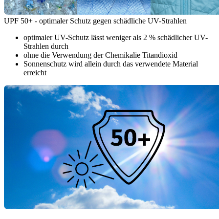
UPF 50+ - optimaler Schutz gegen schädliche UV-Strahlen
optimaler UV-Schutz lässt weniger als 2 % schädlicher UV-
Strahlen durch
ohne die Verwendung der Chemikalie Titandioxid
Sonnenschutz wird allein durch das verwendete Material
erreicht