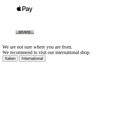
We are not sure where you are from.
We recommend to visit our international shop.
Italien
International