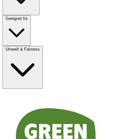
Geeignet für
Umwelt & Fairness