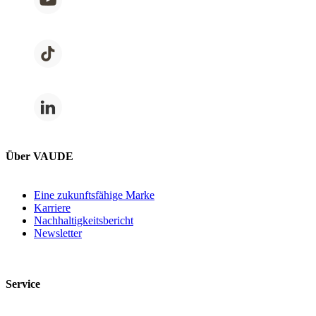
Über VAUDE
Eine zukunftsfähige Marke
Karriere
Nachhaltigkeitsbericht
Newsletter
Service