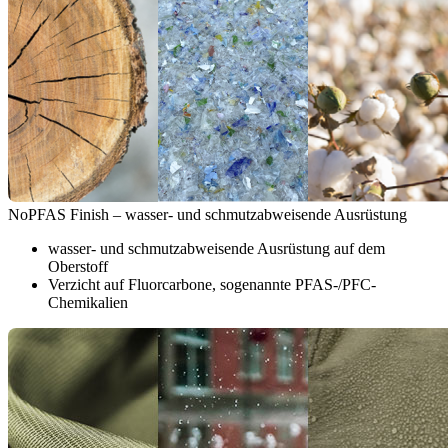
NoPFAS Finish – wasser- und schmutzabweisende Ausrüstung
wasser- und schmutzabweisende Ausrüstung auf dem
Oberstoff
Verzicht auf Fluorcarbone, sogenannte PFAS-/PFC-
Chemikalien