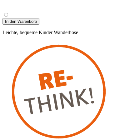
In den Warenkorb
Leichte, bequeme Kinder Wanderhose