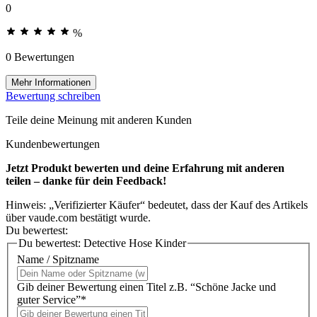
0
%
0 Bewertungen
Mehr Informationen
Bewertung schreiben
Teile deine Meinung mit anderen Kunden
Kundenbewertungen
Jetzt Produkt bewerten und deine Erfahrung mit anderen
teilen – danke für dein Feedback!
Hinweis: „Verifizierter Käufer“ bedeutet, dass der Kauf des Artikels
über vaude.com bestätigt wurde.
Du bewertest:
Du bewertest:
Detective Hose Kinder
Name / Spitzname
Gib deiner Bewertung einen Titel z.B. “Schöne Jacke und
guter Service”*