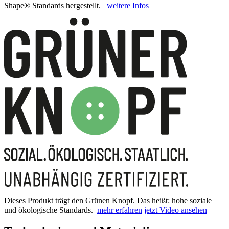
Shape® Standards hergestellt.
weitere Infos
Dieses Produkt trägt den Grünen Knopf. Das heißt: hohe soziale
und ökologische Standards.
mehr erfahren
jetzt Video ansehen