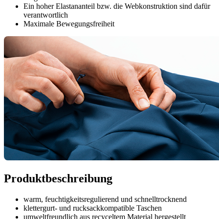
Ein hoher Elastananteil bzw. die Webkonstruktion sind dafür
verantwortlich
Maximale Bewegungsfreiheit
Produktbeschreibung
warm, feuchtigkeitsregulierend und schnelltrocknend
klettergurt- und rucksackkompatible Taschen
umweltfreundlich aus recyceltem Material hergestellt