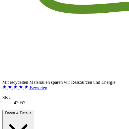
Mit recycelten Materialien sparen wir Ressourcen und Energie.
Bewerten
SKU
42957
Daten & Details