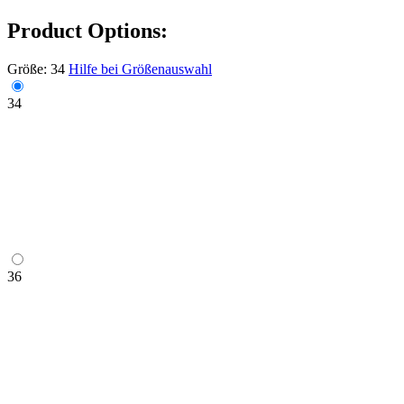
Product Options:
Größe:
34
Hilfe bei Größenauswahl
34
36