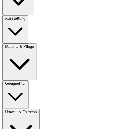
Ausstattung
Material & Pflege
Geeignet für
Umwelt & Fairness