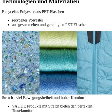
Technologien und Materialien
Recyceltes Polyester aus PET-Flaschen
recyceltes Polyester
aus gesammelten und gereinigten PET-Flaschen
Stretch - viel Bewegungsfreiheit und hoher Komfort
VAUDE Produkte mit Stretch bieten den perfekten
Tragekomfort