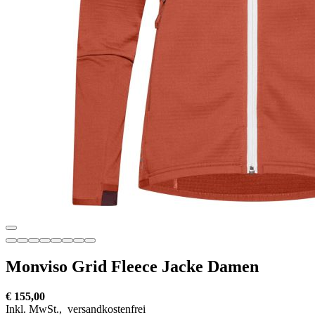
Monviso Grid Fleece Jacke Damen
€ 155,00
Inkl. MwSt.,
versandkostenfrei