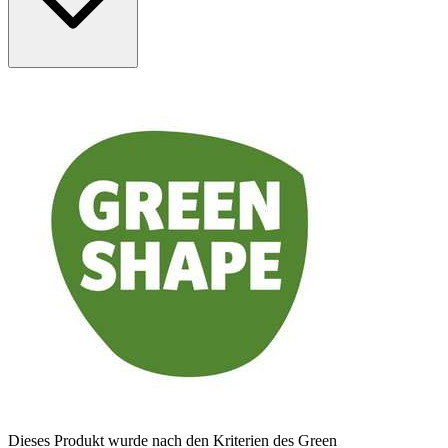
Dieses Produkt wurde nach den Kriterien des Green