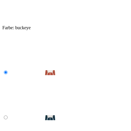
Farbe:
buckeye