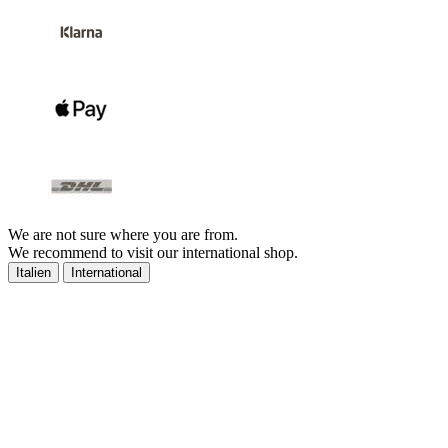
We are not sure where you are from.
We recommend to visit our international shop.
Italien
International