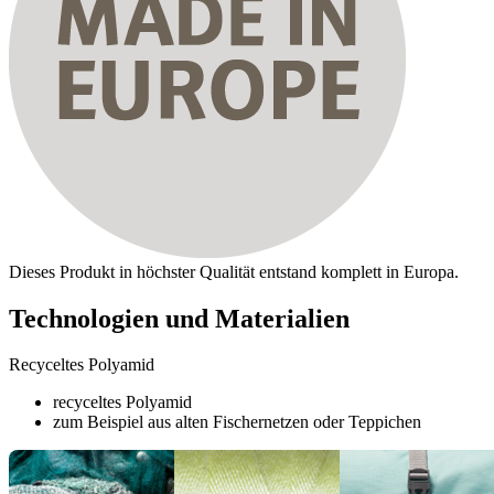
Dieses Produkt in höchster Qualität entstand komplett in Europa.
Technologien und Materialien
Recyceltes Polyamid
recyceltes Polyamid
zum Beispiel aus alten Fischernetzen oder Teppichen