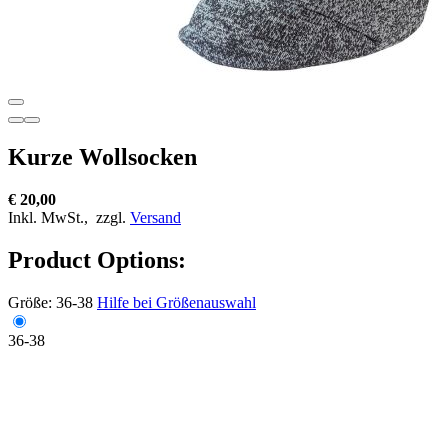
Kurze Wollsocken
€ 20,00
Inkl. MwSt.,
zzgl.
Versand
Product Options:
Größe:
36-38
Hilfe bei Größenauswahl
36-38