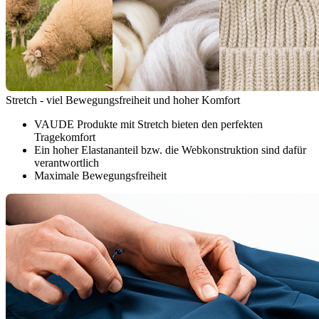
Stretch - viel Bewegungsfreiheit und hoher Komfort
VAUDE Produkte mit Stretch bieten den perfekten
Tragekomfort
Ein hoher Elastananteil bzw. die Webkonstruktion sind dafür
verantwortlich
Maximale Bewegungsfreiheit