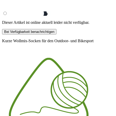
Dieser Artikel ist online aktuell leider nicht verfügbar.
Bei Verfügbarkeit benachrichtigen
Kurze Wollmix-Socken für den Outdoor- und Bikesport