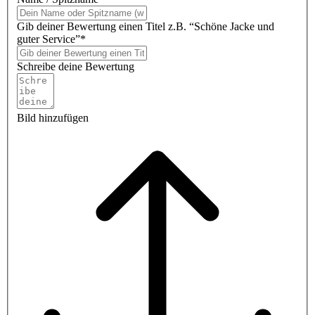
Gib deiner Bewertung einen Titel z.B. “Schöne Jacke und
guter Service”*
Schreibe deine Bewertung
Bild hinzufügen