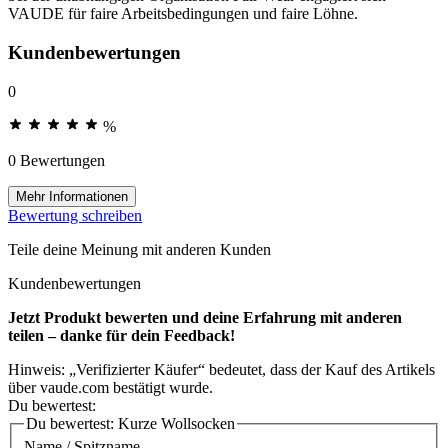
VAUDE für faire Arbeitsbedingungen und faire Löhne.
Kundenbewertungen
0
%
0 Bewertungen
Mehr Informationen
Bewertung schreiben
Teile deine Meinung mit anderen Kunden
Kundenbewertungen
Jetzt Produkt bewerten und deine Erfahrung mit anderen
teilen – danke für dein Feedback!
Hinweis: „Verifizierter Käufer“ bedeutet, dass der Kauf des Artikels
über vaude.com bestätigt wurde.
Du bewertest:
Du bewertest:
Kurze Wollsocken
Name / Spitzname