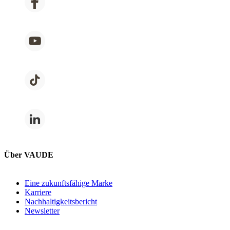
Über VAUDE
Eine zukunftsfähige Marke
Karriere
Nachhaltigkeitsbericht
Newsletter