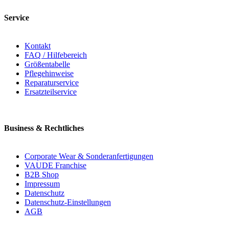
Service
Kontakt
FAQ / Hilfebereich
Größentabelle
Pflegehinweise
Reparaturservice
Ersatzteilservice
Business & Rechtliches
Corporate Wear & Sonderanfertigungen
VAUDE Franchise
B2B Shop
Impressum
Datenschutz
Datenschutz-Einstellungen
AGB