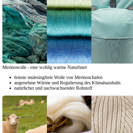
Merinowolle - eine wohlig warme Naturfaser
feinste mulesingfreie Wolle von Merinoschafen
angenehme Wärme und Regulierung des Klimahaushalts
natürlicher und nachwachsender Rohstoff