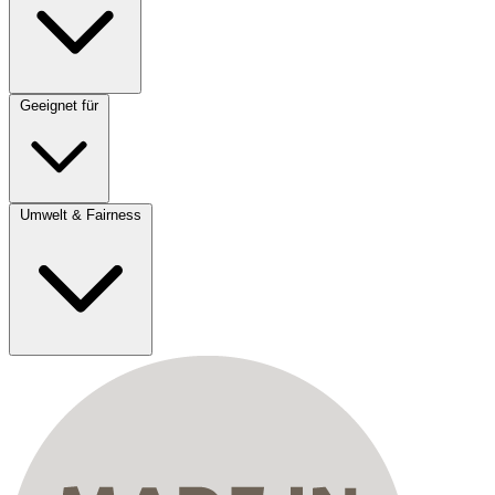
Geeignet für
Umwelt & Fairness