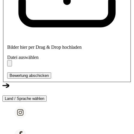
Bilder hier per Drag & Drop hochladen
Datei auswählen
Bewertung abschicken
Land / Sprache wählen