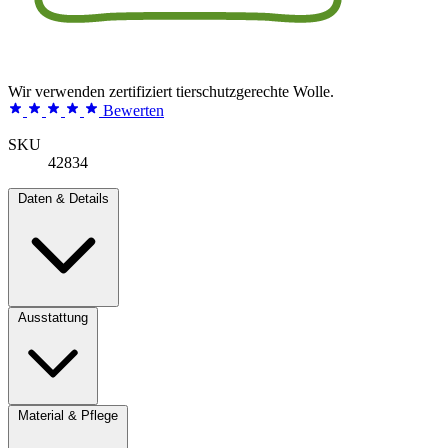
Wir verwenden zertifiziert tierschutzgerechte Wolle.
Bewerten
SKU
42834
Daten & Details
Ausstattung
Material & Pflege