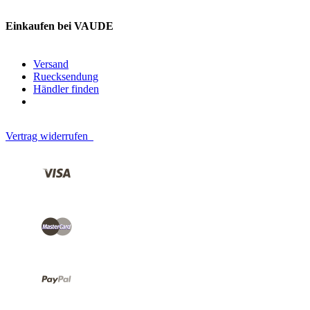
Einkaufen bei VAUDE
Versand
Ruecksendung
Händler finden
Vertrag widerrufen