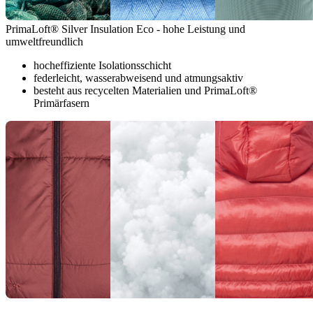
PrimaLoft® Silver Insulation Eco - hohe Leistung und
umweltfreundlich
hocheffiziente Isolationsschicht
federleicht, wasserabweisend und atmungsaktiv
besteht aus recycelten Materialien und PrimaLoft®
Primärfasern