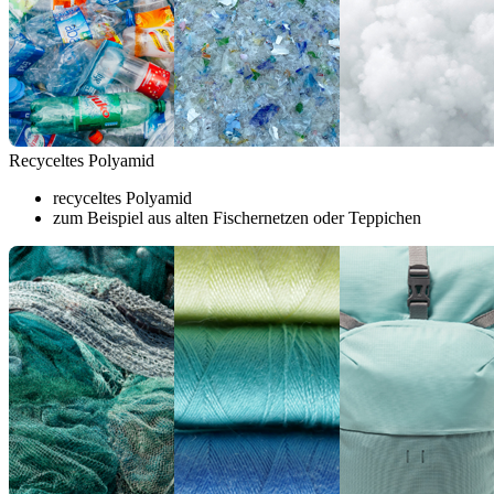
Recyceltes Polyamid
recyceltes Polyamid
zum Beispiel aus alten Fischernetzen oder Teppichen