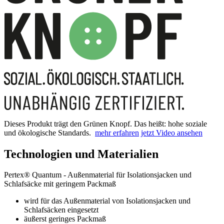
Dieses Produkt trägt den Grünen Knopf. Das heißt: hohe soziale
und ökologische Standards.
mehr erfahren
jetzt Video ansehen
Technologien und Materialien
Pertex® Quantum - Außenmaterial für Isolationsjacken und
Schlafsäcke mit geringem Packmaß
wird für das Außenmaterial von Isolationsjacken und
Schlafsäcken eingesetzt
äußerst geringes Packmaß