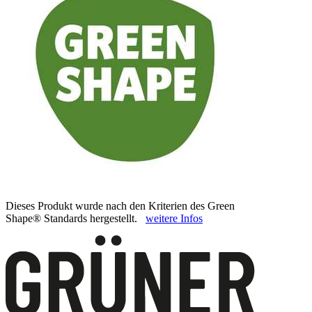
Dieses Produkt wurde nach den Kriterien des Green
Shape® Standards hergestellt.
weitere Infos