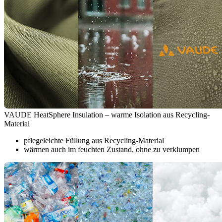
VAUDE HeatSphere Insulation – warme Isolation aus Recycling-
Material
pflegeleichte Füllung aus Recycling-Material
wärmen auch im feuchten Zustand, ohne zu verklumpen