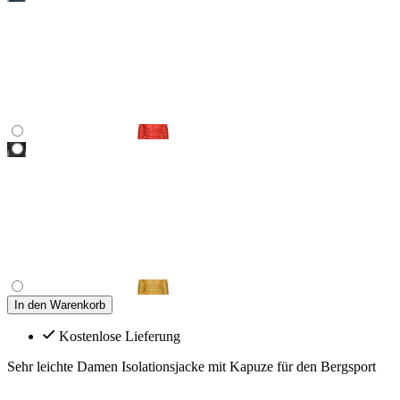
In den Warenkorb
Kostenlose Lieferung
Sehr leichte Damen Isolationsjacke mit Kapuze für den Bergsport