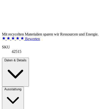
Mit recycelten Materialien sparen wir Ressourcen und Energie.
Bewerten
SKU
42515
Daten & Details
Ausstattung