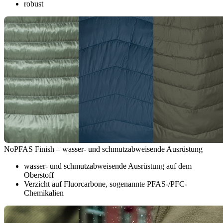
robust
NoPFAS Finish – wasser- und schmutzabweisende Ausrüstung
wasser- und schmutzabweisende Ausrüstung auf dem
Oberstoff
Verzicht auf Fluorcarbone, sogenannte PFAS-/PFC-
Chemikalien