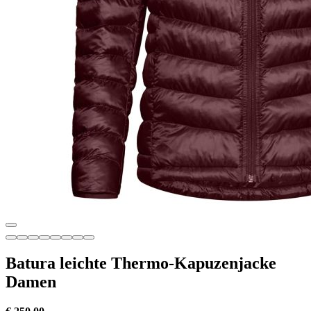
Batura leichte Thermo-Kapuzenjacke
Damen