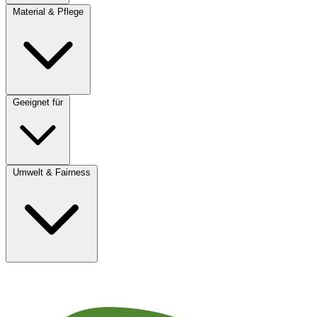
Material & Pflege
Geeignet für
Umwelt & Fairness