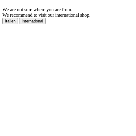
We are not sure where you are from.
We recommend to visit our international shop.
Italien
International