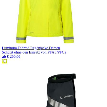
Luminum Fahrrad Regenjacke Damen
Schützt ohne den Einsatz von PFAS/PFCs
ab
€ 200,00