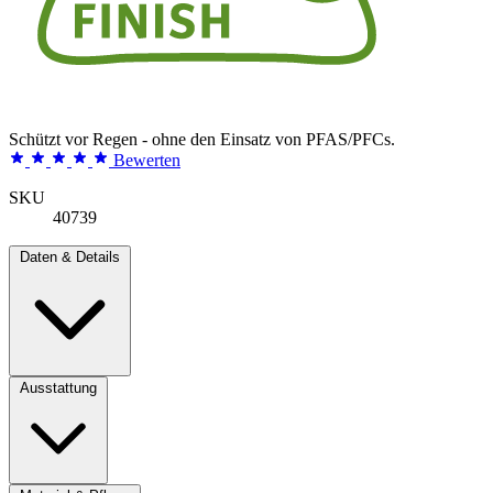
Schützt vor Regen - ohne den Einsatz von PFAS/PFCs.
Bewerten
SKU
40739
Daten & Details
Ausstattung