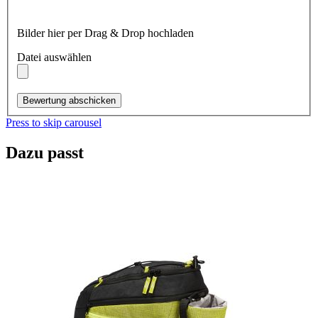
Bilder hier per Drag & Drop hochladen
Datei auswählen
Bewertung abschicken
Press to skip carousel
Dazu passt