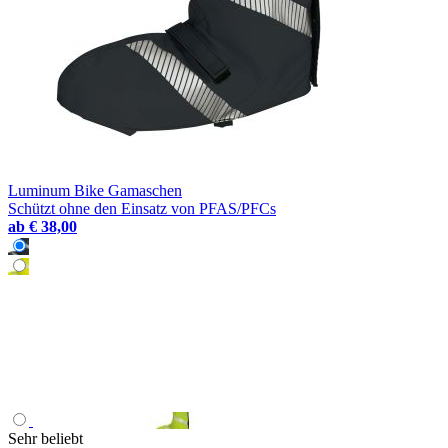
Luminum Bike Gamaschen
Schützt ohne den Einsatz von PFAS/PFCs
ab
€ 38,00
Sehr beliebt