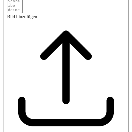
Bild hinzufügen