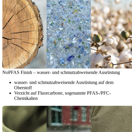
NoPFAS Finish – wasser- und schmutzabweisende Ausrüstung
wasser- und schmutzabweisende Ausrüstung auf dem
Oberstoff
Verzicht auf Fluorcarbone, sogenannte PFAS-/PFC-
Chemikalien