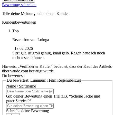
Bewertung schreiben
Teile deine Meinung mit anderen Kunden
Kundenbewertungen
Top
Rezension von
Loinga
18.02.2026
Sitzt gut, ist groß genug, knall gelb. Regen hatte ich noch
nicht testen können.
Hinweis: „Verifizierter Käufer“ bedeutet, dass der Kauf des Artikels
über vaude.com bestätigt wurde.
Du bewertest:
Du bewertest:
Luminum Helm Regenüberzug
Name / Spitzname
Gib deiner Bewertung einen Titel z.B. “Schöne Jacke und
guter Service”*
Schreibe deine Bewertung