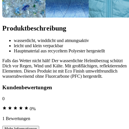
Produktbeschreibung
wasserdicht, winddicht und atmungsaktiv
leicht und klein verpackbar
Hauptmaterial aus recyceltem Polyester hergestellt
Falls das Wetter nicht hält! Der wasserdichte Helmüberzug schützt
Dich vor Regen, Wind und Kälte. Mit großflächigen, reflektierenden
Elementen. Dieses Produkt ist mit Eco Finish umweltfreundlich
wasserabweisend ohne Fluorcarbone (PFC) hergestellt.
Kundenbewertungen
0
0%
1 Bewertungen
Mehr Informationen