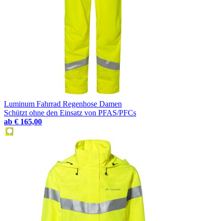
Luminum Fahrrad Regenhose Damen
Schützt ohne den Einsatz von PFAS/PFCs
ab
€ 165,00