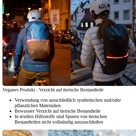
Veganes Produkt - Verzicht auf tierische Bestandteile
Verwendung von ausschließlich synthetischen und/oder
pflanzlichen Materialien
Bewusster Verzicht auf tierische Bestandteile
In textilen Hilfsstoffe sind Spuren von tierischen
Bestandteilen nicht vollständig auszuschließen