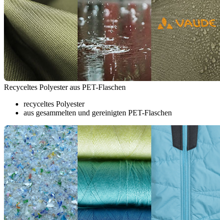
Recyceltes Polyester aus PET-Flaschen
recyceltes Polyester
aus gesammelten und gereinigten PET-Flaschen