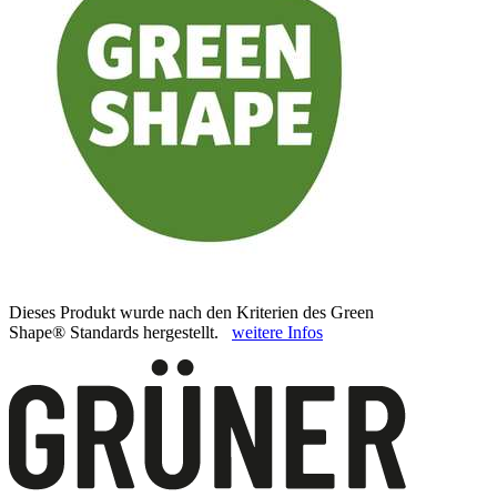
Dieses Produkt wurde nach den Kriterien des Green
Shape® Standards hergestellt.
weitere Infos