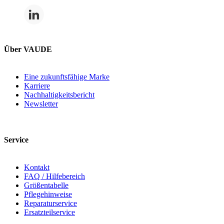
Über VAUDE
Eine zukunftsfähige Marke
Karriere
Nachhaltigkeitsbericht
Newsletter
Service
Kontakt
FAQ / Hilfebereich
Größentabelle
Pflegehinweise
Reparaturservice
Ersatzteilservice