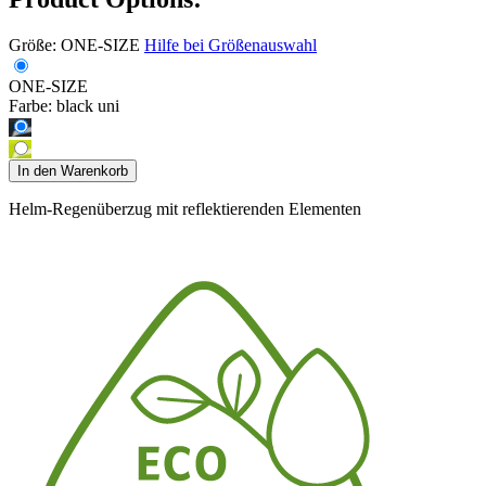
Größe:
ONE-SIZE
Hilfe bei Größenauswahl
ONE-SIZE
Farbe:
black uni
In den Warenkorb
Helm-Regenüberzug mit reflektierenden Elementen