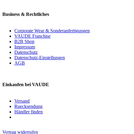
Business & Rechtliches
Corporate Wear & Sonderanfertigungen
VAUDE Franchise
B2B Shop
Impressum
Datenschutz
Datenschutz-Einstellungen
AGB
Einkaufen bei VAUDE
Versand
Ruecksendung
Händler finden
Vertrag widerrufen