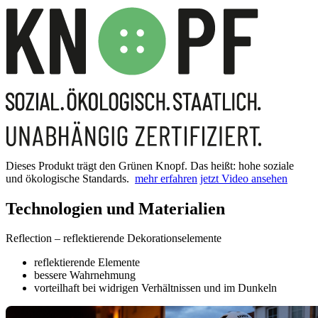
Dieses Produkt trägt den Grünen Knopf. Das heißt: hohe soziale
und ökologische Standards.
mehr erfahren
jetzt Video ansehen
Technologien und Materialien
Reflection – reflektierende Dekorationselemente
reflektierende Elemente
bessere Wahrnehmung
vorteilhaft bei widrigen Verhältnissen und im Dunkeln