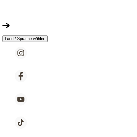
Land / Sprache wählen