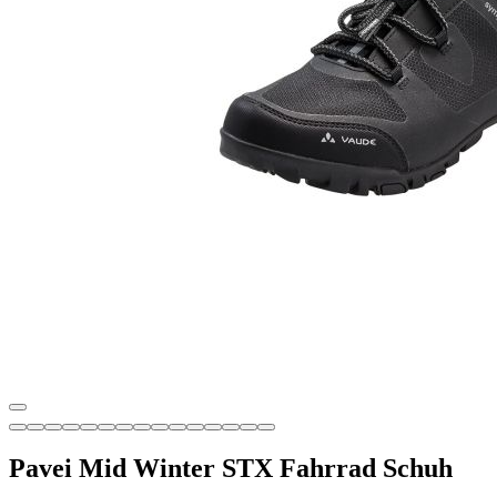
Pavei Mid Winter STX Fahrrad Schuh