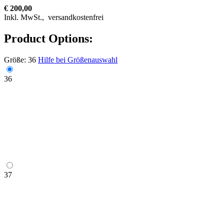
€ 200,00
Inkl. MwSt.,
versandkostenfrei
Product Options:
Größe:
36
Hilfe bei Größenauswahl
36
37