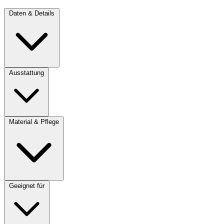
Daten & Details
Ausstattung
Material & Pflege
Geeignet für