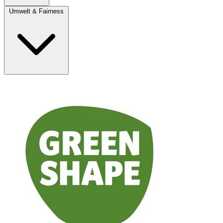
Umwelt & Fairness