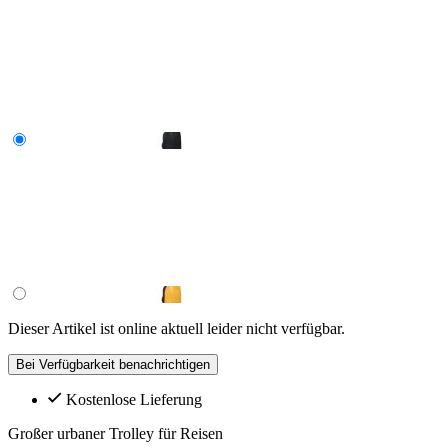
Dieser Artikel ist online aktuell leider nicht verfügbar.
Bei Verfügbarkeit benachrichtigen
Kostenlose Lieferung
Großer urbaner Trolley für Reisen