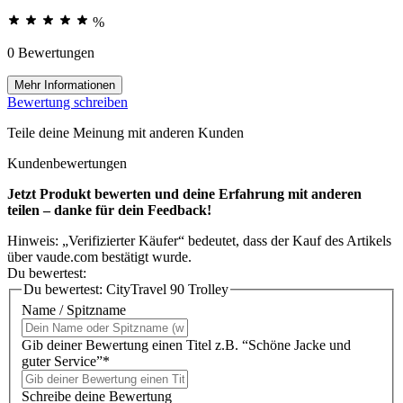
%
0 Bewertungen
Mehr Informationen
Bewertung schreiben
Teile deine Meinung mit anderen Kunden
Kundenbewertungen
Jetzt Produkt bewerten und deine Erfahrung mit anderen
teilen – danke für dein Feedback!
Hinweis: „Verifizierter Käufer“ bedeutet, dass der Kauf des Artikels
über vaude.com bestätigt wurde.
Du bewertest:
Du bewertest:
CityTravel 90 Trolley
Name / Spitzname
Gib deiner Bewertung einen Titel z.B. “Schöne Jacke und
guter Service”*
Schreibe deine Bewertung