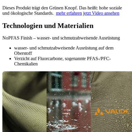
Dieses Produkt trägt den Grünen Knopf. Das heißt: hohe soziale
und ökologische Standards.
mehr erfahren
jetzt Video ansehen
Technologien und Materialien
NoPFAS Finish – wasser- und schmutzabweisende Ausrüstung
wasser- und schmutzabweisende Ausrüstung auf dem
Oberstoff
Verzicht auf Fluorcarbone, sogenannte PFAS-/PFC-
Chemikalien