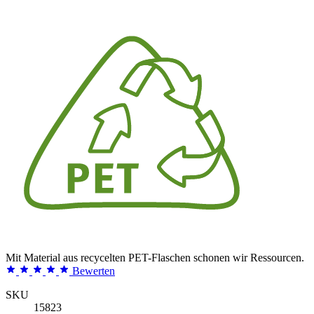
Mit Material aus recycelten PET-Flaschen schonen wir Ressourcen.
Bewerten
SKU
15823