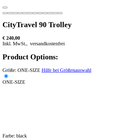
CityTravel 90 Trolley
€ 240,00
Inkl. MwSt.,
versandkostenfrei
Product Options:
Größe:
ONE-SIZE
Hilfe bei Größenauswahl
ONE-SIZE
Farbe:
black