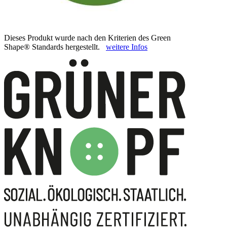
Dieses Produkt wurde nach den Kriterien des Green
Shape® Standards hergestellt.
weitere Infos