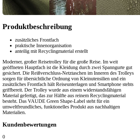
Produktbeschreibung
zusätzliches Frontfach
praktische Innenorganisation
anteilig mit Recyclingmaterial erstellt
Moderner, großer Reisetrolley für die große Reise. Im weit
geöffneten Hauptfach ist die Kleidung durch zwei Spanngurte gut
gesichert. Die Reißverschluss-Netztaschen im Inneren des Trolleys
sorgen für übersichtliche Ordnung von Kleinutensilien und ein
zusätzliches Frontfach hält Reiseunterlagen und Smartphone stehts
griffbereit. Der Trolley wurde aus einem widerstandsfähigen
Material gefertigt, das zur Hälfte aus reinem Recyclingmaterial
besteht. Das VAUDE Green Shape-Label steht für ein
umweltfreundliches, funktionelles Produkt aus nachhaltigen
Materialien.
Kundenbewertungen
0