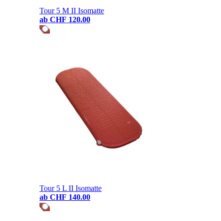
Tour 5 M II Isomatte
ab
CHF 120.00
Tour 5 L II Isomatte
ab
CHF 140.00