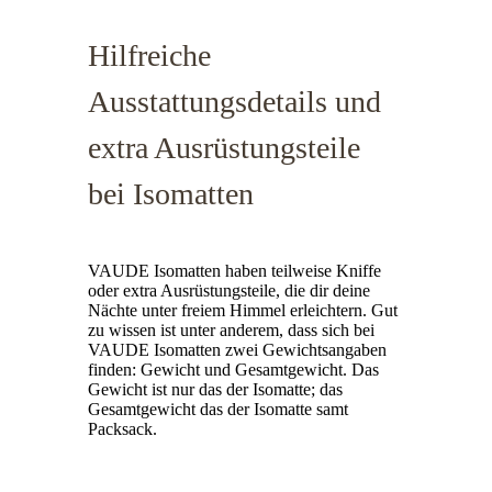
Hilfreiche
Ausstattungsdetails und
extra Ausrüstungsteile
bei Isomatten
VAUDE Isomatten haben teilweise Kniffe
oder extra Ausrüstungsteile, die dir deine
Nächte unter freiem Himmel erleichtern. Gut
zu wissen ist unter anderem, dass sich bei
VAUDE Isomatten zwei Gewichtsangaben
finden: Gewicht und Gesamtgewicht. Das
Gewicht ist nur das der Isomatte; das
Gesamtgewicht das der Isomatte samt
Packsack.