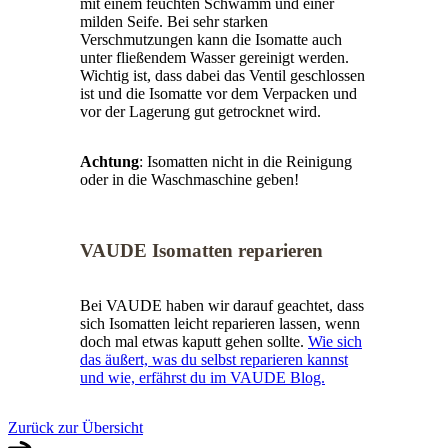
mit einem feuchten Schwamm und einer
milden Seife. Bei sehr starken
Verschmutzungen kann die Isomatte auch
unter fließendem Wasser gereinigt werden.
Wichtig ist, dass dabei das Ventil geschlossen
ist und die Isomatte vor dem Verpacken und
vor der Lagerung gut getrocknet wird.
Achtung
: Isomatten nicht in die Reinigung
oder in die Waschmaschine geben!
VAUDE Isomatten reparieren
Bei VAUDE haben wir darauf geachtet, dass
sich Isomatten leicht reparieren lassen, wenn
doch mal etwas kaputt gehen sollte.
Wie sich
das äußert, was du selbst reparieren kannst
und wie, erfährst du im VAUDE Blog.
Zurück zur Übersicht