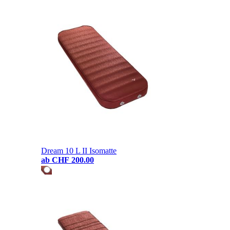
Dream 10 L II Isomatte
ab
CHF 200.00