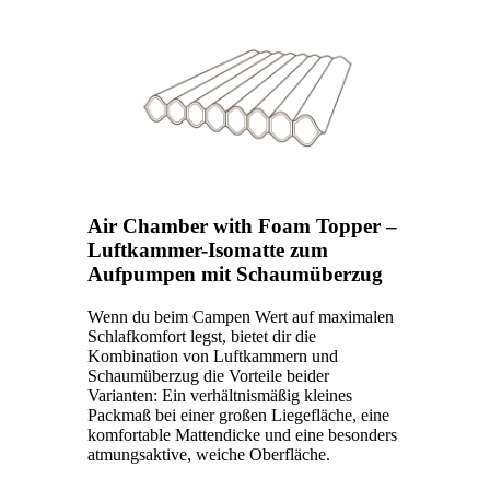
Air Chamber with Foam Topper –
Luftkammer-Isomatte zum
Aufpumpen mit Schaumüberzug
Wenn du beim Campen Wert auf maximalen
Schlafkomfort legst, bietet dir die
Kombination von Luftkammern und
Schaumüberzug die Vorteile beider
Varianten: Ein verhältnismäßig kleines
Packmaß bei einer großen Liegefläche, eine
komfortable Mattendicke und eine besonders
atmungsaktive, weiche Oberfläche.