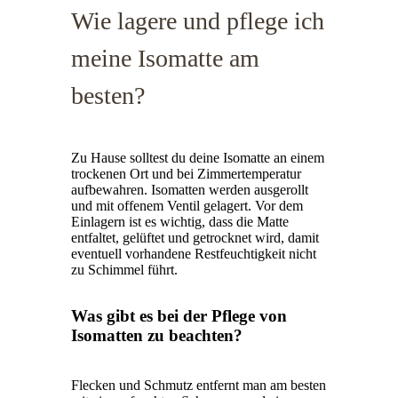
Wie lagere und pflege ich
meine Isomatte am
besten?
Zu Hause solltest du deine Isomatte an einem
trockenen Ort und bei Zimmertemperatur
aufbewahren. Isomatten werden ausgerollt
und mit offenem Ventil gelagert. Vor dem
Einlagern ist es wichtig, dass die Matte
entfaltet, gelüftet und getrocknet wird, damit
eventuell vorhandene Restfeuchtigkeit nicht
zu Schimmel führt.
Was gibt es bei der Pflege von
Isomatten zu beachten?
Flecken und Schmutz entfernt man am besten