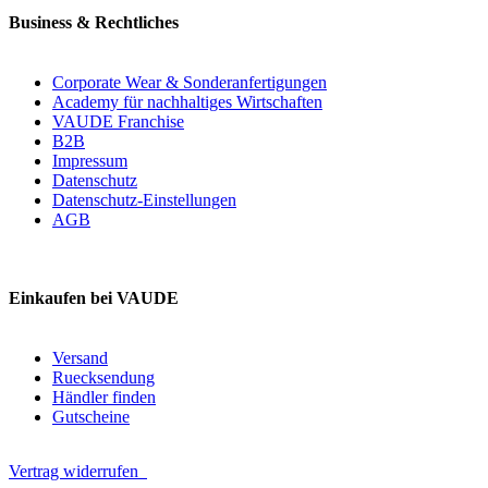
Business & Rechtliches
Corporate Wear & Sonderanfertigungen
Academy für nachhaltiges Wirtschaften
VAUDE Franchise
B2B
Impressum
Datenschutz
Datenschutz-Einstellungen
AGB
Einkaufen bei VAUDE
Versand
Ruecksendung
Händler finden
Gutscheine
Vertrag widerrufen