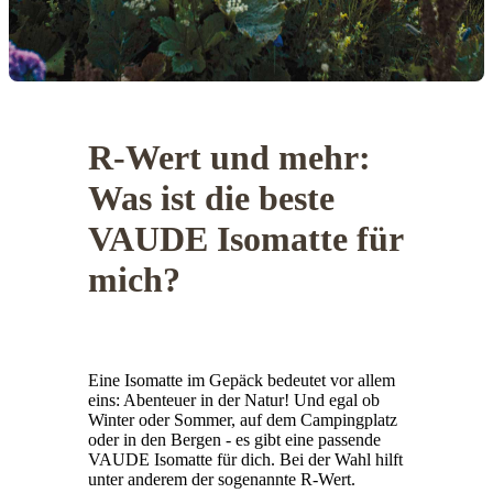
R-Wert und mehr:
Was ist die beste
VAUDE Isomatte für
mich?
Eine Isomatte im Gepäck bedeutet vor allem
eins: Abenteuer in der Natur! Und egal ob
Winter oder Sommer, auf dem Campingplatz
oder in den Bergen - es gibt eine passende
VAUDE Isomatte für dich. Bei der Wahl hilft
unter anderem der sogenannte R-Wert.