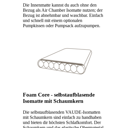
Die Innenmatte kannst du auch ohne den
Bezug als Air Chamber Isomatte nutzen; der
Bezug ist abnehmbar und waschbar. Einfach
und schnell mit einem optionalen
Pumpkissen oder Pumpsack aufzupumpen.
Foam Core - selbstaufblasende
Isomatte mit Schaumkern
Die selbstaufblasenden VAUDE-Isomatten
mit Schaumkern sind einfach zu handhaben
und bieten dir höchsten Schlafkomfort. Der
Schaumkern und das elastische Obermaterial