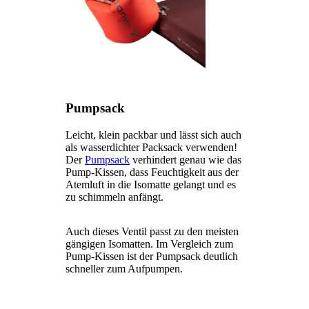
Pumpsack
Leicht, klein packbar und lässt sich auch
als wasserdichter Packsack verwenden!
Der
Pumpsack
verhindert genau wie das
Pump-Kissen, dass Feuchtigkeit aus der
Atemluft in die Isomatte gelangt und es
zu schimmeln anfängt.
Auch dieses Ventil passt zu den meisten
gängigen Isomatten. Im Vergleich zum
Pump-Kissen ist der Pumpsack deutlich
schneller zum Aufpumpen.