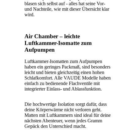
blasen sich selbst auf - alles hat seine Vor-
und Nachteile, wie mit dieser Übersicht klar
wird.
Air Chamber – leichte
Luftkammer-Isomatte zum
Aufpumpen
Luftkammer-Isomatten zum Aufpumpen
haben ein geringes Packmaß, sind besonders
leicht und bieten gleichzeitig einen hohen
Schlafkomfort. Alle VAUDE Modelle haben
einfach zu bedienende Flachventile mit
integrierter Einlass- und Ablassfunktion.
Die hochwertige Isolation sorgt dafür, dass
deine Körperwärme nicht verloren geht.
Matten mit Luftkammern sind ideal für deine
nächsten Abenteuer, wenn jedes Gramm
Gepäck den Unterschied macht.