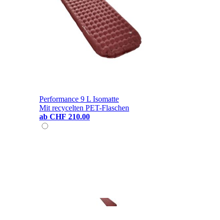
Performance 9 L Isomatte
Mit recycelten PET-Flaschen
ab
CHF 210.00