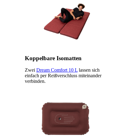
Koppelbare Isomatten
Zwei
Dream Comfort 10 L
lassen sich
einfach per Reißverschluss miteinander
verbinden.