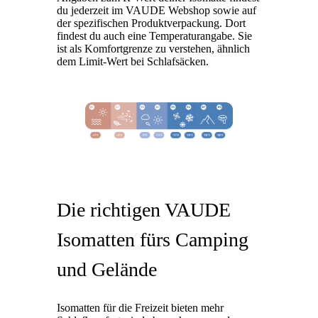
du jederzeit im VAUDE Webshop sowie auf
der spezifischen Produktverpackung. Dort
findest du auch eine Temperaturangabe. Sie
ist als Komfortgrenze zu verstehen, ähnlich
dem Limit-Wert bei Schlafsäcken.
Die richtigen VAUDE
Isomatten fürs Camping
und Gelände
Isomatten für die Freizeit bieten mehr