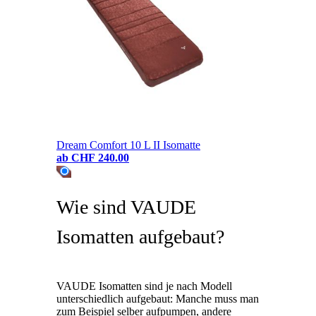
Dream Comfort 10 L II Isomatte
ab
CHF 240.00
Wie sind VAUDE
Isomatten aufgebaut?
VAUDE Isomatten sind je nach Modell
unterschiedlich aufgebaut: Manche muss man
zum Beispiel selber aufpumpen, andere