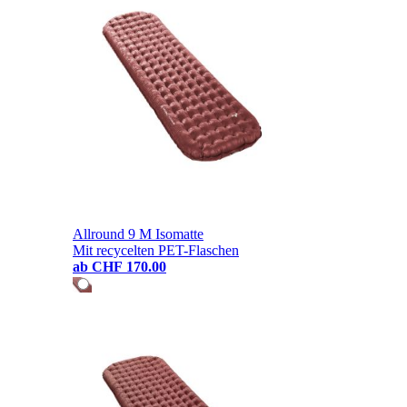
Allround 9 M Isomatte
Mit recycelten PET-Flaschen
ab
CHF 170.00