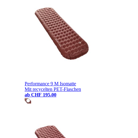
Performance 9 M Isomatte
Mit recycelten PET-Flaschen
ab
CHF 195.00