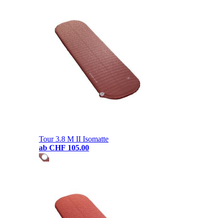
Tour 3.8 M II Isomatte
ab
CHF 105.00