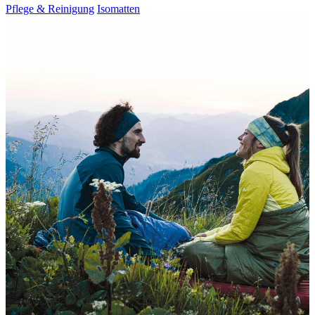
Pflege & Reinigung
Isomatten