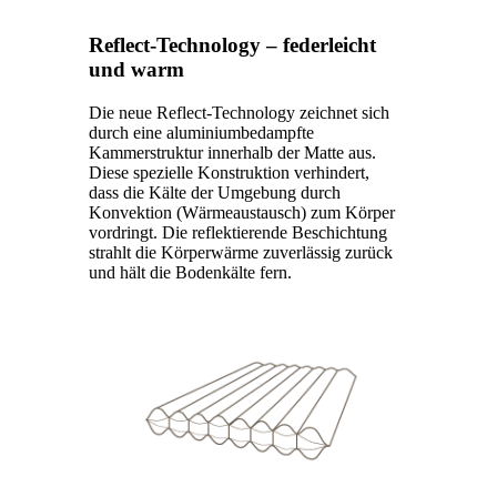
Reflect-Technology – federleicht
und warm
Die neue Reflect-Technology zeichnet sich
durch eine aluminiumbedampfte
Kammerstruktur innerhalb der Matte aus.
Diese spezielle Konstruktion verhindert,
dass die Kälte der Umgebung durch
Konvektion (Wärmeaustausch) zum Körper
vordringt. Die reflektierende Beschichtung
strahlt die Körperwärme zuverlässig zurück
und hält die Bodenkälte fern.