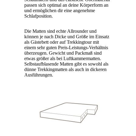
passen sich optimal an deine Körperform an
und ermöglichen dir eine angenehme
Schlafposition.
Die Matten sind echte Allrounder und
können je nach Dicke und Größe im Einsatz
als Gästebett oder auf Trekkingtour mit
einem sehr guten Preis-Leistungs-Verhältnis
überzeugen. Gewicht und Packmaß sind
etwas größer als bei Luftkammermatten.
Selbstaufblasende Matten gibt es sowohl als
dünne Trekkingmatten als auch in dickeren
Ausführungen.