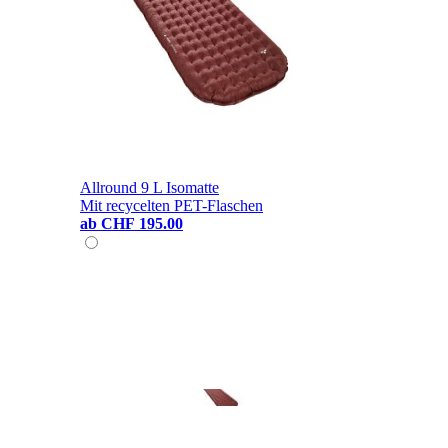
Allround 9 L Isomatte
Mit recycelten PET-Flaschen
ab
CHF 195.00