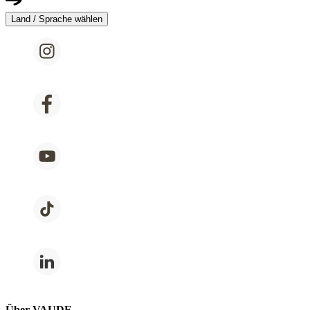
Land / Sprache wählen
Über VAUDE