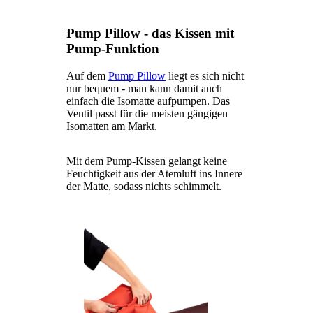
Pump Pillow - das Kissen mit
Pump-Funktion
Auf dem
Pump Pillow
liegt es sich nicht
nur bequem - man kann damit auch
einfach die Isomatte aufpumpen. Das
Ventil passt für die meisten gängigen
Isomatten am Markt.
Mit dem Pump-Kissen gelangt keine
Feuchtigkeit aus der Atemluft ins Innere
der Matte, sodass nichts schimmelt.