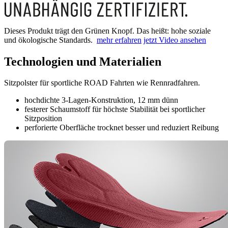
Dieses Produkt trägt den Grünen Knopf. Das heißt: hohe soziale
und ökologische Standards.
mehr erfahren
jetzt Video ansehen
Technologien und Materialien
Sitzpolster für sportliche ROAD Fahrten wie Rennradfahren.
hochdichte 3-Lagen-Konstruktion, 12 mm dünn
festerer Schaumstoff für höchste Stabilität bei sportlicher
Sitzposition
perforierte Oberfläche trocknet besser und reduziert Reibung