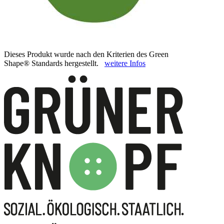
Dieses Produkt wurde nach den Kriterien des Green
Shape® Standards hergestellt.
weitere Infos