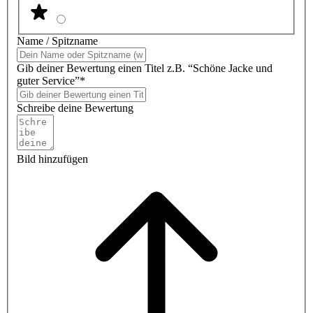
Name / Spitzname
Gib deiner Bewertung einen Titel z.B. “Schöne Jacke und
guter Service”*
Schreibe deine Bewertung
Bild hinzufügen