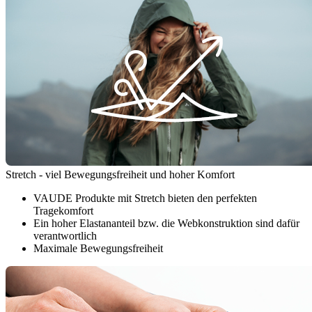
Stretch - viel Bewegungsfreiheit und hoher Komfort
VAUDE Produkte mit Stretch bieten den perfekten
Tragekomfort
Ein hoher Elastananteil bzw. die Webkonstruktion sind dafür
verantwortlich
Maximale Bewegungsfreiheit