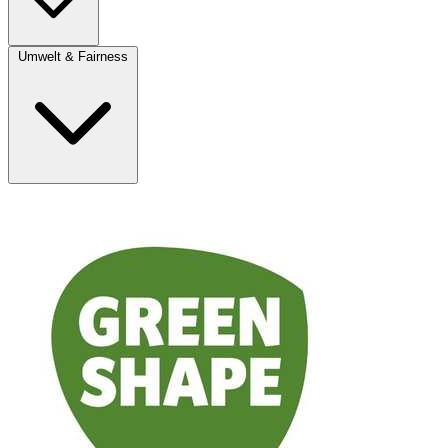
Umwelt & Fairness