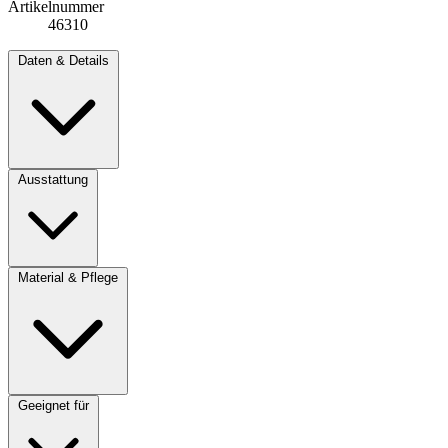
Artikelnummer
46310
Daten & Details
Ausstattung
Material & Pflege
Geeignet für