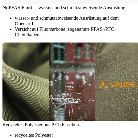
NoPFAS Finish – wasser- und schmutzabweisende Ausrüstung
wasser- und schmutzabweisende Ausrüstung auf dem
Oberstoff
Verzicht auf Fluorcarbone, sogenannte PFAS-/PFC-
Chemikalien
Recyceltes Polyester aus PET-Flaschen
recyceltes Polyester