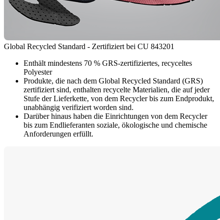
Global Recycled Standard - Zertifiziert bei CU 843201
Enthält mindestens 70 % GRS-zertifiziertes, recyceltes
Polyester
Produkte, die nach dem Global Recycled Standard (GRS)
zertifiziert sind, enthalten recycelte Materialien, die auf jeder
Stufe der Lieferkette, von dem Recycler bis zum Endprodukt,
unabhängig verifiziert worden sind.
Darüber hinaus haben die Einrichtungen von dem Recycler
bis zum Endlieferanten soziale, ökologische und chemische
Anforderungen erfüllt.