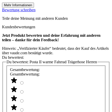
Mehr Informationen
Bewertung schreiben
Teile deine Meinung mit anderen Kunden
Kundenbewertungen
Jetzt Produkt bewerten und deine Erfahrung mit anderen
teilen – danke für dein Feedback!
Hinweis: „Verifizierter Käufer“ bedeutet, dass der Kauf des Artikels
über vaude.com bestätigt wurde.
Du bewertest:
Du bewertest:
Posta II warme Fahrrad Trägerhose Herren
Gesamtbewertung:
Gesamtbewertung: