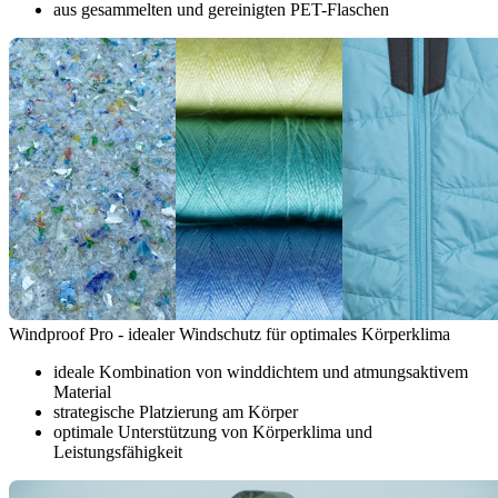
aus gesammelten und gereinigten PET-Flaschen
Windproof Pro - idealer Windschutz für optimales Körperklima
ideale Kombination von winddichtem und atmungsaktivem
Material
strategische Platzierung am Körper
optimale Unterstützung von Körperklima und
Leistungsfähigkeit