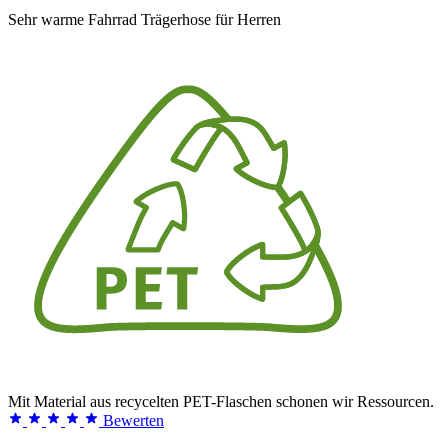
Sehr warme Fahrrad Trägerhose für Herren
Mit Material aus recycelten PET-Flaschen schonen wir Ressourcen.
Bewerten