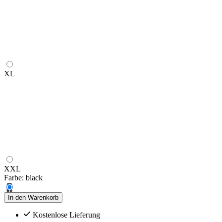
XL
XXL
Farbe:
black
In den Warenkorb
Kostenlose Lieferung