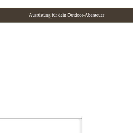
Ausrüstung für dein Outdoor-Abenteuer