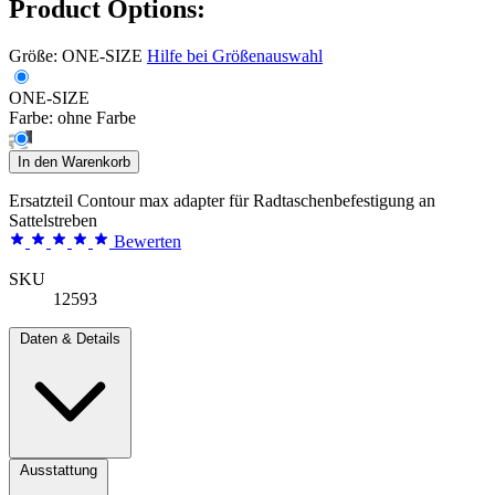
Product Options:
Größe:
ONE-SIZE
Hilfe bei Größenauswahl
ONE-SIZE
Farbe:
ohne Farbe
In den Warenkorb
Ersatzteil Contour max adapter für Radtaschenbefestigung an
Sattelstreben
Bewerten
SKU
12593
Daten & Details
Ausstattung