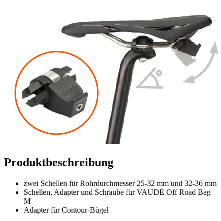
Produktbeschreibung
zwei Schellen für Rohrdurchmesser 25-32 mm und 32-36 mm
Schellen, Adapter und Schraube für VAUDE Off Road Bag
M
Adapter für Contour-Bügel