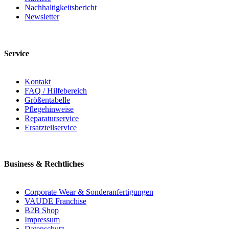
Nachhaltigkeitsbericht
Newsletter
Service
Kontakt
FAQ / Hilfebereich
Größentabelle
Pflegehinweise
Reparaturservice
Ersatzteilservice
Business & Rechtliches
Corporate Wear & Sonderanfertigungen
VAUDE Franchise
B2B Shop
Impressum
Datenschutz