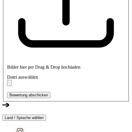
Bilder hier per Drag & Drop hochladen
Datei auswählen
Bewertung abschicken
Land / Sprache wählen