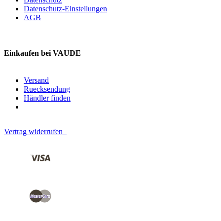
Datenschutz-Einstellungen
AGB
Einkaufen bei VAUDE
Versand
Ruecksendung
Händler finden
Vertrag widerrufen