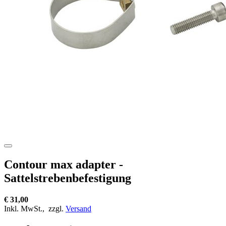
Contour max adapter -
Sattelstrebenbefestigung
€ 31,00
Inkl. MwSt.,
zzgl.
Versand