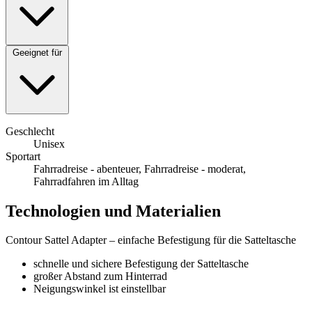
Geeignet für
Geschlecht
Unisex
Sportart
Fahrradreise - abenteuer, Fahrradreise - moderat,
Fahrradfahren im Alltag
Technologien und Materialien
Contour Sattel Adapter – einfache Befestigung für die Satteltasche
schnelle und sichere Befestigung der Satteltasche
großer Abstand zum Hinterrad
Neigungswinkel ist einstellbar