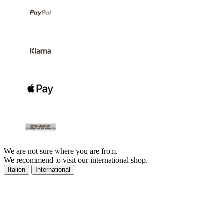
We are not sure where you are from.
We recommend to visit our international shop.
Italien
International