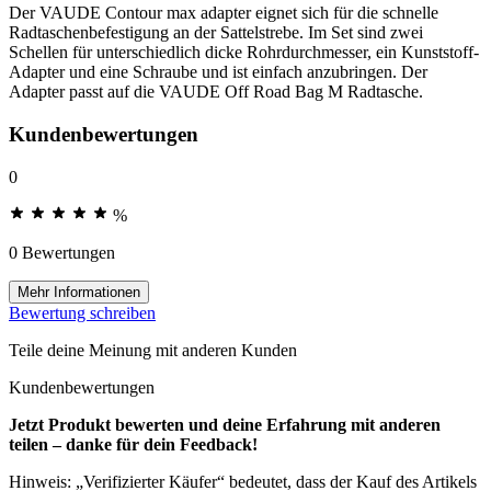
Der VAUDE Contour max adapter eignet sich für die schnelle
Radtaschenbefestigung an der Sattelstrebe. Im Set sind zwei
Schellen für unterschiedlich dicke Rohrdurchmesser, ein Kunststoff-
Adapter und eine Schraube und ist einfach anzubringen. Der
Adapter passt auf die VAUDE Off Road Bag M Radtasche.
Kundenbewertungen
0
%
0 Bewertungen
Mehr Informationen
Bewertung schreiben
Teile deine Meinung mit anderen Kunden
Kundenbewertungen
Jetzt Produkt bewerten und deine Erfahrung mit anderen
teilen – danke für dein Feedback!
Hinweis: „Verifizierter Käufer“ bedeutet, dass der Kauf des Artikels