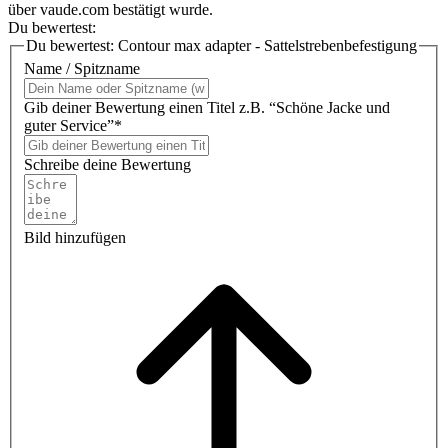
über vaude.com bestätigt wurde.
Du bewertest:
Du bewertest:
Contour max adapter - Sattelstrebenbefestigung
Name / Spitzname
Gib deiner Bewertung einen Titel z.B. “Schöne Jacke und
guter Service”*
Schreibe deine Bewertung
Bild hinzufügen