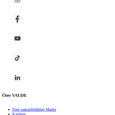
Über VAUDE
Eine zukunftsfähige Marke
Karriere