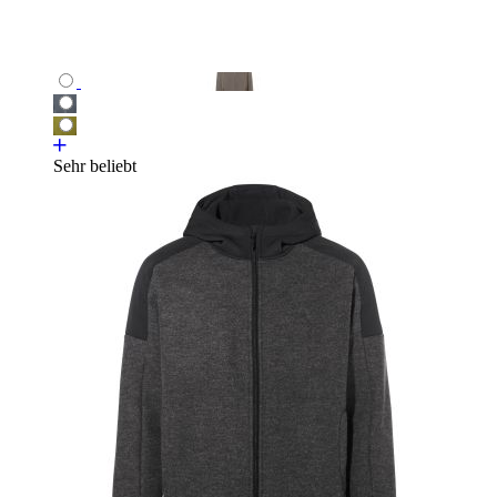
Sehr beliebt