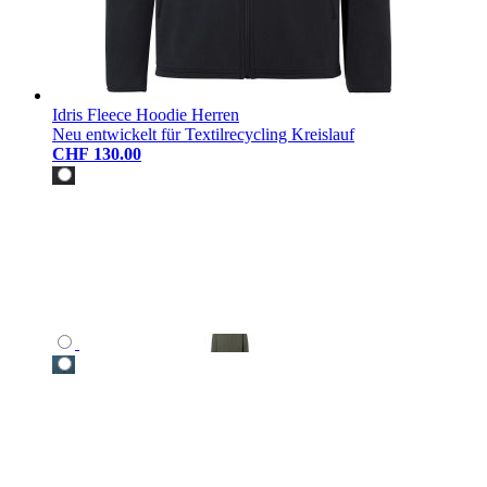
Idris Fleece Hoodie Herren
Neu entwickelt für Textilrecycling Kreislauf
CHF 130.00