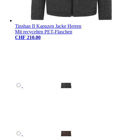
Tinshan II Kapuzen Jacke Herren
Mit recycelten PET-Flaschen
CHF 210.00