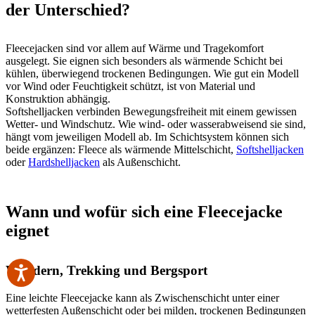
der Unterschied?
Fleecejacken sind vor allem auf Wärme und Tragekomfort
ausgelegt. Sie eignen sich besonders als wärmende Schicht bei
kühlen, überwiegend trockenen Bedingungen. Wie gut ein Modell
vor Wind oder Feuchtigkeit schützt, ist von Material und
Konstruktion abhängig.
Softshelljacken verbinden Bewegungsfreiheit mit einem gewissen
Wetter- und Windschutz. Wie wind- oder wasserabweisend sie sind,
hängt vom jeweiligen Modell ab. Im Schichtsystem können sich
beide ergänzen: Fleece als wärmende Mittelschicht,
Softshelljacken
oder
Hardshelljacken
als Außenschicht.
Wann und wofür sich eine Fleecejacke
eignet
Wandern, Trekking und Bergsport
Eine leichte Fleecejacke kann als Zwischenschicht unter einer
wetterfesten Außenschicht oder bei milden, trockenen Bedingungen