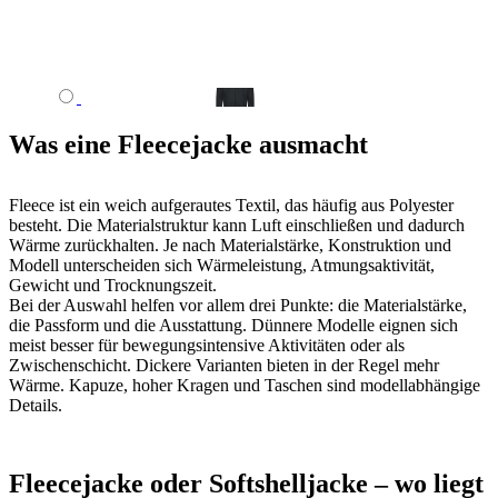
Was eine Fleecejacke ausmacht
Fleece ist ein weich aufgerautes Textil, das häufig aus Polyester
besteht. Die Materialstruktur kann Luft einschließen und dadurch
Wärme zurückhalten. Je nach Materialstärke, Konstruktion und
Modell unterscheiden sich Wärmeleistung, Atmungsaktivität,
Gewicht und Trocknungszeit.
Bei der Auswahl helfen vor allem drei Punkte: die Materialstärke,
die Passform und die Ausstattung. Dünnere Modelle eignen sich
meist besser für bewegungsintensive Aktivitäten oder als
Zwischenschicht. Dickere Varianten bieten in der Regel mehr
Wärme. Kapuze, hoher Kragen und Taschen sind modellabhängige
Details.
Fleecejacke oder Softshelljacke – wo liegt