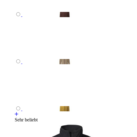
Sehr beliebt