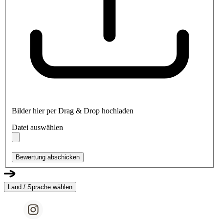
Bilder hier per Drag & Drop hochladen
Datei auswählen
Bewertung abschicken
Land / Sprache wählen