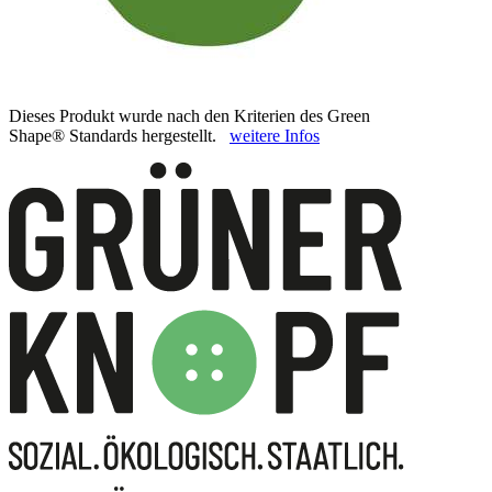
Dieses Produkt wurde nach den Kriterien des Green
Shape® Standards hergestellt.
weitere Infos