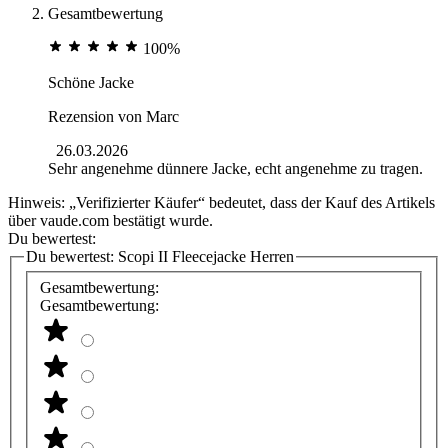
Gesamtbewertung
100%
Schöne Jacke
Rezension von
Marc
26.03.2026
Sehr angenehme dünnere Jacke, echt angenehme zu tragen.
Hinweis: „Verifizierter Käufer“ bedeutet, dass der Kauf des Artikels
über vaude.com bestätigt wurde.
Du bewertest:
Du bewertest:
Scopi II Fleecejacke Herren
Gesamtbewertung:
Gesamtbewertung: