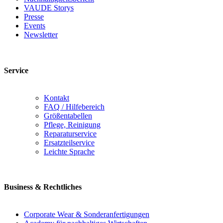
VAUDE Storys
Presse
Events
Newsletter
Service
Kontakt
FAQ / Hilfebereich
Größentabellen
Pflege, Reinigung
Reparaturservice
Ersatzteilservice
Leichte Sprache
Business & Rechtliches
Corporate Wear & Sonderanfertigungen