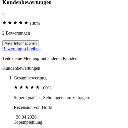
Kundenbewertungen
5
100%
2 Bewertungen
Mehr Informationen
Bewertung schreiben
Teile deine Meinung mit anderen Kunden
Kundenbewertungen
Gesamtbewertung
100%
Super Qualität . Sehr angenehm zu tragen.
Rezension von
Hörbi
30.04.2026
Topempfehlung.