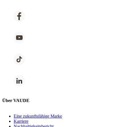
Über VAUDE
Eine zukunftsfähige Marke
Karriere
Nachhaltigkeitsbericht