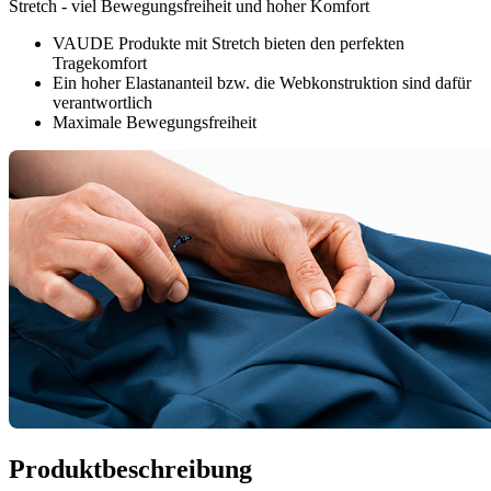
Stretch - viel Bewegungsfreiheit und hoher Komfort
VAUDE Produkte mit Stretch bieten den perfekten
Tragekomfort
Ein hoher Elastananteil bzw. die Webkonstruktion sind dafür
verantwortlich
Maximale Bewegungsfreiheit
Produktbeschreibung