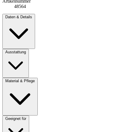
Artikelnummer
48564
Daten & Details
Ausstattung
Material & Pflege
Geeignet für