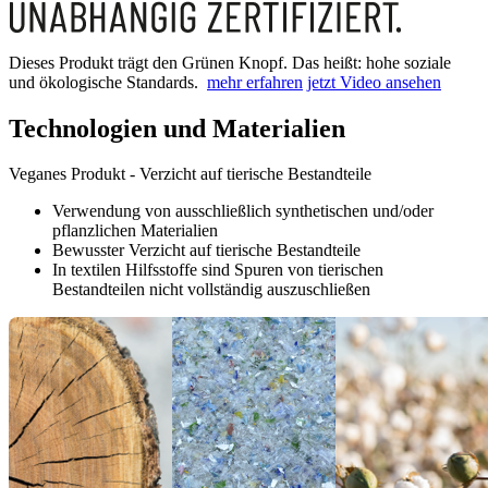
Dieses Produkt trägt den Grünen Knopf. Das heißt: hohe soziale
und ökologische Standards.
mehr erfahren
jetzt Video ansehen
Technologien und Materialien
Veganes Produkt - Verzicht auf tierische Bestandteile
Verwendung von ausschließlich synthetischen und/oder
pflanzlichen Materialien
Bewusster Verzicht auf tierische Bestandteile
In textilen Hilfsstoffe sind Spuren von tierischen
Bestandteilen nicht vollständig auszuschließen