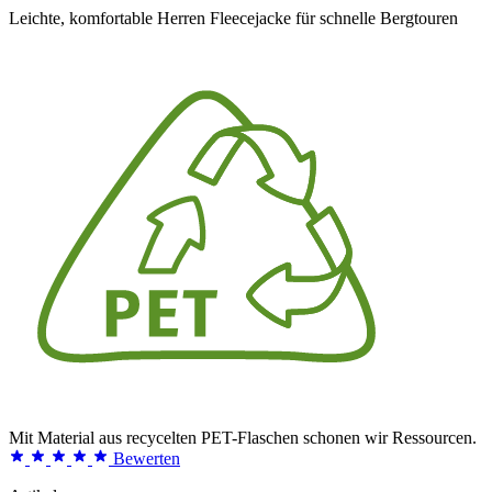
Leichte, komfortable Herren Fleecejacke für schnelle Bergtouren
Mit Material aus recycelten PET-Flaschen schonen wir Ressourcen.
Bewerten