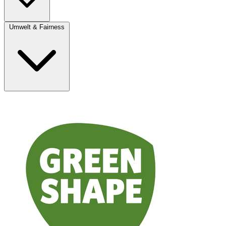
Umwelt & Fairness