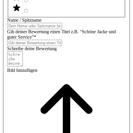
Name / Spitzname
Gib deiner Bewertung einen Titel z.B. “Schöne Jacke und
guter Service”*
Schreibe deine Bewertung
Bild hinzufügen