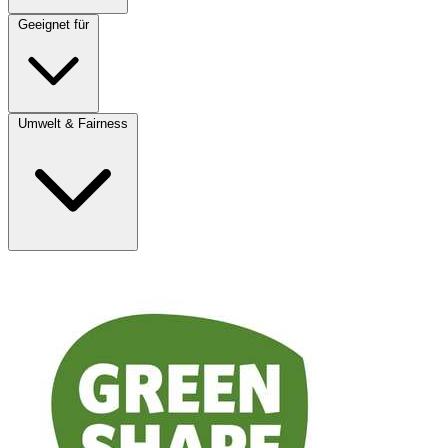
Geeignet für
Umwelt & Fairness