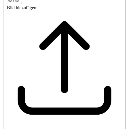
Bild hinzufügen