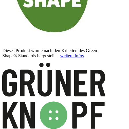
Dieses Produkt wurde nach den Kriterien des Green
Shape® Standards hergestellt.
weitere Infos