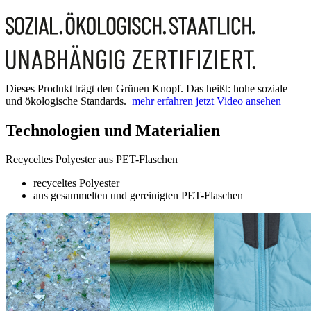
Dieses Produkt trägt den Grünen Knopf. Das heißt: hohe soziale
und ökologische Standards.
mehr erfahren
jetzt Video ansehen
Technologien und Materialien
Recyceltes Polyester aus PET-Flaschen
recyceltes Polyester
aus gesammelten und gereinigten PET-Flaschen