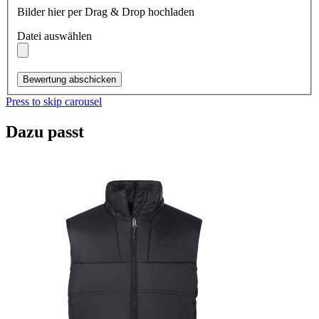
Bilder hier per Drag & Drop hochladen
Datei auswählen
Bewertung abschicken
Press to skip carousel
Dazu passt