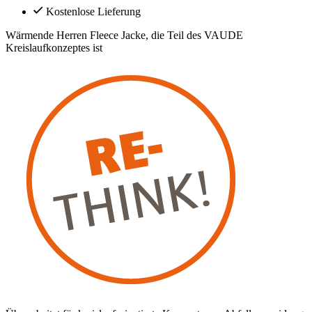
Kostenlose Lieferung
Wärmende Herren Fleece Jacke, die Teil des VAUDE
Kreislaufkonzeptes ist