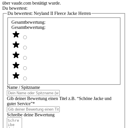
über vaude.com bestätigt wurde.
Du bewertest:
Du bewertest:
Neyland II Fleece Jacke Herren
Gesamtbewertung:
Gesamtbewertung:
Name / Spitzname
Gib deiner Bewertung einen Titel z.B. “Schöne Jacke und
guter Service”*
Schreibe deine Bewertung