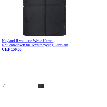
Neyland II wattierte Weste Herren
Neu entwickelt für Textilrecycling Kreislauf
CHF 150.00