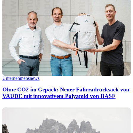
Unternehmensnews
Ohne CO2 im Gepäck: Neuer Fahrradrucksack von
VAUDE mit innovativem Polyamid von BASF