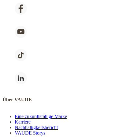
Über VAUDE
Eine zukunftsfähige Marke
Karriere
Nachhaltigkeitsbericht
VAUDE Storys