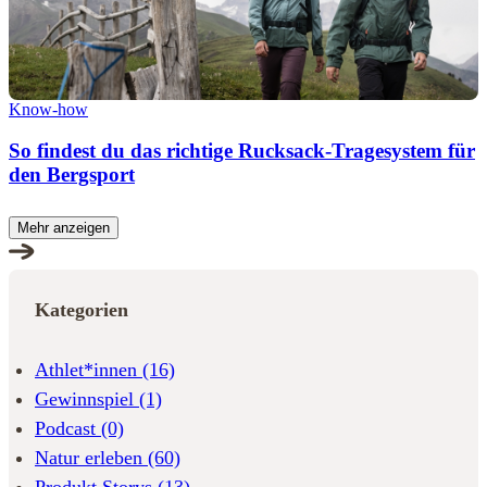
Know-how
So findest du das richtige Rucksack-Tragesystem für
den Bergsport
Mehr anzeigen
Kategorien
Athlet*innen
(16)
Gewinnspiel
(1)
Podcast
(0)
Natur erleben
(60)