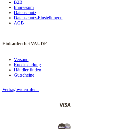
B2B
Impressum
Datenschutz
Datenschutz-Einstellungen
AGB
Einkaufen bei VAUDE
Versand
Ruecksendung
Händler finden
Gutscheine
Vertrag widerrufen