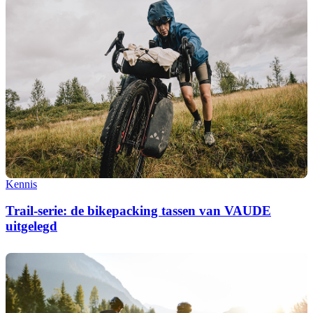
Kennis
Trail-serie: de bikepacking tassen van VAUDE
uitgelegd