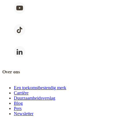
Over ons
Een toekomstbestendig merk
Carrière
Duurzaamheidsverslag
Blog
Pers
Newsletter