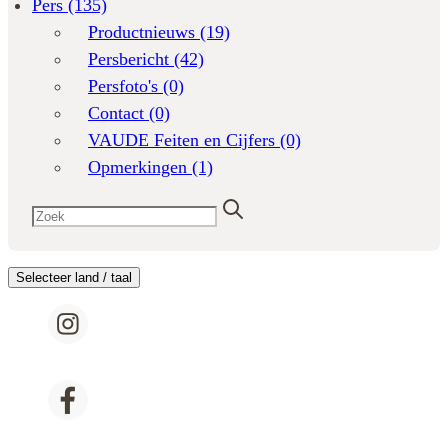
Pers
(135)
Productnieuws
(19)
Persbericht
(42)
Persfoto's
(0)
Contact
(0)
VAUDE Feiten en Cijfers
(0)
Opmerkingen
(1)
Selecteer land / taal