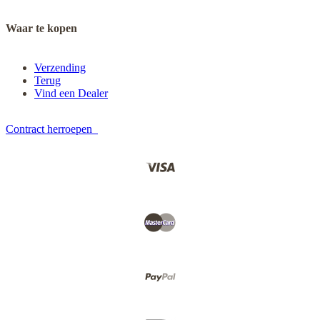
Waar te kopen
Verzending
Terug
Vind een Dealer
Contract herroepen