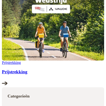
Prijstrekking
Prijstrekking
Categorieën