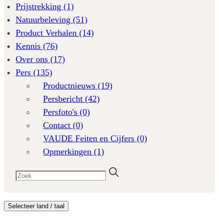
Prijstrekking
(1)
Natuurbeleving
(51)
Product Verhalen
(14)
Kennis
(76)
Over ons
(17)
Pers
(135)
Productnieuws
(19)
Persbericht
(42)
Persfoto's
(0)
Contact
(0)
VAUDE Feiten en Cijfers
(0)
Opmerkingen
(1)
Selecteer land / taal