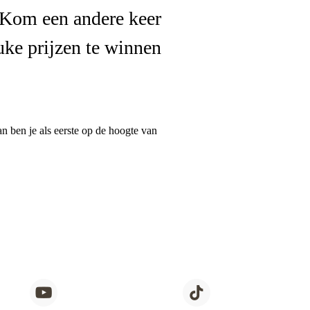
. Kom een andere keer
euke prijzen te winnen
an ben je als eerste op de hoogte van