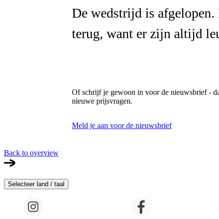
De wedstrijd is afgelopen
terug, want er zijn altijd l
Of schrijf je gewoon in voor de nieuwsbrief - d
nieuwe prijsvragen.
Meld je aan voor de nieuwsbrief
Back to overview
Selecteer land / taal