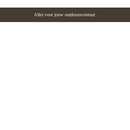
Alles voor jouw outdooravontuur