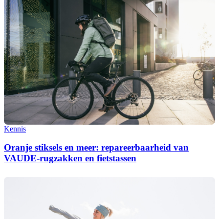
Kennis
Oranje stiksels en meer: repareerbaarheid van
VAUDE-rugzakken en fietstassen