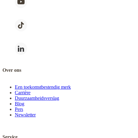
Over ons
Een toekomstbestendig merk
Carrière
Duurzaamheidsverslag
Blog
Pers
Newsletter
Service