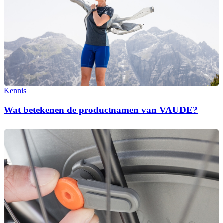
Kennis
Wat betekenen de productnamen van VAUDE?