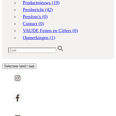
Productnieuws
(19)
Persbericht
(42)
Persfoto's
(0)
Contact
(0)
VAUDE Feiten en Cijfers
(0)
Opmerkingen
(1)
Selecteer land / taal