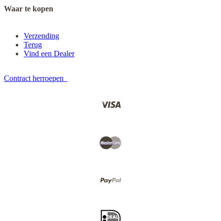
Waar te kopen
Verzending
Terug
Vind een Dealer
Contract herroepen