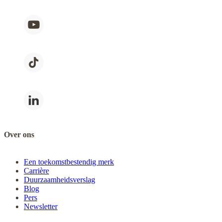
Over ons
Een toekomstbestendig merk
Carrière
Duurzaamheidsverslag
Blog
Pers
Newsletter