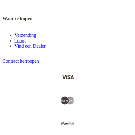
Waar te kopen
Verzending
Terug
Vind een Dealer
Contract herroepen