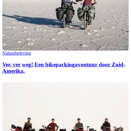
Natuurbeleving
Ver, ver weg! Een bikepackingavontuur door Zuid-
Amerika.