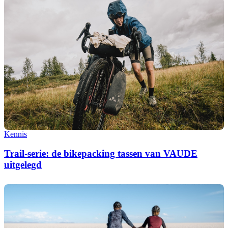
Kennis
Trail-serie: de bikepacking tassen van VAUDE
uitgelegd