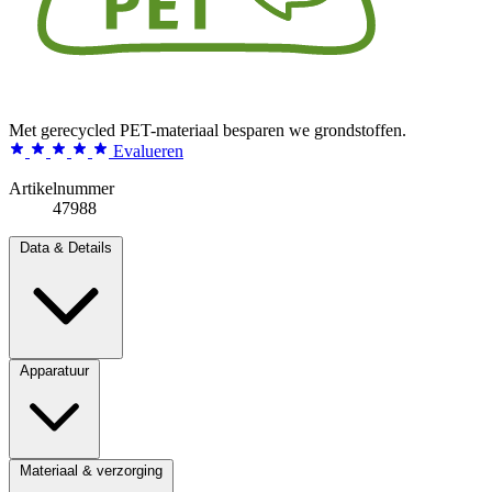
Met gerecycled PET-materiaal besparen we grondstoffen.
Evalueren
Artikelnummer
47988
Data & Details
Apparatuur
Materiaal & verzorging