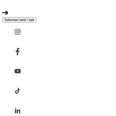
Selecteer land / taal