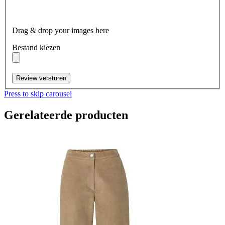
Drag & drop your images here
Bestand kiezen
Review versturen
Press to skip carousel
Gerelateerde producten