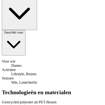
Geschikt voor
Voor wie
Dames
Activiteit
Lifestyle, Reizen
Seizoen
Win, Lente/herfst
Technologieën en materialen
Gerecycled polyester uit PET-flessen