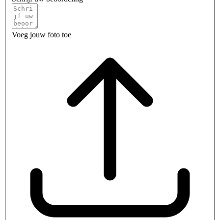
Voeg jouw foto toe