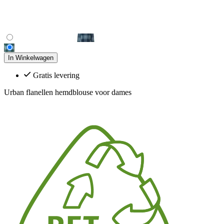
In Winkelwagen
Gratis levering
Urban flanellen hemdblouse voor dames