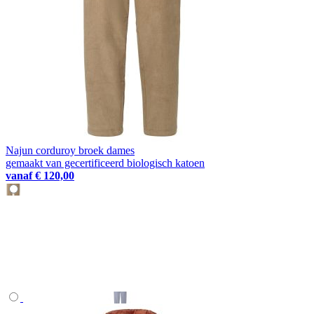
Najun corduroy broek dames
gemaakt van gecertificeerd biologisch katoen
vanaf
€ 120,00