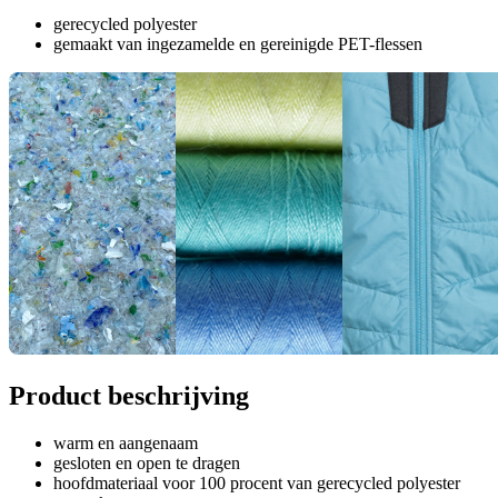
gerecycled polyester
gemaakt van ingezamelde en gereinigde PET-flessen
Product beschrijving
warm en aangenaam
gesloten en open te dragen
hoofdmateriaal voor 100 procent van gerecycled polyester