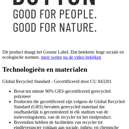
Dit product draagt het Groene Label. Dat betekent: hoge sociale en
ecologische normen.
meer weten
nu de video bekijken
Technologieën en materialen
Global Recycled Standard - Gecertificeerd door CU 843201
Bevat ten minste 90% GRS-gecertificeerd gerecycled
polymeer
Producten die gecertificeerd zijn volgens de Global Recycled
Standard (GRS) bevatten gerecycled materiaal dat
onafhankelijk is gecontroleerd in elk stadium van de
toeleveringsketen, van de recycler tot het eindproduct.
Bovendien hebben de faciliteiten van recycler tot
eindleverancier voldaan aan sociale, milieu- en chemische