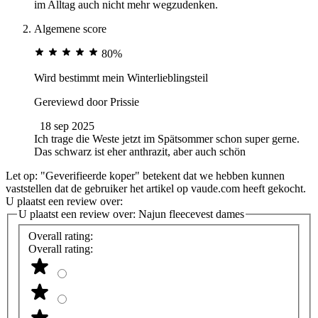
im Alltag auch nicht mehr wegzudenken.
Algemene score
80%
Wird bestimmt mein Winterlieblingsteil
Gereviewd door
Prissie
18 sep 2025
Ich trage die Weste jetzt im Spätsommer schon super gerne.
Das schwarz ist eher anthrazit, aber auch schön
Let op: "Geverifieerde koper" betekent dat we hebben kunnen
vaststellen dat de gebruiker het artikel op vaude.com heeft gekocht.
U plaatst een review over:
U plaatst een review over:
Najun fleecevest dames
Overall rating:
Overall rating: