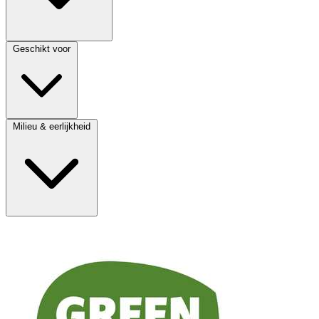
Geschikt voor
Milieu & eerlijkheid