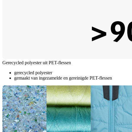
Gerecycled polyester uit PET-flessen
gerecycled polyester
gemaakt van ingezamelde en gereinigde PET-flessen