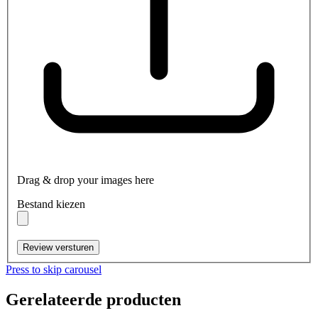
Drag & drop your images here
Bestand kiezen
Review versturen
Press to skip carousel
Gerelateerde producten