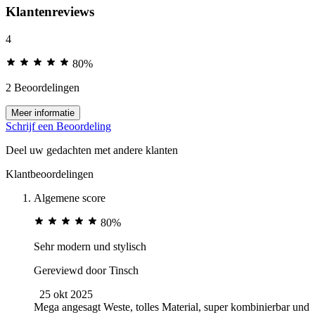
Klantenreviews
4
80%
2 Beoordelingen
Meer informatie
Schrijf een Beoordeling
Deel uw gedachten met andere klanten
Klantbeoordelingen
Algemene score
80%
Sehr modern und stylisch
Gereviewd door
Tinsch
25 okt 2025
Mega angesagt Weste, tolles Material, super kombinierbar und