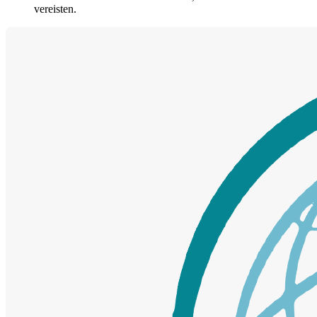
vereisten.