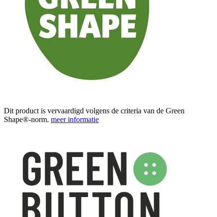
Dit product is vervaardigd volgens de criteria van de Green
Shape®-norm.
meer informatie