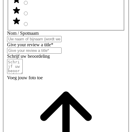
Nom / Spotnaam
Give your review a title*
Schrijf uw beoordeling
Voeg jouw foto toe