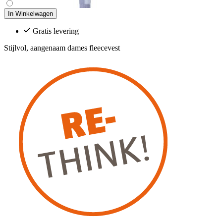
In Winkelwagen
Gratis levering
Stijlvol, aangenaam dames fleecevest