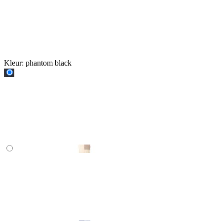
Kleur:
phantom black