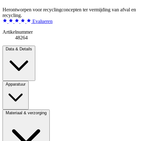
Herontworpen voor recyclingconcepten ter vermijding van afval en
recycling.
Evalueren
Artikelnummer
48264
Data & Details
Apparatuur
Materiaal & verzorging