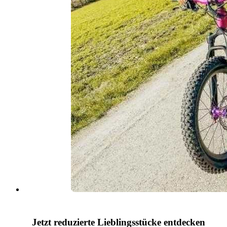
Jetzt reduzierte Lieblingsstücke entdecken