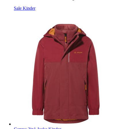
Sale Kinder