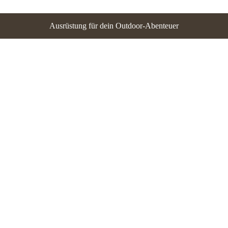
Ausrüstung für dein Outdoor-Abenteuer