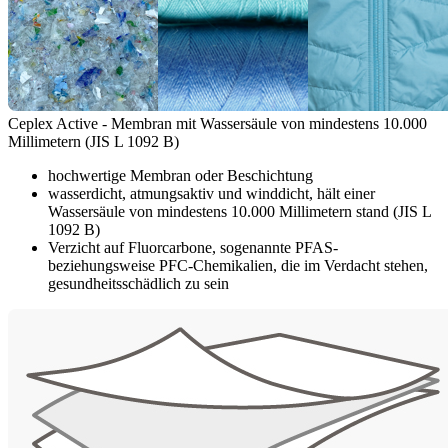
Ceplex Active - Membran mit Wassersäule von mindestens 10.000
Millimetern (JIS L 1092 B)
hochwertige Membran oder Beschichtung
wasserdicht, atmungsaktiv und winddicht, hält einer
Wassersäule von mindestens 10.000 Millimetern stand (JIS L
1092 B)
Verzicht auf Fluorcarbone, sogenannte PFAS-
beziehungsweise PFC-Chemikalien, die im Verdacht stehen,
gesundheitsschädlich zu sein