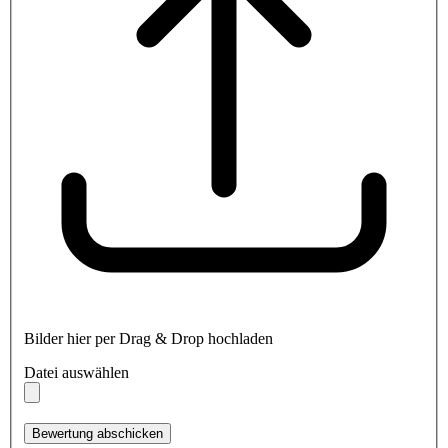
Bilder hier per Drag & Drop hochladen
Datei auswählen
Bewertung abschicken