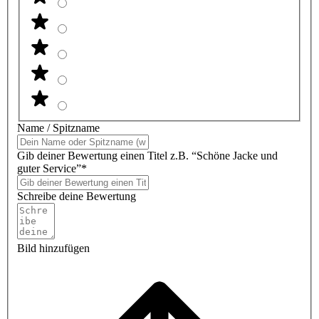
Name / Spitzname
Gib deiner Bewertung einen Titel z.B. “Schöne Jacke und
guter Service”*
Schreibe deine Bewertung
Bild hinzufügen