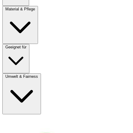
Material & Pflege
Geeignet für
Umwelt & Fairness