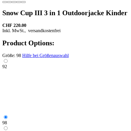
Snow Cup III 3 in 1 Outdoorjacke Kinder
CHF 220.00
Inkl. MwSt.,
versandkostenfrei
Product Options:
Größe:
98
Hilfe bei Größenauswahl
92
98