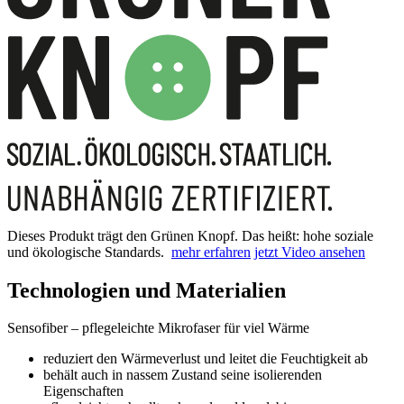
Dieses Produkt trägt den Grünen Knopf. Das heißt: hohe soziale
und ökologische Standards.
mehr erfahren
jetzt Video ansehen
Technologien und Materialien
Sensofiber – pflegeleichte Mikrofaser für viel Wärme
reduziert den Wärmeverlust und leitet die Feuchtigkeit ab
behält auch in nassem Zustand seine isolierenden
Eigenschaften