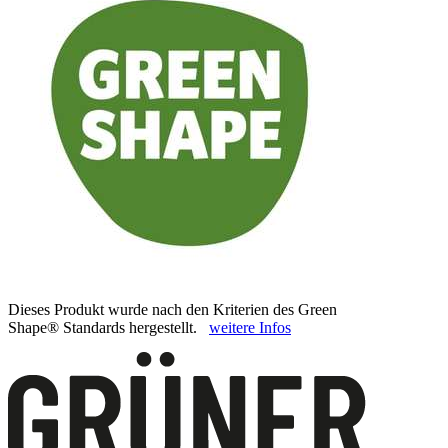
Dieses Produkt wurde nach den Kriterien des Green
Shape® Standards hergestellt.
weitere Infos