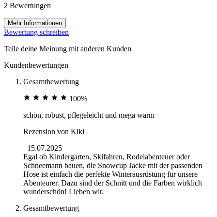
2 Bewertungen
Mehr Informationen
Bewertung schreiben
Teile deine Meinung mit anderen Kunden
Kundenbewertungen
Gesamtbewertung
100%
schön, robust, pflegeleicht und mega warm
Rezension von
Kiki
15.07.2025
Egal ob Kindergarten, Skifahren, Rodelabenteuer oder
Schneemann bauen, die Snowcup Jacke mit der passenden
Hose ist einfach die perfekte Winterausrüstung für unsere
Abenteurer. Dazu sind der Schnitt und die Farben wirklich
wunderschön! Lieben wir.
Gesamtbewertung