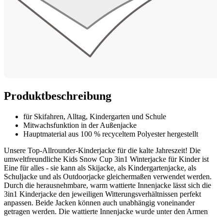
Produktbeschreibung
für Skifahren, Alltag, Kindergarten und Schule
Mitwachsfunktion in der Außenjacke
Hauptmaterial aus 100 % recyceltem Polyester hergestellt
Unsere Top-Allrounder-Kinderjacke für die kalte Jahreszeit! Die
umweltfreundliche Kids Snow Cup 3in1 Winterjacke für Kinder ist
Eine für alles - sie kann als Skijacke, als Kindergartenjacke, als
Schuljacke und als Outdoorjacke gleichermaßen verwendet werden.
Durch die herausnehmbare, warm wattierte Innenjacke lässt sich die
3in1 Kinderjacke den jeweiligen Witterungsverhältnissen perfekt
anpassen. Beide Jacken können auch unabhängig voneinander
getragen werden. Die wattierte Innenjacke wurde unter den Armen