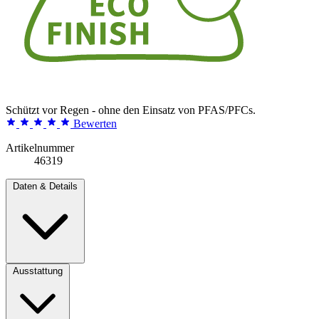
Schützt vor Regen - ohne den Einsatz von PFAS/PFCs.
Bewerten
Artikelnummer
46319
Daten & Details
Ausstattung