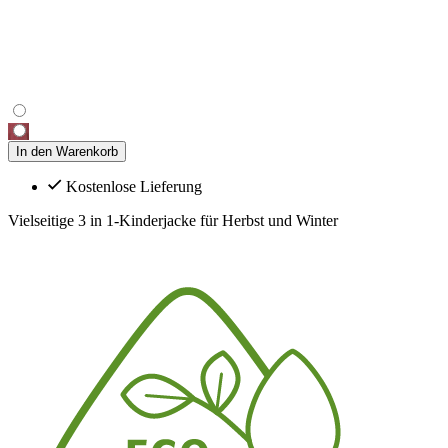
In den Warenkorb
Kostenlose Lieferung
Vielseitige 3 in 1-Kinderjacke für Herbst und Winter