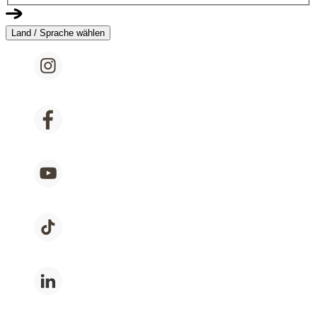
Land / Sprache wählen