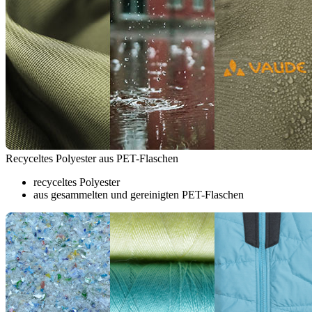
Recyceltes Polyester aus PET-Flaschen
recyceltes Polyester
aus gesammelten und gereinigten PET-Flaschen