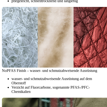
pflegeleicht, schnelltrocknend und langlebig
NoPFAS Finish – wasser- und schmutzabweisende Ausrüstung
wasser- und schmutzabweisende Ausrüstung auf dem
Oberstoff
Verzicht auf Fluorcarbone, sogenannte PFAS-/PFC-
Chemikalien