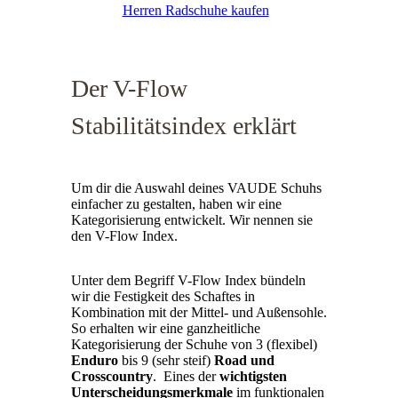
Herren Radschuhe kaufen
Der V-Flow
Stabilitätsindex erklärt
Um dir die Auswahl deines VAUDE Schuhs
einfacher zu gestalten, haben wir eine
Kategorisierung entwickelt. Wir nennen sie
den V-Flow Index.
Unter dem Begriff V-Flow Index bündeln
wir die Festigkeit des Schaftes in
Kombination mit der Mittel- und Außensohle.
So erhalten wir eine ganzheitliche
Kategorisierung der Schuhe von 3 (flexibel)
Enduro
bis 9 (sehr steif)
Road und
Crosscountry
. Eines der
wichtigsten
Unterscheidungsmerkmale
im funktionalen