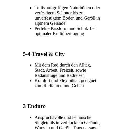
Trails auf griffigen Naturböden oder
verfestigem Schotter bis zu
unverfestigtem Boden und Geröll in
alpinem Gelände
Perfekte Passform und Schutz bei
optimaler Kraftübertragung
5-4 Travel & City
Mit dem Rad durch den Alltag,
Stadt, Arbeit, Freizeit, sowie
Radausflüge und Radreisen
Komfort und Flexibilität, geeignet
zum Radfahren und Gehen
3 Enduro
Anspruchsvolle und technische
Singletrails in verblocktem Gelände,
Wurzeln und Geröll, Tragepassagen