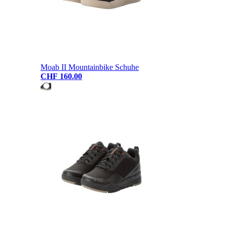
Moab II Mountainbike Schuhe
CHF 160.00