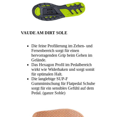
VAUDE AM DIRT SOLE
Die feine Profilierung im Zehen- und
Fersenbereich sorgt für einen
hervorragenden Grip beim Gehen im
Gelände.
Das Hexagon Profil im Pedalbereich
wirkt wie Widerhaken und sorgt somit
für optimalen Halt.
Die langlebige SUP-F
Gummimischung für Flatpedal Schuhe
sorgt für ein sensibles Gefühl auf dem
Pedal. (ganze Sohle)