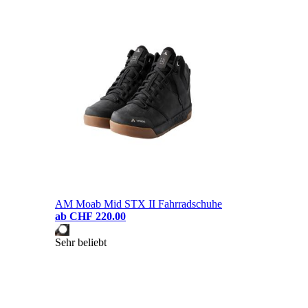
AM Moab Mid STX II Fahrradschuhe
ab
CHF 220.00
Sehr beliebt