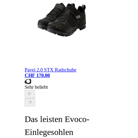
Pavei 2.0 STX Radschuhe
CHF 170.00
Sehr beliebt
Das leisten Evoco-
Einlegesohlen