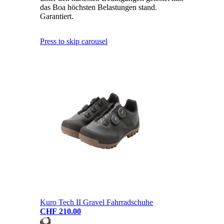
das Boa höchsten Belastungen stand.
Garantiert.
Press to skip carousel
Kuro Tech II Gravel Fahrradschuhe
CHF 210.00