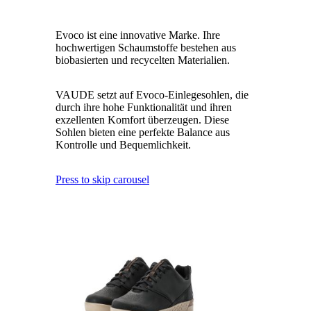
Evoco ist eine innovative Marke. Ihre
hochwertigen Schaumstoffe bestehen aus
biobasierten und recycelten Materialien.
VAUDE setzt auf Evoco-Einlegesohlen, die
durch ihre hohe Funktionalität und ihren
exzellenten Komfort überzeugen. Diese
Sohlen bieten eine perfekte Balance aus
Kontrolle und Bequemlichkeit.
Press to skip carousel