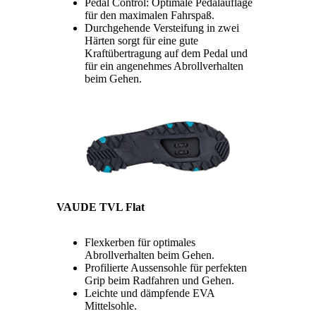
Pedal Control: Optimale Pedalauflage
für den maximalen Fahrspaß.
Durchgehende Versteifung in zwei
Härten sorgt für eine gute
Kraftübertragung auf dem Pedal und
für ein angenehmes Abrollverhalten
beim Gehen.
VAUDE TVL Flat
Flexkerben für optimales
Abrollverhalten beim Gehen.
Profilierte Aussensohle für perfekten
Grip beim Radfahren und Gehen.
Leichte und dämpfende EVA
Mittelsohle.