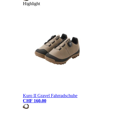
Highlight
Kuro II Gravel Fahrradschuhe
CHF 160.00