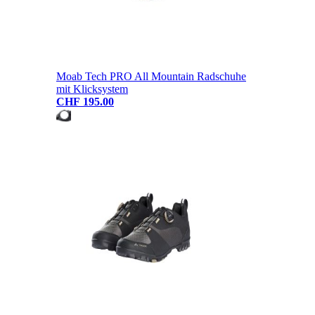
Moab Tech PRO All Mountain Radschuhe
mit Klicksystem
CHF 195.00