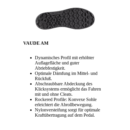
VAUDE AM
Dynamisches Profil mit erhöhter
Auflagefläche und guter
Abriebfestigkeit.
Optimale Dämfung im Mittel- und
Rückfuß.
Abschraubbare Abdeckung des
Klicksystems ermöglicht das Fahren
mit und ohne Cleats.
Rockered Profile: Konvexe Sohle
erleichtert die Abrollbewegung.
Nylonversteifung sorgt für optimale
Kraftübertragung auf dem Pedal.