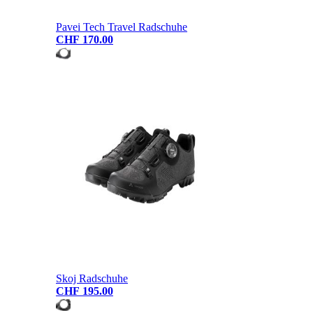
Pavei Tech Travel Radschuhe
CHF 170.00
Skoj Radschuhe
CHF 195.00