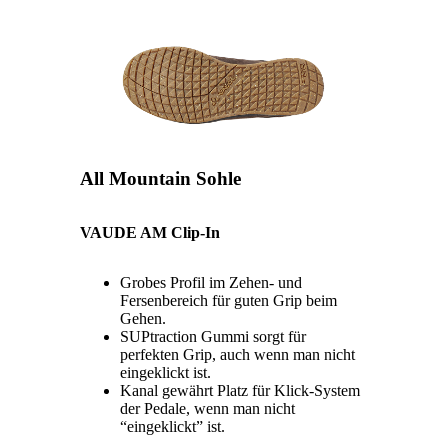
All Mountain Sohle
VAUDE AM Clip-In
Grobes Profil im Zehen- und
Fersenbereich für guten Grip beim
Gehen.
SUPtraction Gummi sorgt für
perfekten Grip, auch wenn man nicht
eingeklickt ist.
Kanal gewährt Platz für Klick-System
der Pedale, wenn man nicht
“eingeklickt” ist.