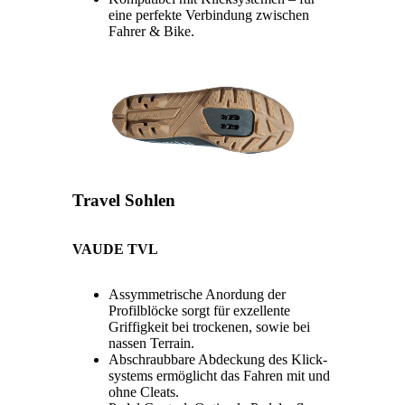
eine perfekte Verbindung zwischen
Fahrer & Bike.
Travel Sohlen
VAUDE TVL
Assymmetrische Anordung der
Profilblöcke sorgt für exzellente
Griffigkeit bei trockenen, sowie bei
nassen Terrain.
Abschraubbare Abdeckung des Klick-
systems ermöglicht das Fahren mit und
ohne Cleats.