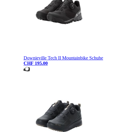
Downieville Tech II Mountainbike Schuhe
CHF 195.00