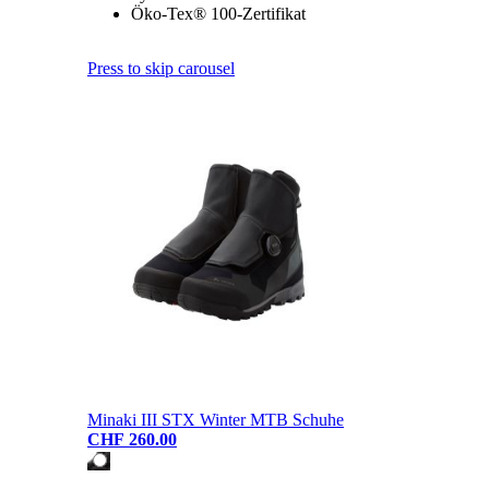
Öko-Tex® 100-Zertifikat
Press to skip carousel
Minaki III STX Winter MTB Schuhe
CHF 260.00