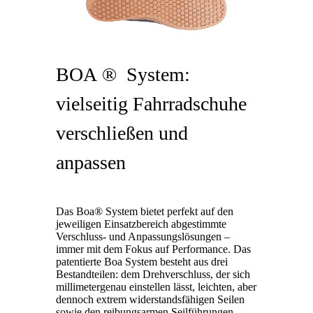
BOA ® System:
vielseitig Fahrradschuhe
verschließen und
anpassen
Das Boa® System bietet perfekt auf den
jeweiligen Einsatzbereich abgestimmte
Verschluss- und Anpassungslösungen –
immer mit dem Fokus auf Performance. Das
patentierte Boa System besteht aus drei
Bestandteilen: dem Drehverschluss, der sich
millimetergenau einstellen lässt, leichten, aber
dennoch extrem widerstandsfähigen Seilen
sowie den reibungsarmen Seilführungen.