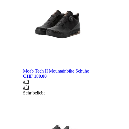
Moab Tech II Mountainbike Schuhe
CHF 180.00
Sehr beliebt