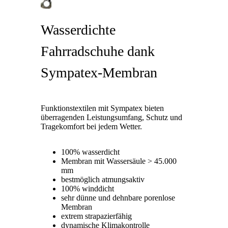
Wasserdichte
Fahrradschuhe dank
Sympatex-Membran
Funktionstextilen mit Sympatex bieten
überragenden Leistungsumfang, Schutz und
Tragekomfort bei jedem Wetter.
100% wasserdicht
Membran mit Wassersäule > 45.000
mm
bestmöglich atmungsaktiv
100% winddicht
sehr dünne und dehnbare porenlose
Membran
extrem strapazierfähig
dynamische Klimakontrolle