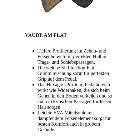
VAUDE AM FLAT
Tiefere Profilierung im Zehen- und
Fersenbereich für perfekten Halt in
Trage- und Schiebepassagen.
Die weiche SUPtraction Flat
Gummimischung sorgt für perfekten
Grip auf dem Pedal.
Das Hexagon-Profil im Pedalbereich
wirkt wie Widerhaken, die sich beim
Gehen in den Boden verkeilen und so
auch in kritischen Passagen für festen
Halt sorgen.
Leichte EVA Mittelsohle mit
dämpfendem Fersenelement sorgt für
besten Komfort,auch in grobem
Gelände.