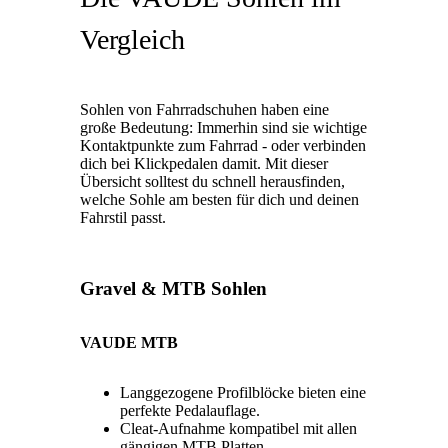
Vergleich
Sohlen von Fahrradschuhen haben eine
große Bedeutung: Immerhin sind sie wichtige
Kontaktpunkte zum Fahrrad - oder verbinden
dich bei Klickpedalen damit. Mit dieser
Übersicht solltest du schnell herausfinden,
welche Sohle am besten für dich und deinen
Fahrstil passt.
Gravel & MTB Sohlen
VAUDE MTB
Langgezogene Profilblöcke bieten eine
perfekte Pedalauflage.
Cleat-Aufnahme kompatibel mit allen
gängigen MTB Platten.