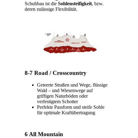
Schuhbau ist die
Sohlensteifigkeit
, bzw.
deren zulässige Flexibilität.
8-7 Road / Crosscountry
Geteerte Straßen und Wege, flüssige
Wald – und Wiesenwege auf
griffigen Naturböden oder
verfestigtem Schotter
Perfekte Passform und steife Sohle
für optimale Kraftübertragung
6 All Mountain