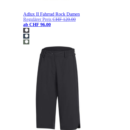
Adlux II Fahrrad Rock Damen
Regulärer Preis
CHF 120.00
ab
CHF 96.00