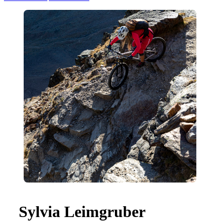
Sylvia Leimgruber