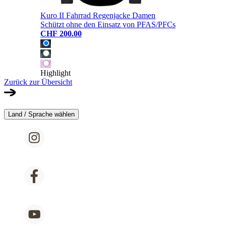
Kuro II Fahrrad Regenjacke Damen
Schützt ohne den Einsatz von PFAS/PFCs
CHF 200.00
Highlight
Zurück zur Übersicht
Land / Sprache wählen