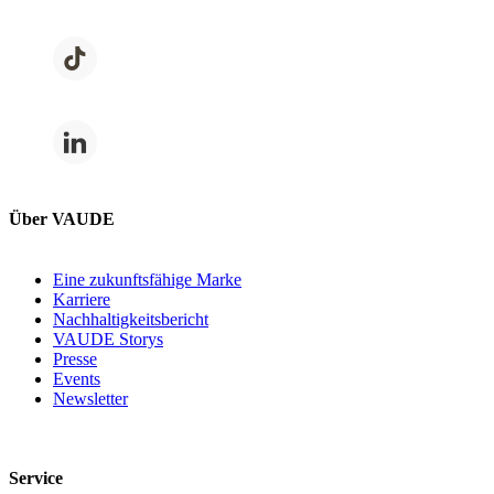
Über VAUDE
Eine zukunftsfähige Marke
Karriere
Nachhaltigkeitsbericht
VAUDE Storys
Presse
Events
Newsletter
Service