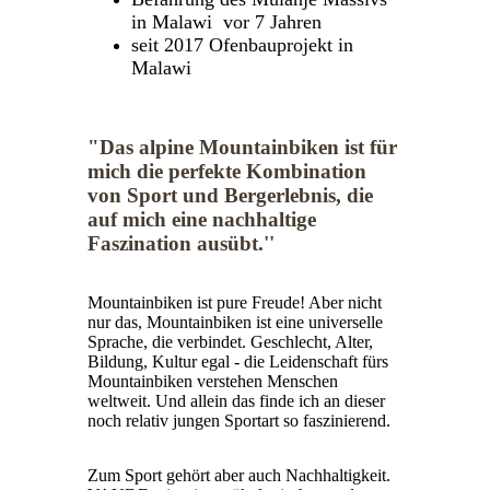
in Malawi vor 7 Jahren
seit 2017 Ofenbauprojekt in
Malawi
"Das alpine Mountainbiken ist für
mich die perfekte Kombination
von Sport und Bergerlebnis, die
auf mich eine nachhaltige
Faszination ausübt.''
Mountainbiken ist pure Freude! Aber nicht
nur das, Mountainbiken ist eine universelle
Sprache, die verbindet. Geschlecht, Alter,
Bildung, Kultur egal - die Leidenschaft fürs
Mountainbiken verstehen Menschen
weltweit. Und allein das finde ich an dieser
noch relativ jungen Sportart so faszinierend.
Zum Sport gehört aber auch Nachhaltigkeit.