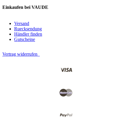
Einkaufen bei VAUDE
Versand
Ruecksendung
Händler finden
Gutscheine
Vertrag widerrufen