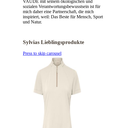
VAUDE mit seinem ökologischen und
sozialen Verantwortungsbewusstsein ist für
mich daher eine Partnerschaft, die mich
inspiriert, weil: Das Beste für Mensch, Sport
und Natur.
Sylvias Lieblingsprodukte
Press to skip carousel