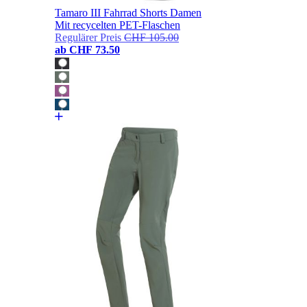
Tamaro III Fahrrad Shorts Damen
Mit recycelten PET-Flaschen
Regulärer Preis
CHF 105.00
ab
CHF 73.50