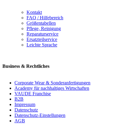
Kontakt
FAQ / Hilfebereich
Größentabellen
Pflege, Reinigung
Reparaturservice
Ersatzteilservice
Leichte Sprache
Business & Rechtliches
Corporate Wear & Sonderanfertigungen
Academy für nachhaltiges Wirtschaften
VAUDE Franchise
B2B
Impressum
Datenschutz
Datenschutz-Einstellungen
AGB