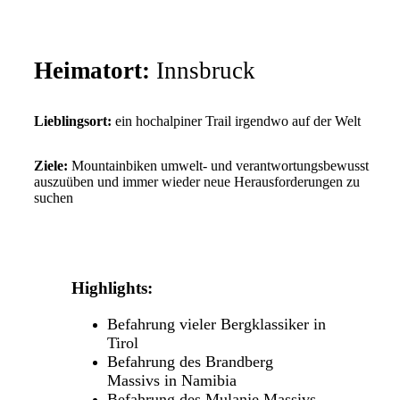
Heimatort:
Innsbruck
Lieblingsort:
ein hochalpiner Trail irgendwo auf der Welt
Ziele:
Mountainbiken umwelt- und verantwortungsbewusst
auszuüben und immer wieder neue Herausforderungen zu
suchen
Highlights:
Befahrung vieler Bergklassiker in
Tirol
Befahrung des Brandberg
Massivs in Namibia
Befahrung des Mulanje Massivs