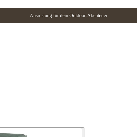
Ausrüstung für dein Outdoor-Abenteuer