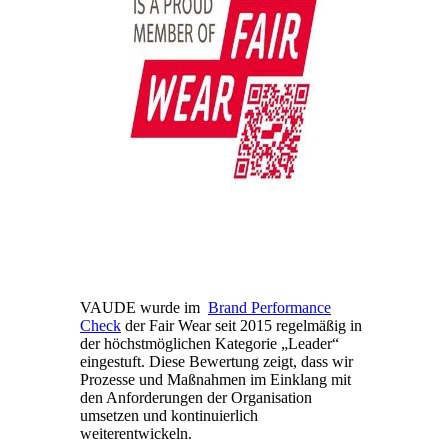
VAUDE wurde im
Brand Performance
Check
der Fair Wear seit 2015 regelmäßig in
der höchstmöglichen Kategorie „Leader“
eingestuft. Diese Bewertung zeigt, dass wir
Prozesse und Maßnahmen im Einklang mit
den Anforderungen der Organisation
umsetzen und kontinuierlich
weiterentwickeln.