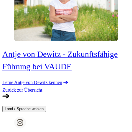
Antje von Dewitz - Zukunftsfähige
Führung bei VAUDE
Lerne Antje von Dewitz kennen
Zurück zur Übersicht
Land / Sprache wählen