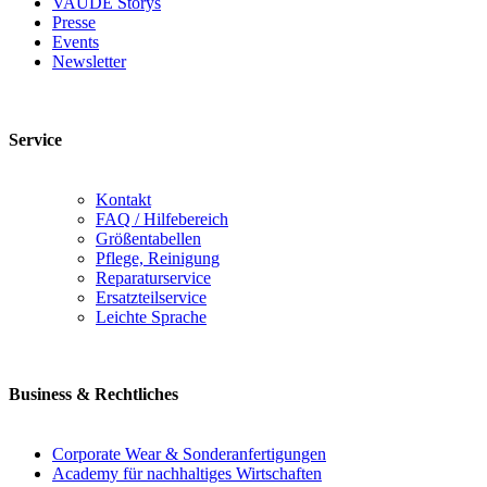
VAUDE Storys
Presse
Events
Newsletter
Service
Kontakt
FAQ / Hilfebereich
Größentabellen
Pflege, Reinigung
Reparaturservice
Ersatzteilservice
Leichte Sprache
Business & Rechtliches
Corporate Wear & Sonderanfertigungen
Academy für nachhaltiges Wirtschaften