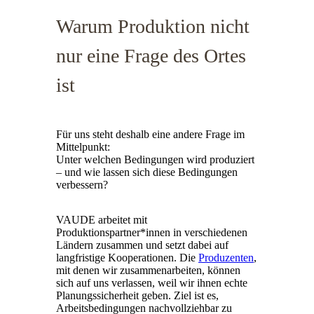
Warum Produktion nicht
nur eine Frage des Ortes
ist
Für uns steht deshalb eine andere Frage im
Mittelpunkt:
Unter welchen Bedingungen wird produziert
– und wie lassen sich diese Bedingungen
verbessern?
VAUDE arbeitet mit
Produktionspartner*innen in verschiedenen
Ländern zusammen und setzt dabei auf
langfristige Kooperationen. Die
Produzenten
,
mit denen wir zusammenarbeiten, können
sich auf uns verlassen, weil wir ihnen echte
Planungssicherheit geben. Ziel ist es,
Arbeitsbedingungen nachvollziehbar zu