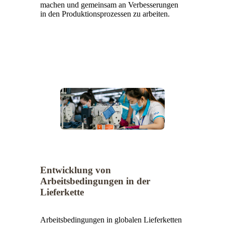
machen und gemeinsam an Verbesserungen
in den Produktionsprozessen zu arbeiten.
Entwicklung von
Arbeitsbedingungen in der
Lieferkette
Arbeitsbedingungen in globalen Lieferketten