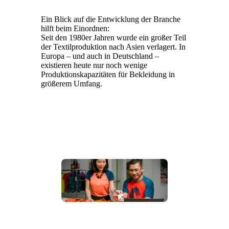
Ein Blick auf die Entwicklung der Branche
hilft beim Einordnen:
Seit den 1980er Jahren wurde ein großer Teil
der Textilproduktion nach Asien verlagert. In
Europa – und auch in Deutschland –
existieren heute nur noch wenige
Produktionskapazitäten für Bekleidung in
größerem Umfang.