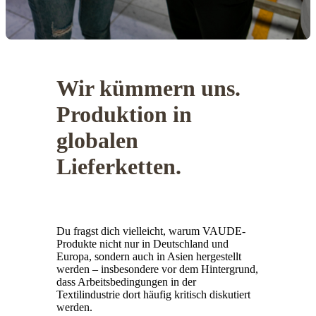
Wir kümmern uns.
Produktion in
globalen
Lieferketten.
Du fragst dich vielleicht, warum VAUDE-
Produkte nicht nur in Deutschland und
Europa, sondern auch in Asien hergestellt
werden – insbesondere vor dem Hintergrund,
dass Arbeitsbedingungen in der
Textilindustrie dort häufig kritisch diskutiert
werden.