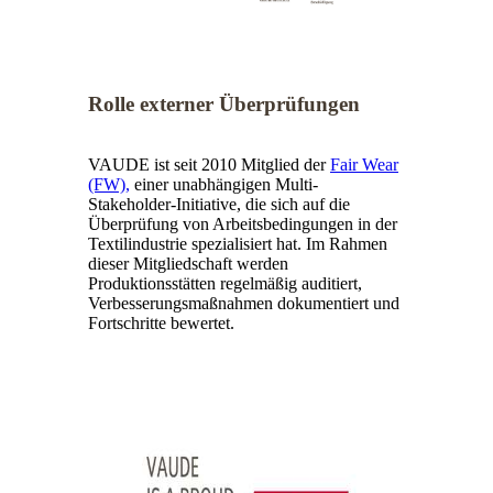
Rolle externer Überprüfungen
VAUDE ist seit 2010 Mitglied der
Fair Wear
(FW),
einer unabhängigen Multi-
Stakeholder-Initiative, die sich auf die
Überprüfung von Arbeitsbedingungen in der
Textilindustrie spezialisiert hat. Im Rahmen
dieser Mitgliedschaft werden
Produktionsstätten regelmäßig auditiert,
Verbesserungsmaßnahmen dokumentiert und
Fortschritte bewertet.