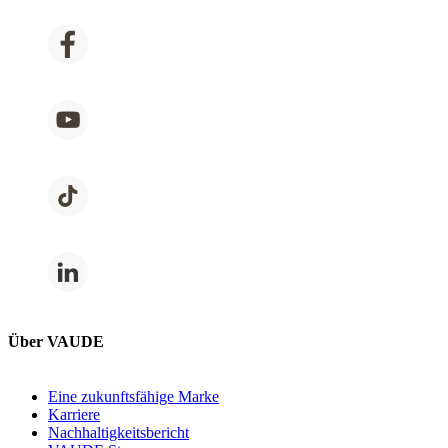
Über VAUDE
Eine zukunftsfähige Marke
Karriere
Nachhaltigkeitsbericht