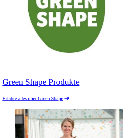
Green Shape Produkte
Erfahre alles über Green Shape