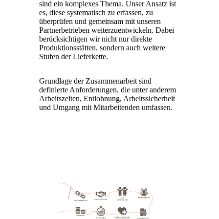
sind ein komplexes Thema. Unser Ansatz ist
es, diese systematisch zu erfassen, zu
überprüfen und gemeinsam mit unseren
Partnerbetrieben weiterzuentwickeln. Dabei
berücksichtigen wir nicht nur direkte
Produktionsstätten, sondern auch weitere
Stufen der Lieferkette.
Grundlage der Zusammenarbeit sind
definierte Anforderungen, die unter anderem
Arbeitszeiten, Entlohnung, Arbeitssicherheit
und Umgang mit Mitarbeitenden umfassen.