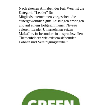
Nach eigenen Angaben der Fair Wear ist die
Kategorie “Leader” für
Mitgliedsunternehmen vorgesehen, die
außergewöhnlich gute Leistungen erbringen
und auf einem fortgeschrittenen Niveau
agieren. Leader-Unternehmen setzen
Maßstäbe, insbesondere in anspruchsvollen
Themenfeldern wie existenzsichernden
Löhnen und Vereinigungsfreiheit.