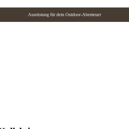
Ausrüstung für dein Outdoor-Abenteuer