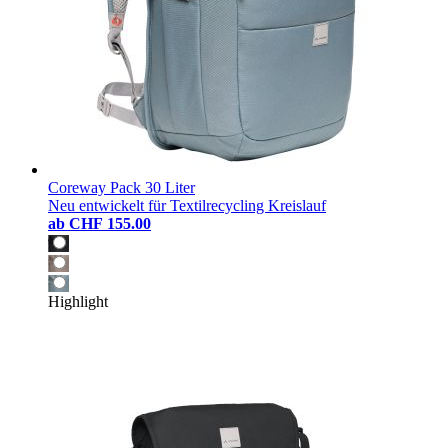
Coreway Pack 30 Liter
Neu entwickelt für Textilrecycling Kreislauf
ab
CHF 155.00
Highlight