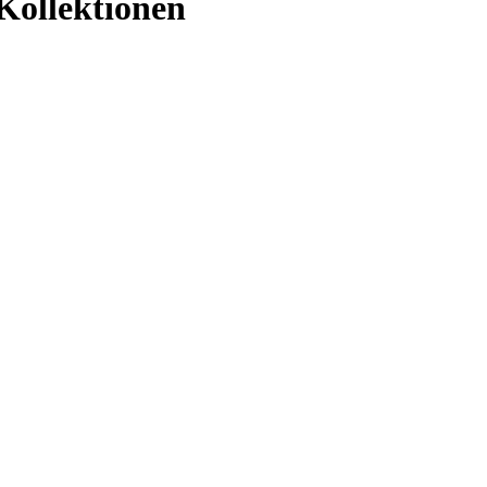
Kollektionen