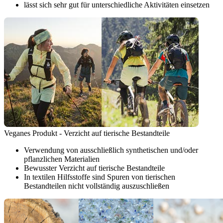
lässt sich sehr gut für unterschiedliche Aktivitäten einsetzen
Veganes Produkt - Verzicht auf tierische Bestandteile
Verwendung von ausschließlich synthetischen und/oder
pflanzlichen Materialien
Bewusster Verzicht auf tierische Bestandteile
In textilen Hilfsstoffe sind Spuren von tierischen
Bestandteilen nicht vollständig auszuschließen