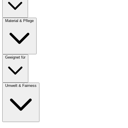
Material & Pflege
Geeignet für
Umwelt & Fairness