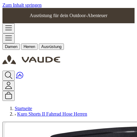
Zum Inhalt springen
Ausrüstung für dein Outdoor-Abenteuer
Damen
Herren
Ausrüstung
Startseite
Kuro Shorts II Fahrrad Hose Herren