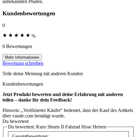
unbekannten Pfaden.
Kundenbewertungen
0
%
0 Bewertungen
Mehr Informationen
Bewertung schreiben
Teile deine Meinung mit anderen Kunden
Kundenbewertungen
Jetzt Produkt bewerten und deine Erfahrung mit anderen
teilen – danke für dein Feedback!
Hinweis: „Verifizierter Käufer“ bedeutet, dass der Kauf des Artikels
über vaude.com bestätigt wurde.
Du bewertest:
Du bewertest:
Kuro Shorts II Fahrrad Hose Herren
Gesamtbewertung: