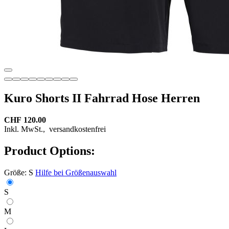
Kuro Shorts II Fahrrad Hose Herren
CHF 120.00
Inkl. MwSt.,
versandkostenfrei
Product Options:
Größe:
S
Hilfe bei Größenauswahl
S
M