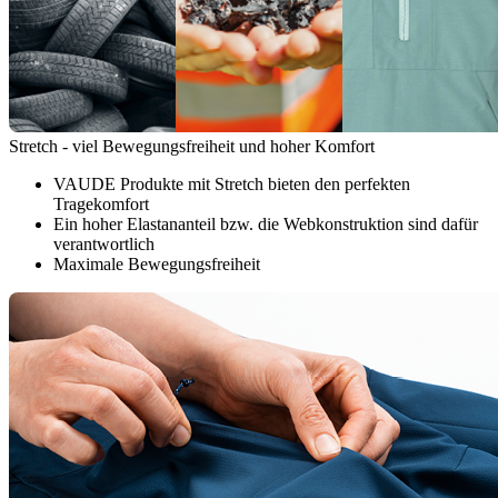
Stretch - viel Bewegungsfreiheit und hoher Komfort
VAUDE Produkte mit Stretch bieten den perfekten
Tragekomfort
Ein hoher Elastananteil bzw. die Webkonstruktion sind dafür
verantwortlich
Maximale Bewegungsfreiheit