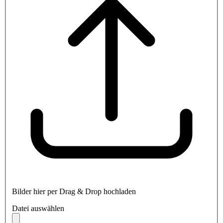
Bilder hier per Drag & Drop hochladen
Datei auswählen