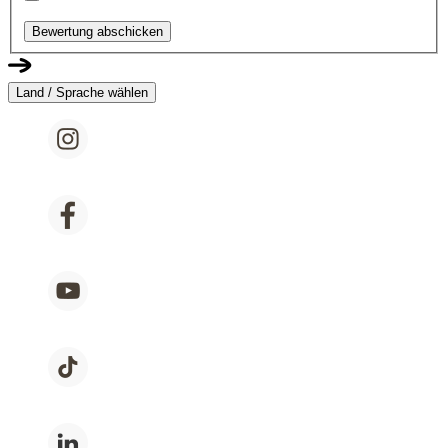
Bewertung abschicken
Land / Sprache wählen