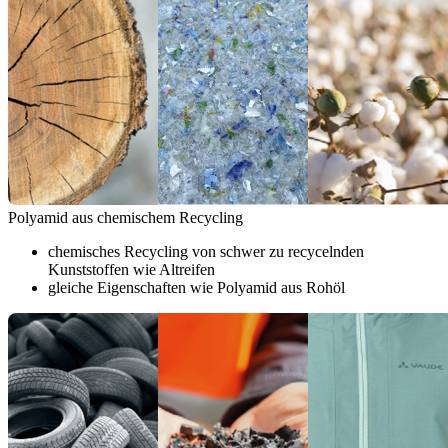
Polyamid aus chemischem Recycling
chemisches Recycling von schwer zu recycelnden
Kunststoffen wie Altreifen
gleiche Eigenschaften wie Polyamid aus Rohöl