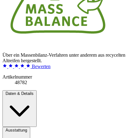
Über ein Massenbilanz-Verfahren unter anderem aus recycelten
Altreifen hergestellt.
Bewerten
Artikelnummer
48782
Daten & Details
Ausstattung