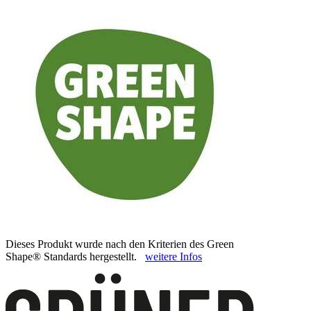
Dieses Produkt wurde nach den Kriterien des Green
Shape® Standards hergestellt.
weitere Infos