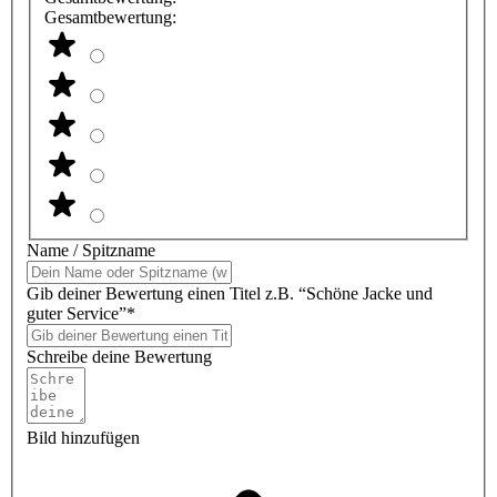
Gesamtbewertung:
Name / Spitzname
Gib deiner Bewertung einen Titel z.B. “Schöne Jacke und
guter Service”*
Schreibe deine Bewertung
Bild hinzufügen