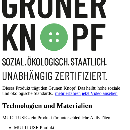
Dieses Produkt trägt den Grünen Knopf. Das heißt: hohe soziale
und ökologische Standards.
mehr erfahren
jetzt Video ansehen
Technologien und Materialien
MULTI USE - ein Produkt für unterschiedliche Aktivitäten
MULTI USE Produkt