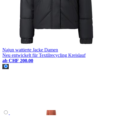
Najun wattierte Jacke Damen
Neu entwickelt für Textilrecycling Kreislauf
ab
CHF 200.00