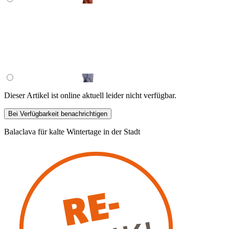
Dieser Artikel ist online aktuell leider nicht verfügbar.
Bei Verfügbarkeit benachrichtigen
Balaclava für kalte Wintertage in der Stadt