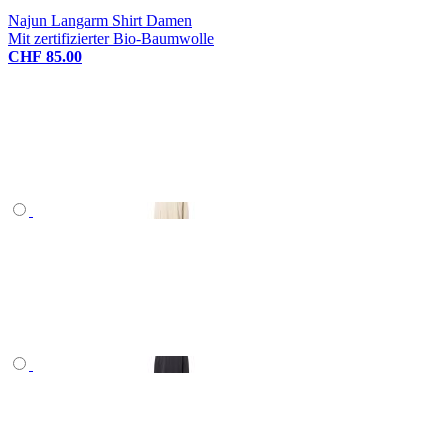
Najun Langarm Shirt Damen
Mit zertifizierter Bio-Baumwolle
CHF 85.00