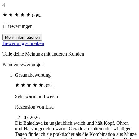
4
80%
1 Bewertungen
Mehr Informationen
Bewertung schreiben
Teile deine Meinung mit anderen Kunden
Kundenbewertungen
Gesamtbewertung
80%
Sehr warm und weich
Rezension von
Lisa
21.07.2026
Die Balaclava ist unglaublich weich und hält Kopf, Ohren
und Hals angenehm warm. Gerade an kalten oder windigen
Tagen finde ich sie praktischer als die Kombination aus Mütze