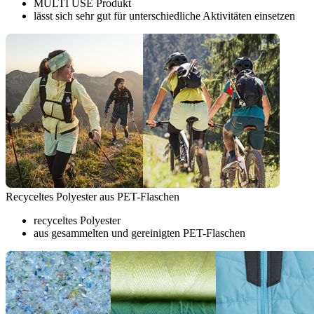
MULTI USE Produkt
lässt sich sehr gut für unterschiedliche Aktivitäten einsetzen
Recyceltes Polyester aus PET-Flaschen
recyceltes Polyester
aus gesammelten und gereinigten PET-Flaschen