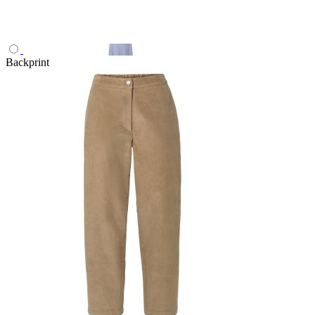
Backprint