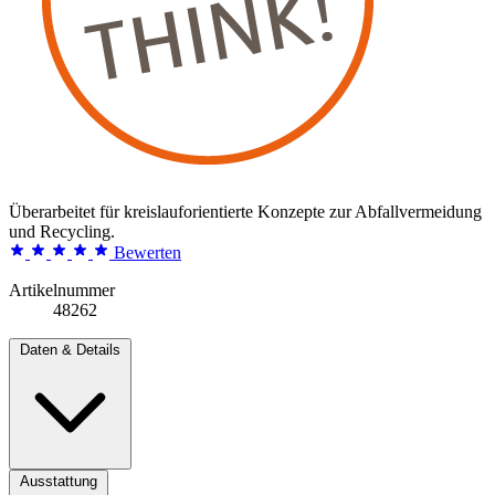
Überarbeitet für kreislauforientierte Konzepte zur Abfallvermeidung
und Recycling.
Bewerten
Artikelnummer
48262
Daten & Details
Ausstattung