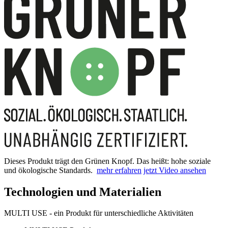
Dieses Produkt trägt den Grünen Knopf. Das heißt: hohe soziale
und ökologische Standards.
mehr erfahren
jetzt Video ansehen
Technologien und Materialien
MULTI USE - ein Produkt für unterschiedliche Aktivitäten