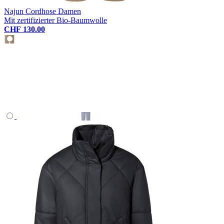
Najun Cordhose Damen
Mit zertifizierter Bio-Baumwolle
CHF 130.00