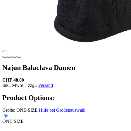
Najun Balaclava Damen
CHF 48.00
Inkl. MwSt.,
zzgl.
Versand
Product Options:
Größe:
ONE-SIZE
Hilfe bei Größenauswahl
ONE-SIZE