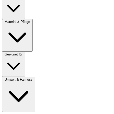
Material & Pflege
Geeignet für
Umwelt & Fairness