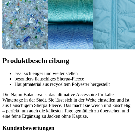
Produktbeschreibung
lässt sich enger und weiter stellen
besonders flauschiges Sherpa-Fleece
Hauptmaterial aus recyceltem Polyester hergestellt
Die Najun Balaclava ist das ultimative Accessoire für kalte
Wintertage in der Stadt. Sie lässt sich in der Weite einstellen und ist
aus flauschigem Sherpa-Fleece. Das macht sie weich und kuschelig
– perfekt, um auch die kältesten Tage gemütlich zu überstehen und
eine feine Ergänzug zu Jacken ohne Kapuze.
Kundenbewertungen