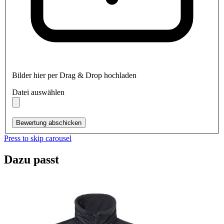
Bilder hier per Drag & Drop hochladen
Datei auswählen
Bewertung abschicken
Press to skip carousel
Dazu passt