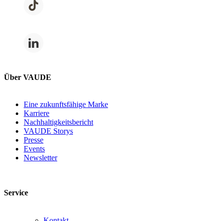
Über VAUDE
Eine zukunftsfähige Marke
Karriere
Nachhaltigkeitsbericht
VAUDE Storys
Presse
Events
Newsletter
Service
Kontakt