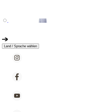
Land / Sprache wählen