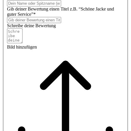
Gib deiner Bewertung einen Titel z.B. “Schöne Jacke und
guter Service”*
Schreibe deine Bewertung
Bild hinzufügen