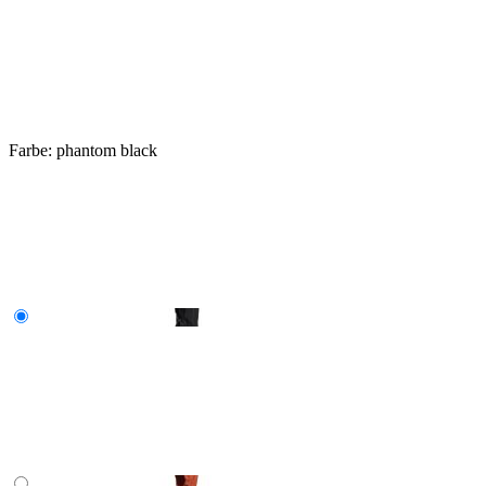
Farbe:
phantom black