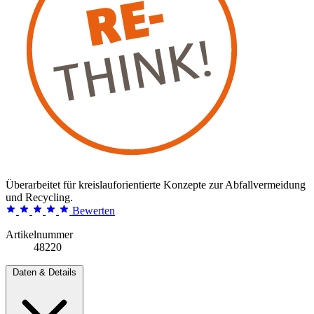
Überarbeitet für kreislauforientierte Konzepte zur Abfallvermeidung
und Recycling.
Bewerten
Artikelnummer
48220
Daten & Details