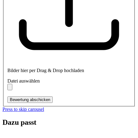
Bilder hier per Drag & Drop hochladen
Datei auswählen
Bewertung abschicken
Press to skip carousel
Dazu passt