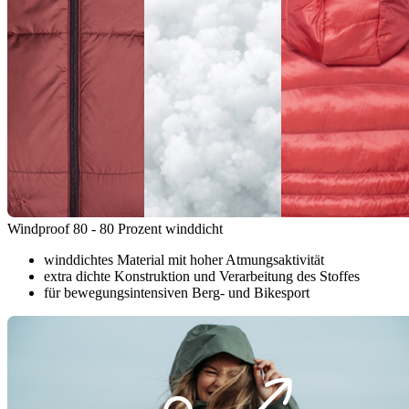
Windproof 80 - 80 Prozent winddicht
winddichtes Material mit hoher Atmungsaktivität
extra dichte Konstruktion und Verarbeitung des Stoffes
für bewegungsintensiven Berg- und Bikesport