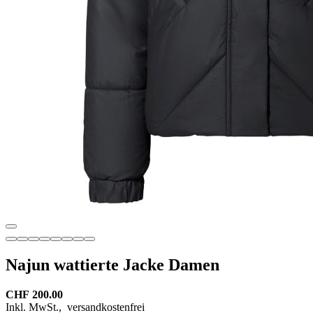
Najun wattierte Jacke Damen
CHF 200.00
Inkl. MwSt.,
versandkostenfrei