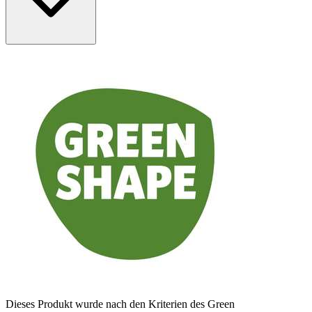
Dieses Produkt wurde nach den Kriterien des Green