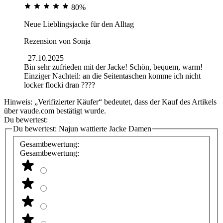
80%
Neue Lieblingsjacke für den Alltag
Rezension von
Sonja
27.10.2025
Bin sehr zufrieden mit der Jacke! Schön, bequem, warm!
Einziger Nachteil: an die Seitentaschen komme ich nicht
locker flocki dran ????
Hinweis: „Verifizierter Käufer“ bedeutet, dass der Kauf des Artikels
über vaude.com bestätigt wurde.
Du bewertest:
Du bewertest:
Najun wattierte Jacke Damen
Gesamtbewertung:
Gesamtbewertung: