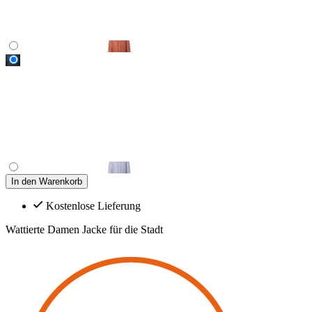
In den Warenkorb
Kostenlose Lieferung
Wattierte Damen Jacke für die Stadt