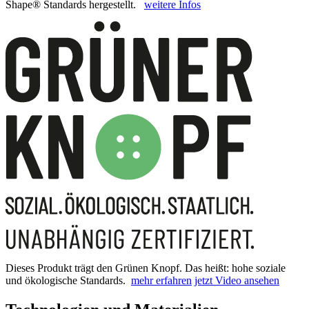
Shape® Standards hergestellt.
weitere Infos
Dieses Produkt trägt den Grünen Knopf. Das heißt: hohe soziale
und ökologische Standards.
mehr erfahren
jetzt Video ansehen