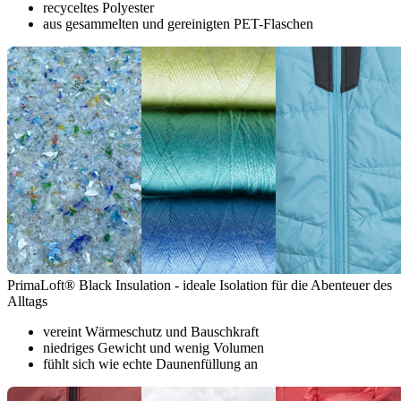
recyceltes Polyester
aus gesammelten und gereinigten PET-Flaschen
PrimaLoft® Black Insulation - ideale Isolation für die Abenteuer des
Alltags
vereint Wärmeschutz und Bauschkraft
niedriges Gewicht und wenig Volumen
fühlt sich wie echte Daunenfüllung an