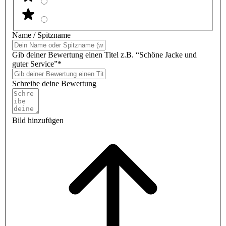
Name / Spitzname
Gib deiner Bewertung einen Titel z.B. “Schöne Jacke und
guter Service”*
Schreibe deine Bewertung
Bild hinzufügen