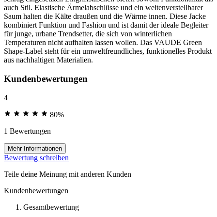
auch Stil. Elastische Ärmelabschlüsse und ein weitenverstellbarer
Saum halten die Kälte draußen und die Wärme innen. Diese Jacke
kombiniert Funktion und Fashion und ist damit der ideale Begleiter
für junge, urbane Trendsetter, die sich von winterlichen
Temperaturen nicht aufhalten lassen wollen. Das VAUDE Green
Shape-Label steht für ein umweltfreundliches, funktionelles Produkt
aus nachhaltigen Materialien.
Kundenbewertungen
4
80%
1 Bewertungen
Mehr Informationen
Bewertung schreiben
Teile deine Meinung mit anderen Kunden
Kundenbewertungen
Gesamtbewertung