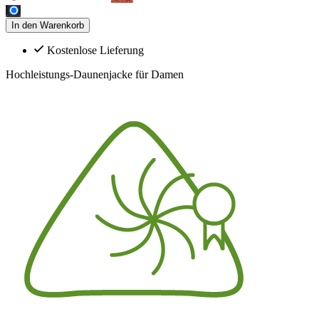
In den Warenkorb
Kostenlose Lieferung
Hochleistungs-Daunenjacke für Damen