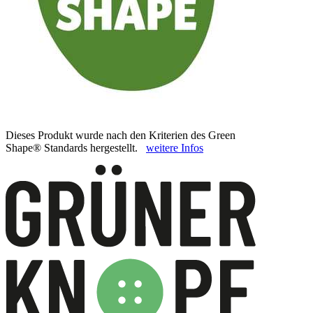
Dieses Produkt wurde nach den Kriterien des Green
Shape® Standards hergestellt.
weitere Infos