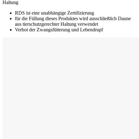
Haltung
RDS ist eine unabhängige Zertifizierung
für die Füllung dieses Produktes wird ausschließlich Daune
aus tierschutzgerechter Haltung verwendet
Verbot der Zwangsfütterung und Lebendrupf