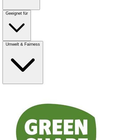
Geeignet für
Umwelt & Fairness