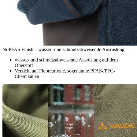
NoPFAS Finish – wasser- und schmutzabweisende Ausrüstung
wasser- und schmutzabweisende Ausrüstung auf dem
Oberstoff
Verzicht auf Fluorcarbone, sogenannte PFAS-/PFC-
Chemikalien