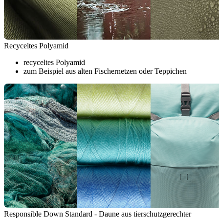
Recyceltes Polyamid
recyceltes Polyamid
zum Beispiel aus alten Fischernetzen oder Teppichen
Responsible Down Standard - Daune aus tierschutzgerechter