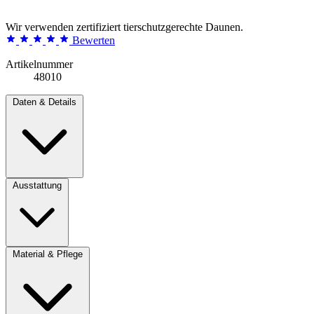
Wir verwenden zertifiziert tierschutzgerechte Daunen.
Bewerten
Artikelnummer
48010
Daten & Details
Ausstattung
Material & Pflege