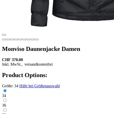
Monviso Daunenjacke Damen
CHF 370.00
Inkl. MwSt.,
versandkostenfrei
Product Options:
Größe:
34
Hilfe bei Größenauswahl
34
36