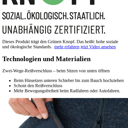
Dieses Produkt trägt den Grünen Knopf. Das heißt: hohe soziale
und ökologische Standards.
mehr erfahren
jetzt Video ansehen
Technologien und Materialien
Zwei-Wege-Reißverschluss – beim Sitzen von unten öffnen
Beim Hinsetzen unteren Schieber bis zum Bauch hochziehen
Schont den Reißverschluss
Mehr Bewegungsfreiheit beim Radfahren oder Autofahren.