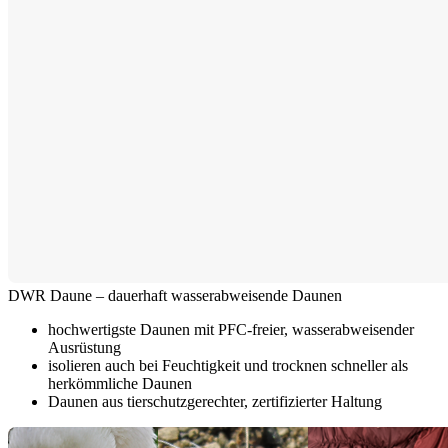
DWR Daune – dauerhaft wasserabweisende Daunen
hochwertigste Daunen mit PFC-freier, wasserabweisender
Ausrüstung
isolieren auch bei Feuchtigkeit und trocknen schneller als
herkömmliche Daunen
Daunen aus tierschutzgerechter, zertifizierter Haltung