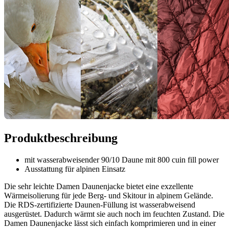
Produktbeschreibung
mit wasserabweisender 90/10 Daune mit 800 cuin fill power
Ausstattung für alpinen Einsatz
Die sehr leichte Damen Daunenjacke bietet eine exzellente
Wärmeisolierung für jede Berg- und Skitour in alpinem Gelände.
Die RDS-zertifizierte Daunen-Füllung ist wasserabweisend
ausgerüstet. Dadurch wärmt sie auch noch im feuchten Zustand. Die
Damen Daunenjacke lässt sich einfach komprimieren und in einer