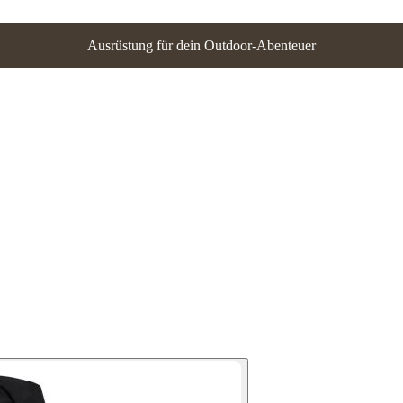
Ausrüstung für dein Outdoor-Abenteuer