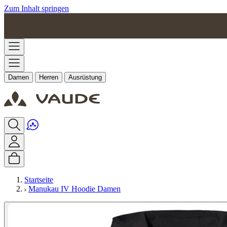
Zum Inhalt springen
Damen
Herren
Ausrüstung
Startseite
Manukau IV Hoodie Damen