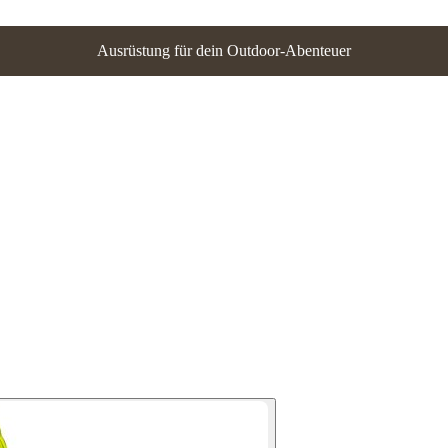
Ausrüstung für dein Outdoor-Abenteuer