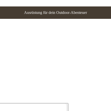
Ausrüstung für dein Outdoor-Abenteuer