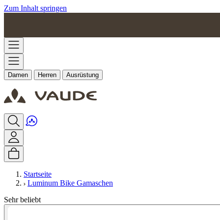
Zum Inhalt springen
Damen
Herren
Ausrüstung
Startseite
Luminum Bike Gamaschen
Sehr beliebt