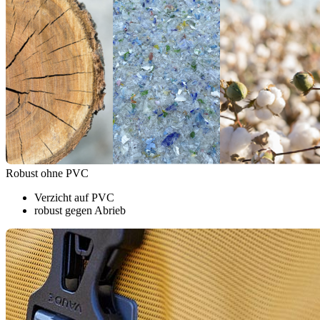
Robust ohne PVC
Verzicht auf PVC
robust gegen Abrieb