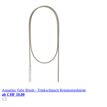
Aquarius Tube Brush - Trinkschlauch Reinigungsbürste
ab
CHF 10.00