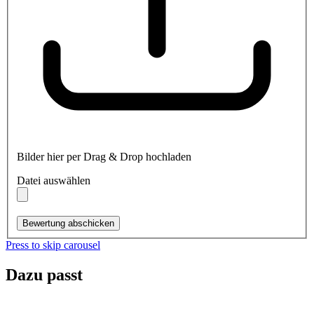
Bilder hier per Drag & Drop hochladen
Datei auswählen
Bewertung abschicken
Press to skip carousel
Dazu passt