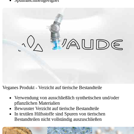
Spülmaschinengeeignet
Veganes Produkt - Verzicht auf tierische Bestandteile
Verwendung von ausschließlich synthetischen und/oder
pflanzlichen Materialien
Bewusster Verzicht auf tierische Bestandteile
In textilen Hilfsstoffe sind Spuren von tierischen
Bestandteilen nicht vollständig auszuschließen