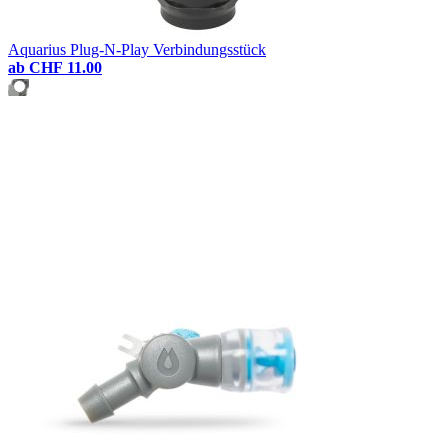
Aquarius Plug-N-Play Verbindungsstück
ab
CHF 11.00