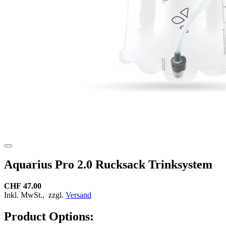
Aquarius Pro 2.0 Rucksack Trinksystem
CHF 47.00
Inkl. MwSt.,
zzgl.
Versand
Product Options: