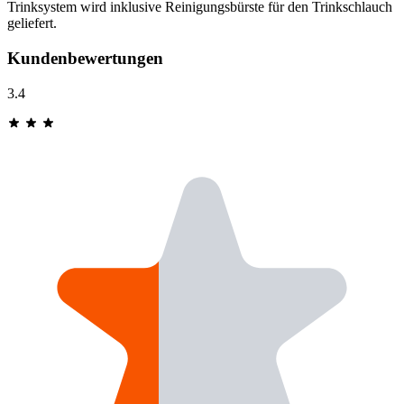
Trinksystem wird inklusive Reinigungsbürste für den Trinkschlauch
geliefert.
Kundenbewertungen
3.4