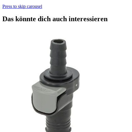
Press to skip carousel
Das könnte dich auch interessieren