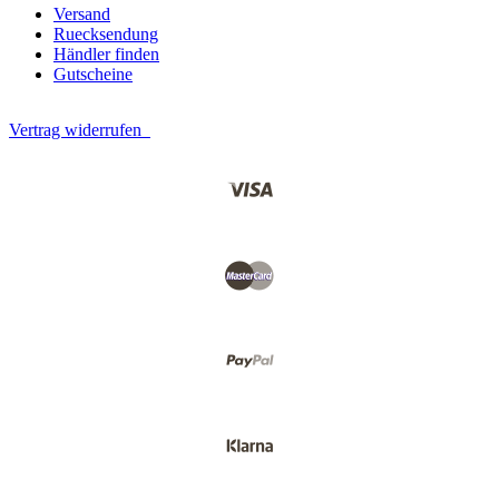
Versand
Ruecksendung
Händler finden
Gutscheine
Vertrag widerrufen