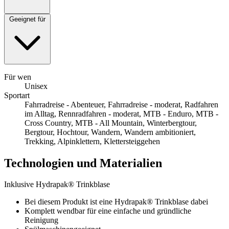
Geeignet für
Für wen
Unisex
Sportart
Fahrradreise - Abenteuer, Fahrradreise - moderat, Radfahren
im Alltag, Rennradfahren - moderat, MTB - Enduro, MTB -
Cross Country, MTB - All Mountain, Winterbergtour,
Bergtour, Hochtour, Wandern, Wandern ambitioniert,
Trekking, Alpinklettern, Klettersteiggehen
Technologien und Materialien
Inklusive Hydrapak® Trinkblase
Bei diesem Produkt ist eine Hydrapak® Trinkblase dabei
Komplett wendbar für eine einfache und gründliche
Reinigung