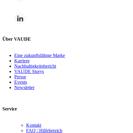
Über VAUDE
Eine zukunftsfähige Marke
Karriere
Nachhaltigkeitsbericht
VAUDE Storys
Presse
Events
Newsletter
Service
Kontakt
FAQ / Hilfebereich