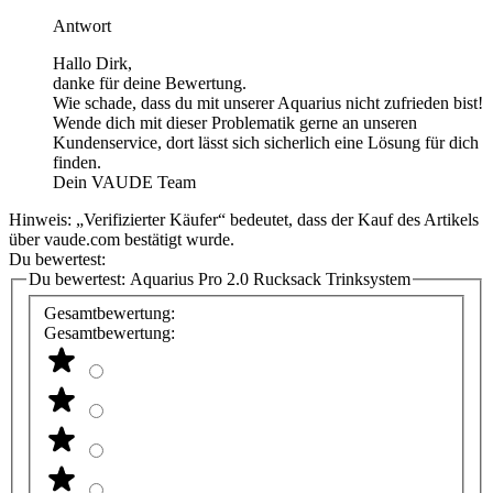
Antwort
Hallo Dirk,
danke für deine Bewertung.
Wie schade, dass du mit unserer Aquarius nicht zufrieden bist!
Wende dich mit dieser Problematik gerne an unseren
Kundenservice, dort lässt sich sicherlich eine Lösung für dich
finden.
Dein VAUDE Team
Hinweis: „Verifizierter Käufer“ bedeutet, dass der Kauf des Artikels
über vaude.com bestätigt wurde.
Du bewertest:
Du bewertest:
Aquarius Pro 2.0 Rucksack Trinksystem
Gesamtbewertung:
Gesamtbewertung: