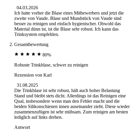
04.03.2026
Ich hatte vorher die Blase eines Mitbewerbers und jetzt die
zweite von Vaude. Blase und Mundstück von Vaude sind
besser zu reinigen und einfach hygienischer. Obwohl das
Material dünn ist, ist die Blase sehr robust. Ich kann das
Trinksystem empfehlen.
Gesamtbewertung
80%
Robuste Trinkblase, schwer zu reinigen
Rezension von
Karl
31.08.2025
Die Trinkblase ist sehr robust, hält auch hoher Belastung
Stand und bleibt stets dicht. Allerdings ist das Reinigen eine
Qual, insbesondere wenn man den Fehler macht und die
beiden Silikonschienen innen auseinander zieht. Diese wieder
zusammenzufügen ist sehr mühsam. Zum reinigen am besten
lediglich auf links drehen.
Antwort