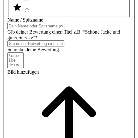
Name / Spitzname
Gib deiner Bewertung einen Titel z.B. “Schöne Jacke und
guter Service”*
Schreibe deine Bewertung
Bild hinzufügen