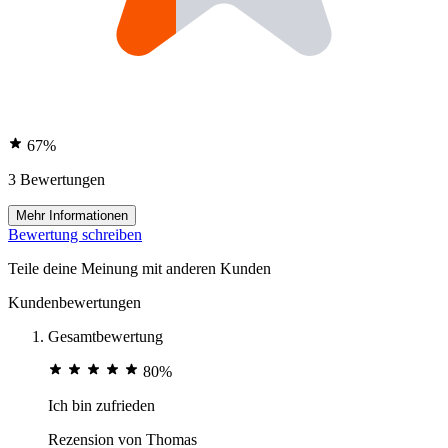
67%
3 Bewertungen
Mehr Informationen
Bewertung schreiben
Teile deine Meinung mit anderen Kunden
Kundenbewertungen
Gesamtbewertung
80%
Ich bin zufrieden
Rezension von
Thomas