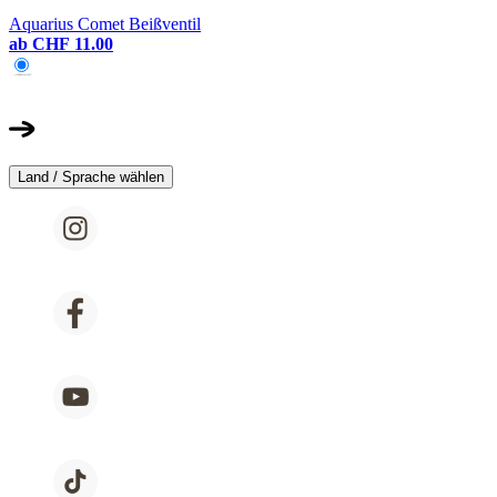
Aquarius Comet Beißventil
ab
CHF 11.00
Land / Sprache wählen