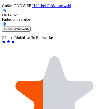
Größe:
ONE-SIZE
Hilfe bei Größenauswahl
ONE-SIZE
Farbe:
ohne Farbe
In den Warenkorb
2-Liter-Trinkblase für Rucksäcke