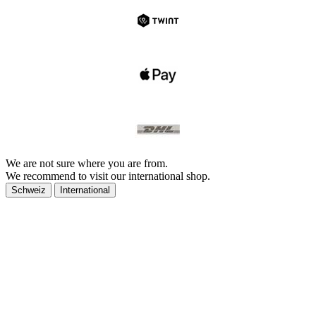
We are not sure where you are from.
We recommend to visit our international shop.
Schweiz
International