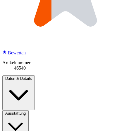
Bewerten
Artikelnummer
46540
Daten & Details
Ausstattung