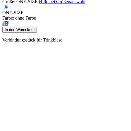
Größe:
ONE-SIZE
Hilfe bei Größenauswahl
ONE-SIZE
Farbe:
ohne Farbe
In den Warenkorb
Verbindungsstück für Trinkblase