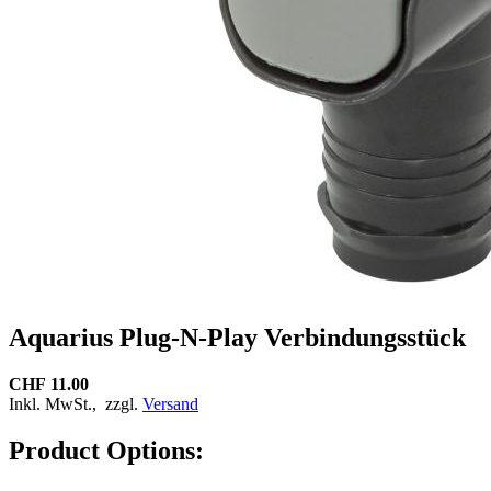
Aquarius Plug-N-Play Verbindungsstück
CHF 11.00
Inkl. MwSt.,
zzgl.
Versand
Product Options: