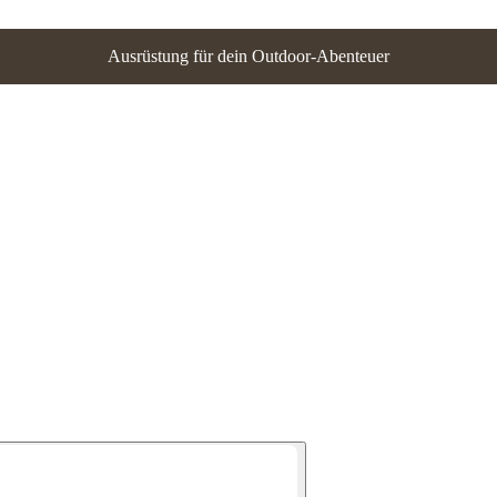
Ausrüstung für dein Outdoor-Abenteuer