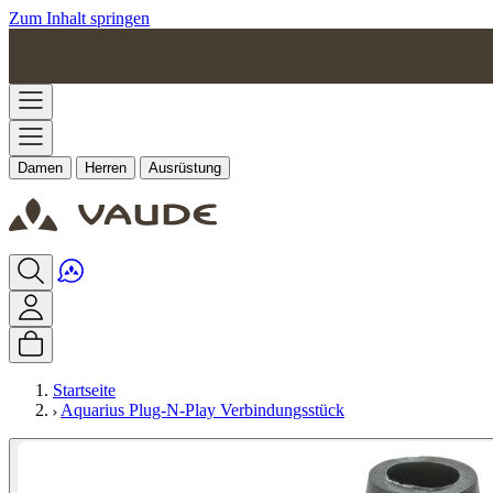
Zum Inhalt springen
Damen
Herren
Ausrüstung
Startseite
Aquarius Plug-N-Play Verbindungsstück