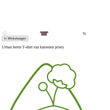
%
In Winkelwagen
Urban heren T-shirt van katoenen jersey