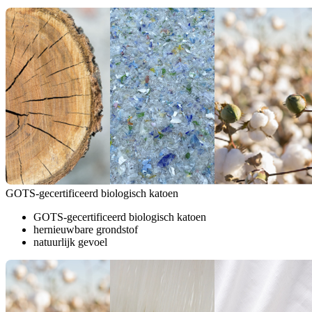
GOTS-gecertificeerd biologisch katoen
GOTS-gecertificeerd biologisch katoen
hernieuwbare grondstof
natuurlijk gevoel