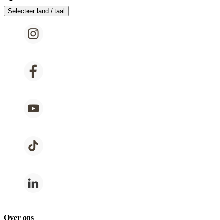
Selecteer land / taal
Over ons