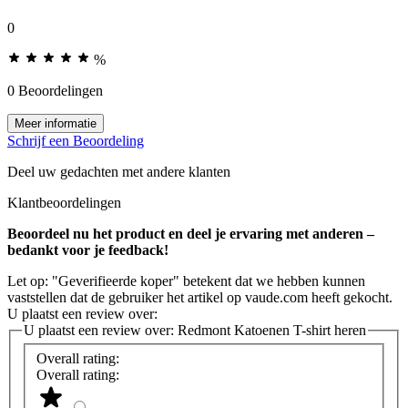
0
%
0 Beoordelingen
Meer informatie
Schrijf een Beoordeling
Deel uw gedachten met andere klanten
Klantbeoordelingen
Beoordeel nu het product en deel je ervaring met anderen –
bedankt voor je feedback!
Let op: "Geverifieerde koper" betekent dat we hebben kunnen
vaststellen dat de gebruiker het artikel op vaude.com heeft gekocht.
U plaatst een review over:
U plaatst een review over:
Redmont Katoenen T-shirt heren
Overall rating:
Overall rating: