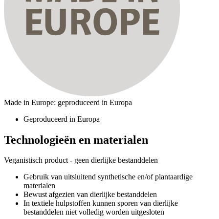
Made in Europe: geproduceerd in Europa
Geproduceerd in Europa
Technologieën en materialen
Veganistisch product - geen dierlijke bestanddelen
Gebruik van uitsluitend synthetische en/of plantaardige
materialen
Bewust afgezien van dierlijke bestanddelen
In textiele hulpstoffen kunnen sporen van dierlijke
bestanddelen niet volledig worden uitgesloten