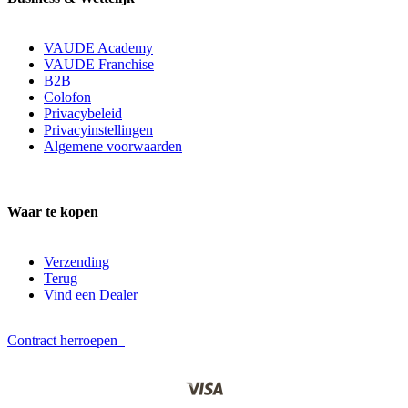
VAUDE Academy
VAUDE Franchise
B2B
Colofon
Privacybeleid
Privacyinstellingen
Algemene voorwaarden
Waar te kopen
Verzending
Terug
Vind een Dealer
Contract herroepen