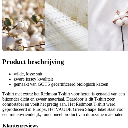
Product beschrijving
wijde, losse snit
zware jersey kwaliteit
gemaakt van GOTS gecertificeerd biologisch katoen
T-shirt met extra: het Redmont T-shirt voor heren is genaaid van een
bijzonder dicht en zwaar materiaal. Daardoor is dit T-shirt zeer
comfortabel en voelt het prettig aan. Het Redmont T-shirt werd
geproduceerd in Europa. Het VAUDE Green Shape-label staat voor
een milieuvriendelijk, functioneel product van duurzame materialen.
Klantenreviews