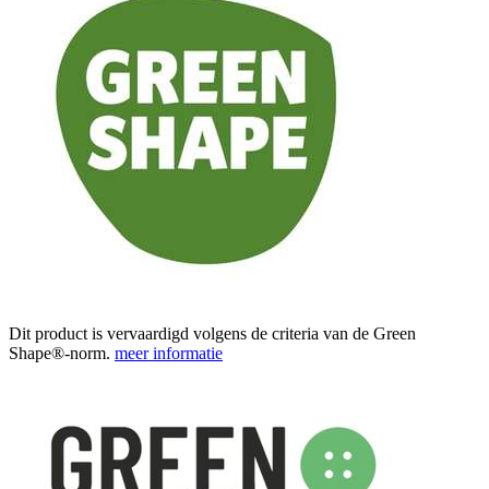
Dit product is vervaardigd volgens de criteria van de Green
Shape®-norm.
meer informatie