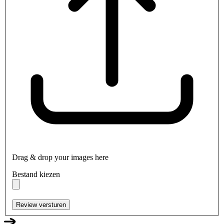
Drag & drop your images here
Bestand kiezen
Review versturen