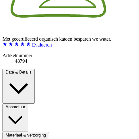
Met gecertificeerd organisch katoen besparen we water.
Evalueren
Artikelnummer
48794
Data & Details
Apparatuur
Materiaal & verzorging