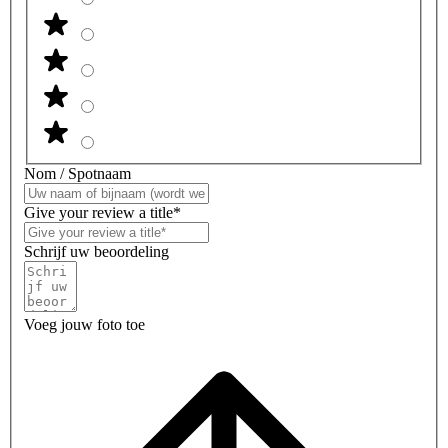
Nom / Spotnaam
Give your review a title*
Schrijf uw beoordeling
Voeg jouw foto toe