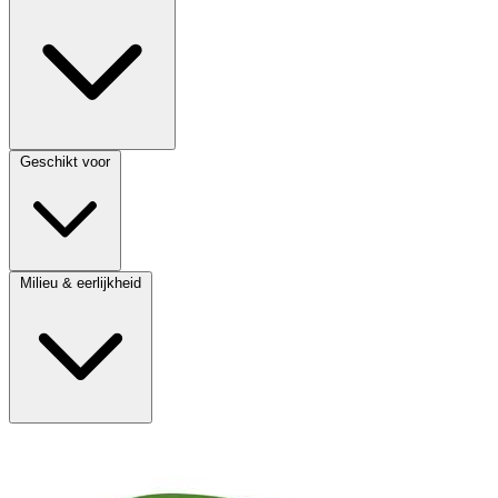
Geschikt voor
Milieu & eerlijkheid